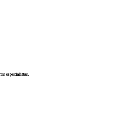
os especialistas.