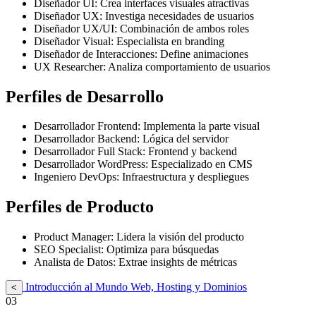
Diseñador UI: Crea interfaces visuales atractivas
Diseñador UX: Investiga necesidades de usuarios
Diseñador UX/UI: Combinación de ambos roles
Diseñador Visual: Especialista en branding
Diseñador de Interacciones: Define animaciones
UX Researcher: Analiza comportamiento de usuarios
Perfiles de Desarrollo
Desarrollador Frontend: Implementa la parte visual
Desarrollador Backend: Lógica del servidor
Desarrollador Full Stack: Frontend y backend
Desarrollador WordPress: Especializado en CMS
Ingeniero DevOps: Infraestructura y despliegues
Perfiles de Producto
Product Manager: Lidera la visión del producto
SEO Specialist: Optimiza para búsquedas
Analista de Datos: Extrae insights de métricas
Introducción al Mundo Web, Hosting y Dominios
<
03