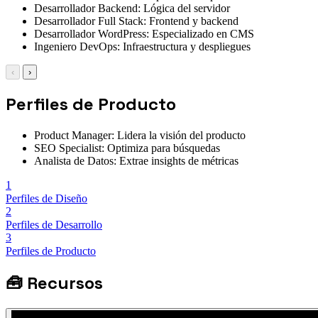
Desarrollador Backend: Lógica del servidor
Desarrollador Full Stack: Frontend y backend
Desarrollador WordPress: Especializado en CMS
Ingeniero DevOps: Infraestructura y despliegues
‹
›
Perfiles de Producto
Product Manager: Lidera la visión del producto
SEO Specialist: Optimiza para búsquedas
Analista de Datos: Extrae insights de métricas
1
Perfiles de Diseño
2
Perfiles de Desarrollo
3
Perfiles de Producto
🧰
Recursos