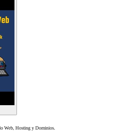
ndo Web, Hosting y Dominios.