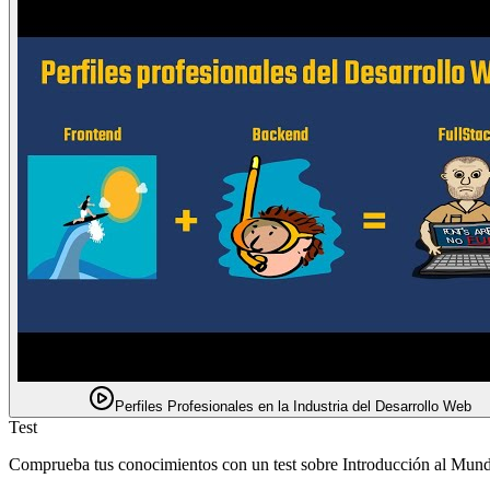
Perfiles Profesionales en la Industria del Desarrollo Web
Test
Comprueba tus conocimientos con un test sobre Introducción al Mu