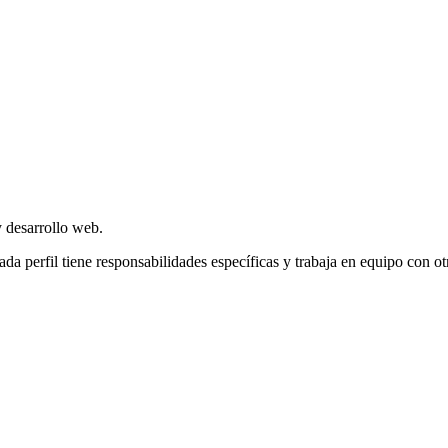
y desarrollo web.
a perfil tiene responsabilidades específicas y trabaja en equipo con otr