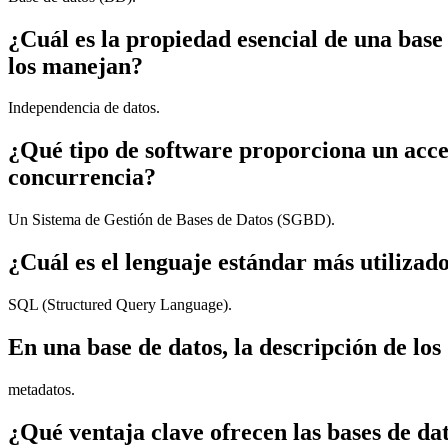
¿Cuál es la propiedad esencial de una base 
los manejan?
Independencia de datos.
¿Qué tipo de software proporciona un acces
concurrencia?
Un Sistema de Gestión de Bases de Datos (SGBD).
¿Cuál es el lenguaje estándar más utilizad
SQL (Structured Query Language).
En una base de datos, la descripción de los
metadatos.
¿Qué ventaja clave ofrecen las bases de dat