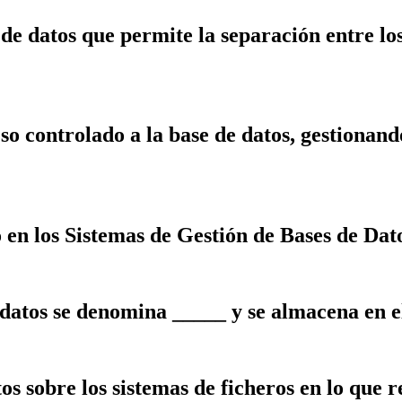
de datos que permite la separación entre los
o controlado a la base de datos, gestionand
o en los Sistemas de Gestión de Bases de Dat
 datos se denomina _____ y se almacena en el
os sobre los sistemas de ficheros en lo que 