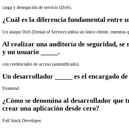
carga y denegación de servicio (DoS).
¿Cuál es la diferencia fundamental entre
Un ataque DoS (Denial of Service) utiliza un único cliente, mientras 
Al realizar una auditoría de seguridad, se 
y un usuario _____.
con credenciales de acceso (autentificado).
Un desarrollador _____ es el encargado de r
Frontend.
¿Cómo se denomina al desarrollador que tra
crear una aplicación desde cero?
Full Stack Developer.