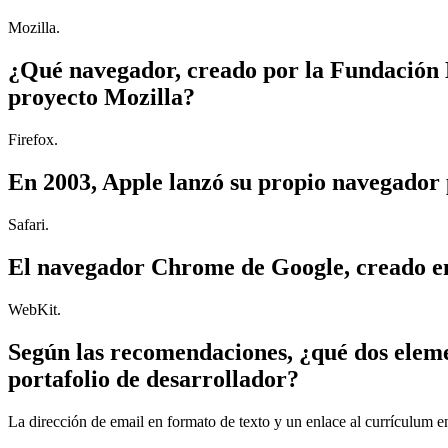
Mozilla.
¿Qué navegador, creado por la Fundación M
proyecto Mozilla?
Firefox.
En 2003, Apple lanzó su propio navegador
Safari.
El navegador Chrome de Google, creado en 
WebKit.
Según las recomendaciones, ¿qué dos elemen
portafolio de desarrollador?
La dirección de email en formato de texto y un enlace al currículum 