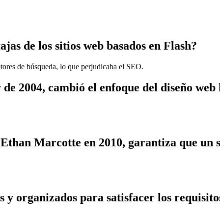
ajas de los sitios web basados en Flash?
otores de búsqueda, lo que perjudicaba el SEO.
 de 2004, cambió el enfoque del diseño web h
Ethan Marcotte en 2010, garantiza que un s
 y organizados para satisfacer los requisit