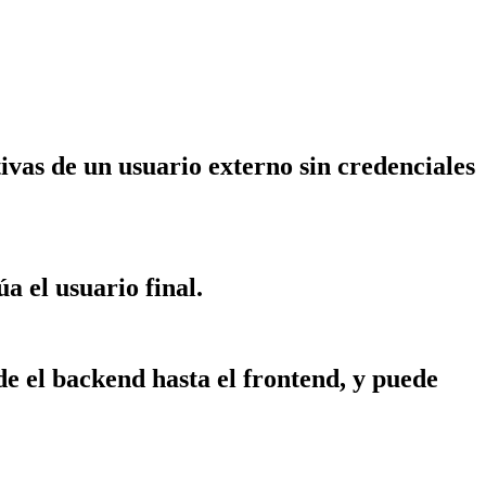
ivas de un usuario externo sin credenciales
a el usuario final.
e el backend hasta el frontend, y puede