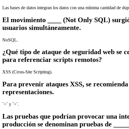
Las bases de datos integran los datos con una mínima cantidad de dup
El movimiento ____ (Not Only SQL) surgió 
usuarios simultáneamente.
NoSQL.
¿Qué tipo de ataque de seguridad web se ce
para referenciar scripts remotos?
XSS (Cross-Site Scripting).
Para prevenir ataques XSS, se recomienda 
representaciones.
`<` y `>`.
Las pruebas que podrían provocar una inte
producción se denominan pruebas de ____