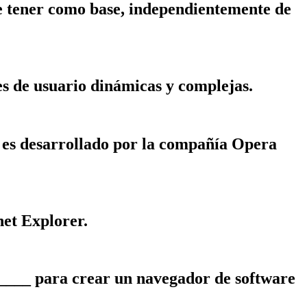
be tener como base, independientemente de
s de usuario dinámicas y complejas.
 es desarrollado por la compañía Opera
net Explorer.
 _____ para crear un navegador de software