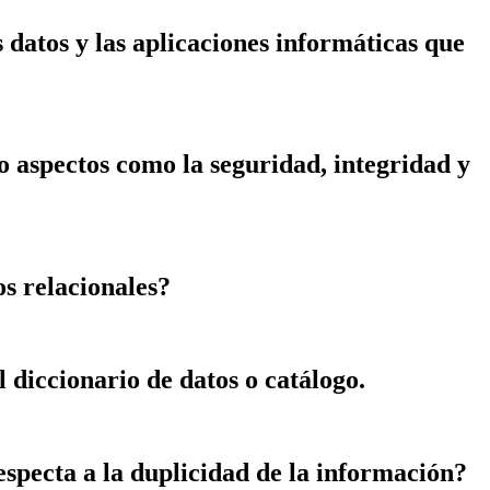
 datos y las aplicaciones informáticas que
o aspectos como la seguridad, integridad y
os relacionales?
 diccionario de datos o catálogo.
respecta a la duplicidad de la información?