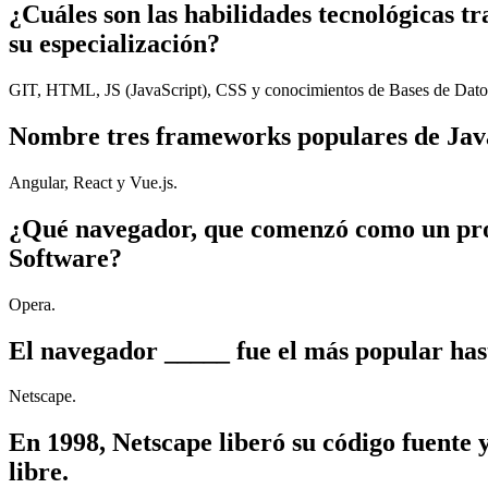
¿Cuáles son las habilidades tecnológicas 
su especialización?
GIT, HTML, JS (JavaScript), CSS y conocimientos de Bases de Dato
Nombre tres frameworks populares de JavaS
Angular, React y Vue.js.
¿Qué navegador, que comenzó como un proy
Software?
Opera.
El navegador _____ fue el más popular hast
Netscape.
En 1998, Netscape liberó su código fuente 
libre.