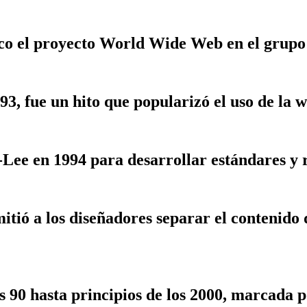
o el proyecto World Wide Web en el grupo d
3, fue un hito que popularizó el uso de la 
Lee en 1994 para desarrollar estándares y 
itió a los diseñadores separar el contenido
s 90 hasta principios de los 2000, marcada 