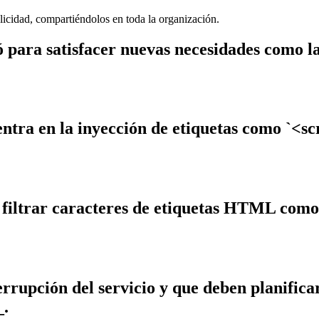
licidad, compartiéndolos en toda la organización.
para satisfacer nuevas necesidades como la
ntra en la inyección de etiquetas como `<scr
filtrar caracteres de etiquetas HTML como 
rrupción del servicio y que deben planifica
_.