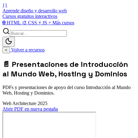
{}
Aprende diseño y desarrollo web
Cursos gratuitos interactivos
🌐
HTML
🎨
CSS
⚡
JS
+
Más cursos
Volver a recursos
<
📄 Presentaciones de Introducción
al Mundo Web, Hosting y Dominios
PDFs y presentaciones de apoyo del curso Introducción al Mundo
Web, Hosting y Dominios.
Web Architecture 2025
Abrir PDF en nueva pestaña