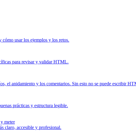
 cómo usar los ejemplos y los retos.
íficas para revisar y validar HTML.
acíos, el anidamiento y los comentarios. Sin esto no se puede escribir 
uenas prácticas y estructura legible.
 y meter
 claro, accesible y profesional.