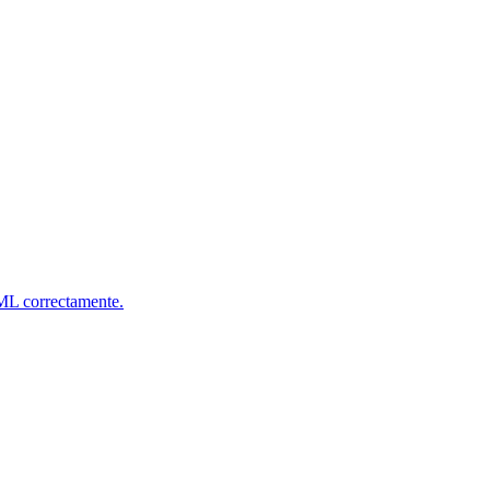
HTML correctamente.