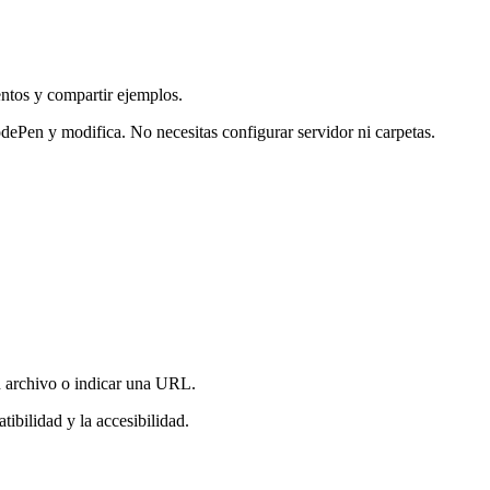
ntos y compartir ejemplos.
Pen y modifica. No necesitas configurar servidor ni carpetas.
n archivo o indicar una URL.
tibilidad y la accesibilidad.