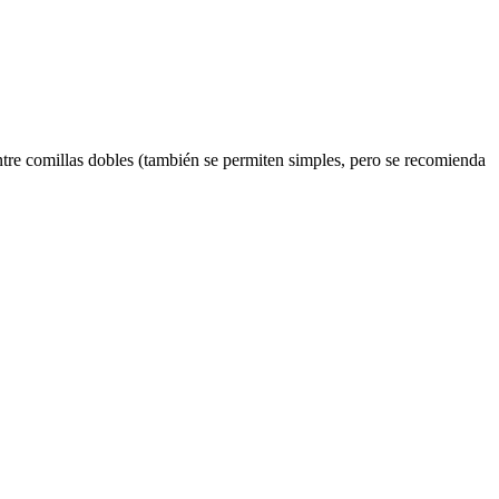
entre comillas dobles (también se permiten simples, pero se recomienda