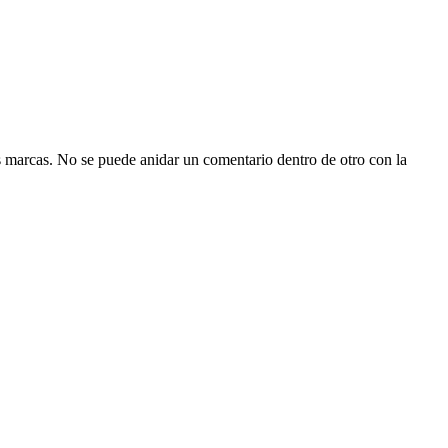
as marcas. No se puede anidar un comentario dentro de otro con la