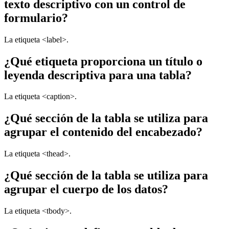
texto descriptivo con un control de
formulario?
La etiqueta <label>.
¿Qué etiqueta proporciona un título o
leyenda descriptiva para una tabla?
La etiqueta <caption>.
¿Qué sección de la tabla se utiliza para
agrupar el contenido del encabezado?
La etiqueta <thead>.
¿Qué sección de la tabla se utiliza para
agrupar el cuerpo de los datos?
La etiqueta <tbody>.