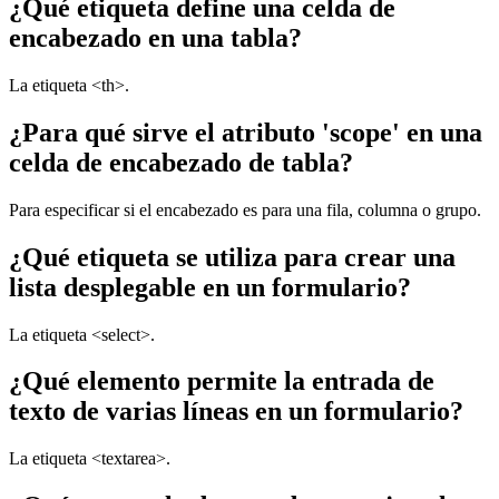
¿Qué etiqueta define una celda de
encabezado en una tabla?
La etiqueta <th>.
¿Para qué sirve el atributo 'scope' en una
celda de encabezado de tabla?
Para especificar si el encabezado es para una fila, columna o grupo.
¿Qué etiqueta se utiliza para crear una
lista desplegable en un formulario?
La etiqueta <select>.
¿Qué elemento permite la entrada de
texto de varias líneas en un formulario?
La etiqueta <textarea>.