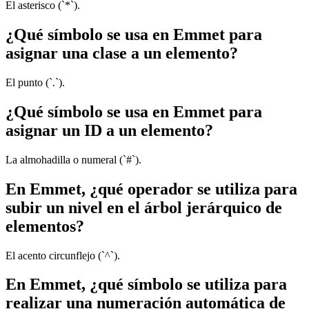
El asterisco (`*`).
¿Qué símbolo se usa en Emmet para
asignar una clase a un elemento?
El punto (`.`).
¿Qué símbolo se usa en Emmet para
asignar un ID a un elemento?
La almohadilla o numeral (`#`).
En Emmet, ¿qué operador se utiliza para
subir un nivel en el árbol jerárquico de
elementos?
El acento circunflejo (`^`).
En Emmet, ¿qué símbolo se utiliza para
realizar una numeración automática de