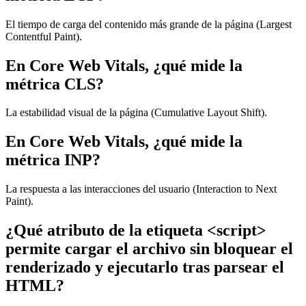
El tiempo de carga del contenido más grande de la página (Largest
Contentful Paint).
En Core Web Vitals, ¿qué mide la
métrica CLS?
La estabilidad visual de la página (Cumulative Layout Shift).
En Core Web Vitals, ¿qué mide la
métrica INP?
La respuesta a las interacciones del usuario (Interaction to Next
Paint).
¿Qué atributo de la etiqueta <script>
permite cargar el archivo sin bloquear el
renderizado y ejecutarlo tras parsear el
HTML?