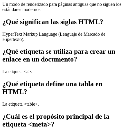
Un modo de renderizado para páginas antiguas que no siguen los
estándares modernos.
¿Qué significan las siglas HTML?
HyperText Markup Language (Lenguaje de Marcado de
Hipertexto).
¿Qué etiqueta se utiliza para crear un
enlace en un documento?
La etiqueta <a>.
¿Qué etiqueta define una tabla en
HTML?
La etiqueta <table>.
¿Cuál es el propósito principal de la
etiqueta <meta>?