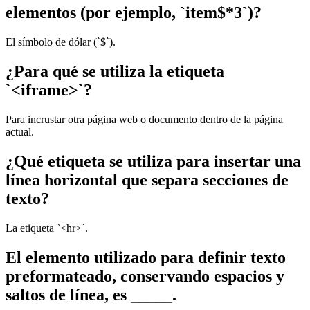
elementos (por ejemplo, `item$*3`)?
El símbolo de dólar (`$`).
¿Para qué se utiliza la etiqueta
`<iframe>`?
Para incrustar otra página web o documento dentro de la página
actual.
¿Qué etiqueta se utiliza para insertar una
línea horizontal que separa secciones de
texto?
La etiqueta `<hr>`.
El elemento utilizado para definir texto
preformateado, conservando espacios y
saltos de línea, es _____.