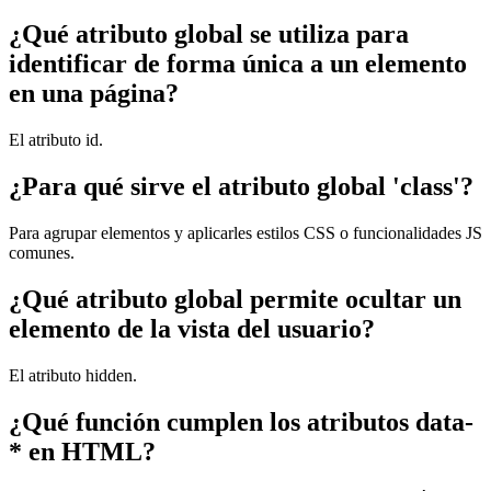
¿Qué atributo global se utiliza para
identificar de forma única a un elemento
en una página?
El atributo id.
¿Para qué sirve el atributo global 'class'?
Para agrupar elementos y aplicarles estilos CSS o funcionalidades JS
comunes.
¿Qué atributo global permite ocultar un
elemento de la vista del usuario?
El atributo hidden.
¿Qué función cumplen los atributos data-
* en HTML?