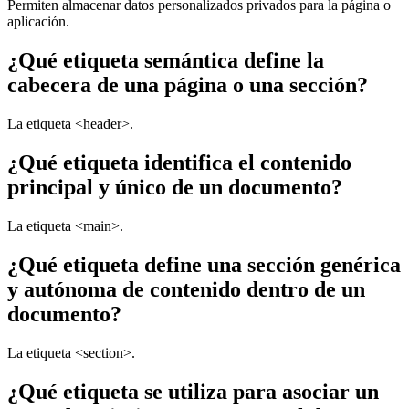
Permiten almacenar datos personalizados privados para la página o
aplicación.
¿Qué etiqueta semántica define la
cabecera de una página o una sección?
La etiqueta <header>.
¿Qué etiqueta identifica el contenido
principal y único de un documento?
La etiqueta <main>.
¿Qué etiqueta define una sección genérica
y autónoma de contenido dentro de un
documento?
La etiqueta <section>.
¿Qué etiqueta se utiliza para asociar un