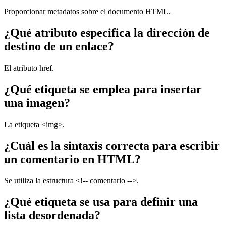
Proporcionar metadatos sobre el documento HTML.
¿Qué atributo especifica la dirección de
destino de un enlace?
El atributo href.
¿Qué etiqueta se emplea para insertar
una imagen?
La etiqueta <img>.
¿Cuál es la sintaxis correcta para escribir
un comentario en HTML?
Se utiliza la estructura <!-- comentario -->.
¿Qué etiqueta se usa para definir una
lista desordenada?