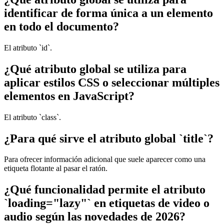
identificar de forma única a un elemento
en todo el documento?
El atributo `id`.
¿Qué atributo global se utiliza para
aplicar estilos CSS o seleccionar múltiples
elementos en JavaScript?
El atributo `class`.
¿Para qué sirve el atributo global `title`?
Para ofrecer información adicional que suele aparecer como una
etiqueta flotante al pasar el ratón.
¿Qué funcionalidad permite el atributo
`loading="lazy"` en etiquetas de video o
audio según las novedades de 2026?