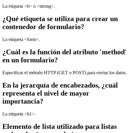
La etiqueta <b> o <strong>.
¿Qué etiqueta se utiliza para crear un
contenedor de formulario?
La etiqueta <form>.
¿Cuál es la función del atributo 'method'
en un formulario?
Especificar el método HTTP (GET o POST) para enviar los datos.
En la jerarquía de encabezados, ¿cuál
representa el nivel de mayor
importancia?
La etiqueta <h1>.
Elemento de lista utilizado para listas