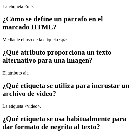
La etiqueta <ul>.
¿Cómo se define un párrafo en el
marcado HTML?
Mediante el uso de la etiqueta <p>.
¿Qué atributo proporciona un texto
alternativo para una imagen?
El atributo alt.
¿Qué etiqueta se utiliza para incrustar un
archivo de video?
La etiqueta <video>.
¿Qué etiqueta se usa habitualmente para
dar formato de negrita al texto?