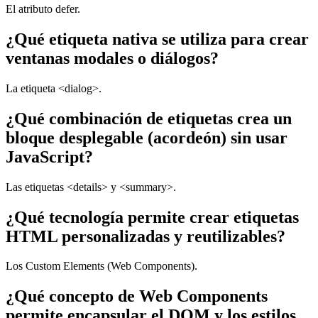
El atributo defer.
¿Qué etiqueta nativa se utiliza para crear
ventanas modales o diálogos?
La etiqueta <dialog>.
¿Qué combinación de etiquetas crea un
bloque desplegable (acordeón) sin usar
JavaScript?
Las etiquetas <details> y <summary>.
¿Qué tecnología permite crear etiquetas
HTML personalizadas y reutilizables?
Los Custom Elements (Web Components).
¿Qué concepto de Web Components
permite encapsular el DOM y los estilos