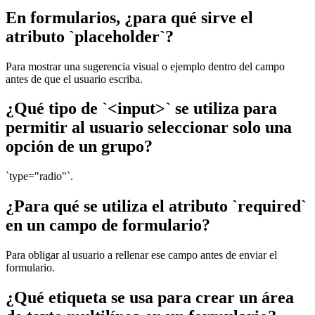
En formularios, ¿para qué sirve el
atributo `placeholder`?
Para mostrar una sugerencia visual o ejemplo dentro del campo
antes de que el usuario escriba.
¿Qué tipo de `<input>` se utiliza para
permitir al usuario seleccionar solo una
opción de un grupo?
`type="radio"`.
¿Para qué se utiliza el atributo `required`
en un campo de formulario?
Para obligar al usuario a rellenar ese campo antes de enviar el
formulario.
¿Qué etiqueta se usa para crear un área