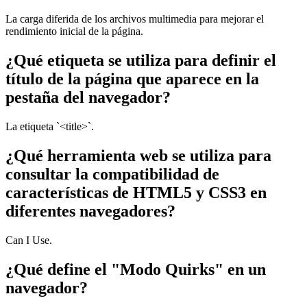
La carga diferida de los archivos multimedia para mejorar el
rendimiento inicial de la página.
¿Qué etiqueta se utiliza para definir el
título de la página que aparece en la
pestaña del navegador?
La etiqueta `<title>`.
¿Qué herramienta web se utiliza para
consultar la compatibilidad de
características de HTML5 y CSS3 en
diferentes navegadores?
Can I Use.
¿Qué define el "Modo Quirks" en un
navegador?