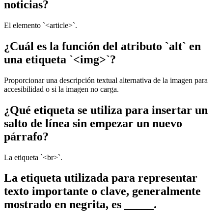
noticias?
El elemento `<article>`.
¿Cuál es la función del atributo `alt` en
una etiqueta `<img>`?
Proporcionar una descripción textual alternativa de la imagen para
accesibilidad o si la imagen no carga.
¿Qué etiqueta se utiliza para insertar un
salto de línea sin empezar un nuevo
párrafo?
La etiqueta `<br>`.
La etiqueta utilizada para representar
texto importante o clave, generalmente
mostrado en negrita, es _____.