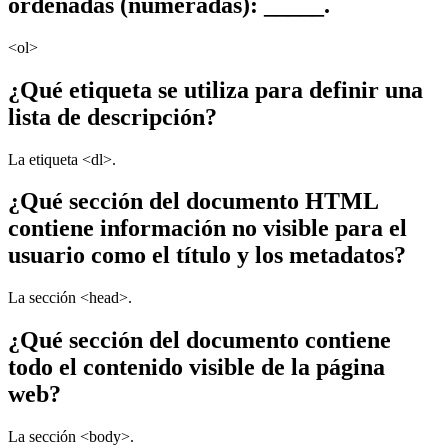
ordenadas (numeradas): _____.
<ol>
¿Qué etiqueta se utiliza para definir una
lista de descripción?
La etiqueta <dl>.
¿Qué sección del documento HTML
contiene información no visible para el
usuario como el título y los metadatos?
La sección <head>.
¿Qué sección del documento contiene
todo el contenido visible de la página
web?
La sección <body>.