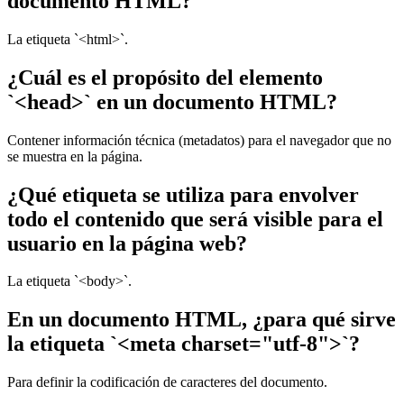
documento HTML?
La etiqueta `<html>`.
¿Cuál es el propósito del elemento
`<head>` en un documento HTML?
Contener información técnica (metadatos) para el navegador que no
se muestra en la página.
¿Qué etiqueta se utiliza para envolver
todo el contenido que será visible para el
usuario en la página web?
La etiqueta `<body>`.
En un documento HTML, ¿para qué sirve
la etiqueta `<meta charset="utf-8">`?
Para definir la codificación de caracteres del documento.