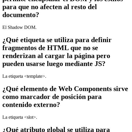
para que no afecten al resto del
documento?
El Shadow DOM.
¿Qué etiqueta se utiliza para definir
fragmentos de HTML que no se
renderizan al cargar la página pero
pueden usarse luego mediante JS?
La etiqueta <template>.
¿Qué elemento de Web Components sirve
como marcador de posición para
contenido externo?
La etiqueta <slot>.
¿Qué atributo global se utiliza para