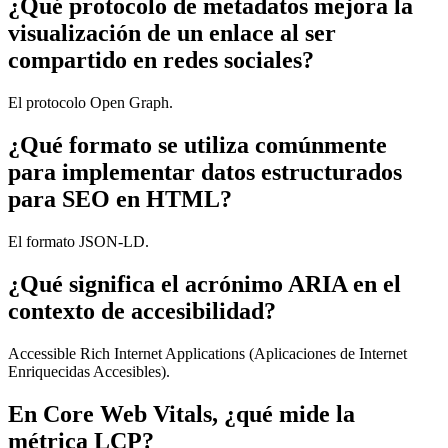
¿Qué protocolo de metadatos mejora la
visualización de un enlace al ser
compartido en redes sociales?
El protocolo Open Graph.
¿Qué formato se utiliza comúnmente
para implementar datos estructurados
para SEO en HTML?
El formato JSON-LD.
¿Qué significa el acrónimo ARIA en el
contexto de accesibilidad?
Accessible Rich Internet Applications (Aplicaciones de Internet
Enriquecidas Accesibles).
En Core Web Vitals, ¿qué mide la
métrica LCP?