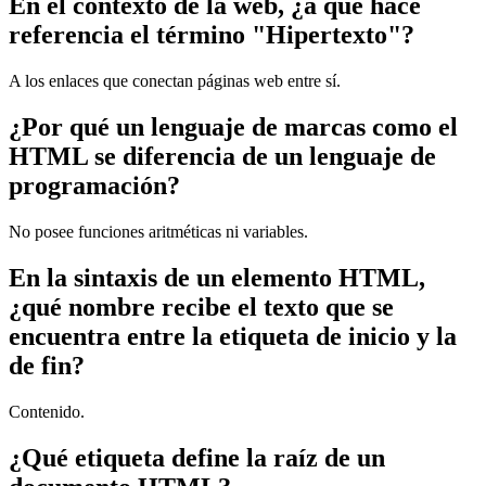
En el contexto de la web, ¿a qué hace
referencia el término "Hipertexto"?
A los enlaces que conectan páginas web entre sí.
¿Por qué un lenguaje de marcas como el
HTML se diferencia de un lenguaje de
programación?
No posee funciones aritméticas ni variables.
En la sintaxis de un elemento HTML,
¿qué nombre recibe el texto que se
encuentra entre la etiqueta de inicio y la
de fin?
Contenido.
¿Qué etiqueta define la raíz de un