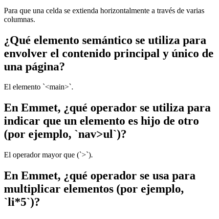
Para que una celda se extienda horizontalmente a través de varias
columnas.
¿Qué elemento semántico se utiliza para
envolver el contenido principal y único de
una página?
El elemento `<main>`.
En Emmet, ¿qué operador se utiliza para
indicar que un elemento es hijo de otro
(por ejemplo, `nav>ul`)?
El operador mayor que (`>`).
En Emmet, ¿qué operador se usa para
multiplicar elementos (por ejemplo,
`li*5`)?