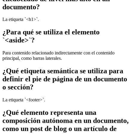
documento?
La etiqueta `<h1>`.
¿Para qué se utiliza el elemento
`<aside>`?
Para contenido relacionado indirectamente con el contenido
principal, como barras laterales.
¿Qué etiqueta semántica se utiliza para
definir el pie de página de un documento
o sección?
La etiqueta `<footer>`.
¿Qué elemento representa una
composición autónoma en un documento,
como un post de blog o un artículo de