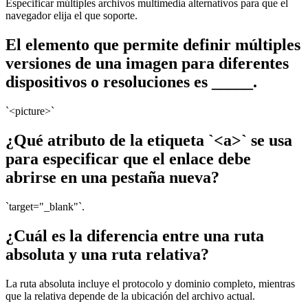
Especificar múltiples archivos multimedia alternativos para que el
navegador elija el que soporte.
El elemento que permite definir múltiples
versiones de una imagen para diferentes
dispositivos o resoluciones es _____.
`<picture>`
¿Qué atributo de la etiqueta `<a>` se usa
para especificar que el enlace debe
abrirse en una pestaña nueva?
`target="_blank"`.
¿Cuál es la diferencia entre una ruta
absoluta y una ruta relativa?
La ruta absoluta incluye el protocolo y dominio completo, mientras
que la relativa depende de la ubicación del archivo actual.