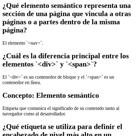
¿Qué elemento semántico representa una
sección de una página que vincula a otras
páginas o a partes dentro de la misma
página?
El elemento `<nav>`.
¿Cuál es la diferencia principal entre los
elementos `<div>` y `<span>`?
El `<div>` es un contenedor de bloque y el `<span>` es un
contenedor en línea.
Concepto: Elemento semántico
Etiqueta que comunica el significado de su contenido tanto al
navegador como al desarrollador.
¿Qué etiqueta se utiliza para definir el
encabezado de nivel más alto en un