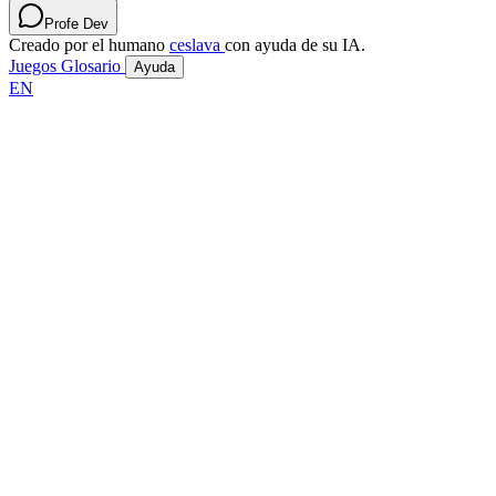
Profe Dev
Creado por el humano
ceslava
con ayuda de su IA.
Juegos
Glosario
Ayuda
EN