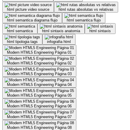
html picture video source
html rutas absolutas vs relativas
html semantica diagrama flujo
html semantica flujo
html semantica
html sintaxis anatomia
html sintaxis
html tipologia tags
infografia html
Modern HTML5 Engineering Página 01
Modern HTML5 Engineering Página 02
Modern HTML5 Engineering Página 03
Modern HTML5 Engineering Página 04
Modern HTML5 Engineering Página 05
Modern HTML5 Engineering Página 06
Modern HTML5 Engineering Página 07
Modern HTML5 Engineering Página 08