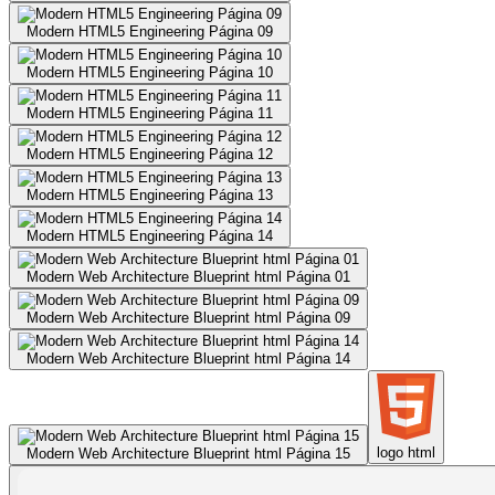
Modern HTML5 Engineering Página 09
Modern HTML5 Engineering Página 10
Modern HTML5 Engineering Página 11
Modern HTML5 Engineering Página 12
Modern HTML5 Engineering Página 13
Modern HTML5 Engineering Página 14
Modern Web Architecture Blueprint html Página 01
Modern Web Architecture Blueprint html Página 09
Modern Web Architecture Blueprint html Página 14
logo html
Modern Web Architecture Blueprint html Página 15