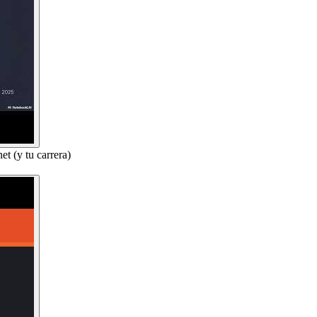
t (y tu carrera)