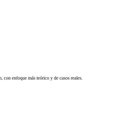
, con enfoque más teórico y de casos reales.