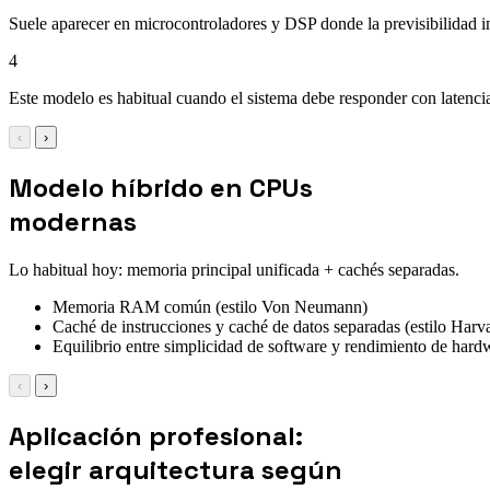
Suele aparecer en microcontroladores y DSP donde la previsibilidad 
4
Este modelo es habitual cuando el sistema debe responder con latencia
‹
›
Modelo híbrido en CPUs
modernas
Lo habitual hoy: memoria principal unificada + cachés separadas.
Memoria RAM común (estilo Von Neumann)
Caché de instrucciones y caché de datos separadas (estilo Harv
Equilibrio entre simplicidad de software y rendimiento de hard
‹
›
Aplicación profesional:
elegir arquitectura según