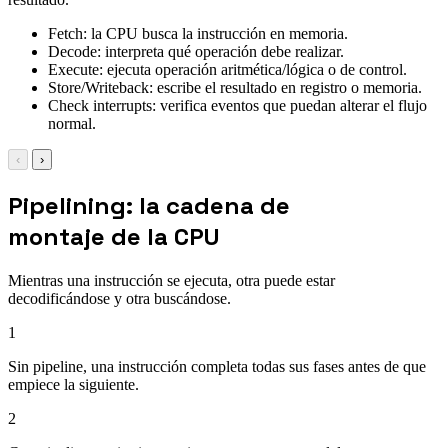
Fetch: la CPU busca la instrucción en memoria.
Decode: interpreta qué operación debe realizar.
Execute: ejecuta operación aritmética/lógica o de control.
Store/Writeback: escribe el resultado en registro o memoria.
Check interrupts: verifica eventos que puedan alterar el flujo
normal.
‹
›
Pipelining: la cadena de
montaje de la CPU
Mientras una instrucción se ejecuta, otra puede estar
decodificándose y otra buscándose.
1
Sin pipeline, una instrucción completa todas sus fases antes de que
empiece la siguiente.
2