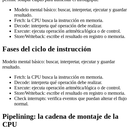
Modelo mental básico: buscar, interpretar, ejecutar y guardar
resultado.
Fetch: la CPU busca la instrucción en memoria.
Decode: interpreta qué operación debe realizar.
Execute: ejecuta operación aritmética/lógica o de control.
Store/Writeback: escribe el resultado en registro o memoria.
Fases del ciclo de instrucción
Modelo mental básico: buscar, interpretar, ejecutar y guardar
resultado.
Fetch: la CPU busca la instrucción en memoria.
Decode: interpreta qué operación debe realizar.
Execute: ejecuta operación aritmética/lógica o de control.
Store/Writeback: escribe el resultado en registro o memoria.
Check interrupts: verifica eventos que puedan alterar el flujo
normal.
Pipelining: la cadena de montaje de la
CPU