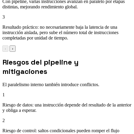
Con pipeline, varias instrucciones avanzan en paralelo por etapas
distintas, mejorando rendimiento global.
3
Resultado práctico: no necesariamente baja la latencia de una
instrucción aislada, pero sube el número total de instrucciones
completadas por unidad de tiempo.
‹
›
Riesgos del pipeline y
mitigaciones
El paralelismo interno también introduce conflictos.
1
Riesgo de datos: una instrucción depende del resultado de la anterior
y obliga a esperar.
2
Riesgo de control: saltos condicionales pueden romper el flujo