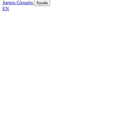
Juegos
Glosario
Ayuda
EN