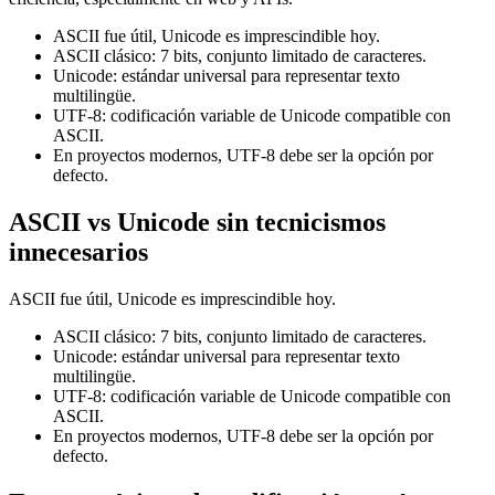
ASCII fue útil, Unicode es imprescindible hoy.
ASCII clásico: 7 bits, conjunto limitado de caracteres.
Unicode: estándar universal para representar texto
multilingüe.
UTF-8: codificación variable de Unicode compatible con
ASCII.
En proyectos modernos, UTF-8 debe ser la opción por
defecto.
ASCII vs Unicode sin tecnicismos
innecesarios
ASCII fue útil, Unicode es imprescindible hoy.
ASCII clásico: 7 bits, conjunto limitado de caracteres.
Unicode: estándar universal para representar texto
multilingüe.
UTF-8: codificación variable de Unicode compatible con
ASCII.
En proyectos modernos, UTF-8 debe ser la opción por
defecto.