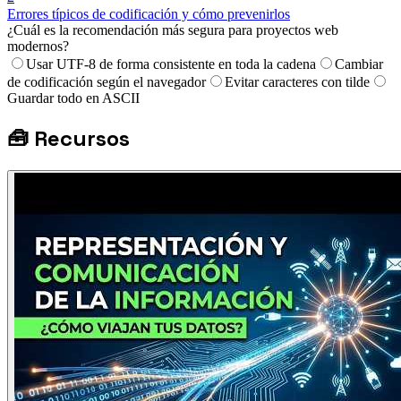
Errores típicos de codificación y cómo prevenirlos
¿Cuál es la recomendación más segura para proyectos web
modernos?
Usar UTF-8 de forma consistente en toda la cadena
Cambiar
de codificación según el navegador
Evitar caracteres con tilde
Guardar todo en ASCII
🧰
Recursos