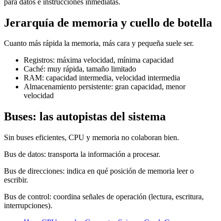
para datos e instrucciones inmediatas.
Jerarquía de memoria y cuello de botella
Cuanto más rápida la memoria, más cara y pequeña suele ser.
Registros: máxima velocidad, mínima capacidad
Caché: muy rápida, tamaño limitado
RAM: capacidad intermedia, velocidad intermedia
Almacenamiento persistente: gran capacidad, menor
velocidad
Buses: las autopistas del sistema
Sin buses eficientes, CPU y memoria no colaboran bien.
Bus de datos: transporta la información a procesar.
Bus de direcciones: indica en qué posición de memoria leer o
escribir.
Bus de control: coordina señales de operación (lectura, escritura,
interrupciones).