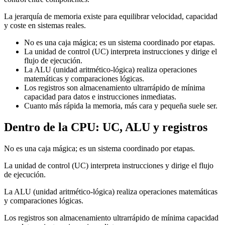
La jerarquía de memoria existe para equilibrar velocidad, capacidad
y coste en sistemas reales.
No es una caja mágica; es un sistema coordinado por etapas.
La unidad de control (UC) interpreta instrucciones y dirige el
flujo de ejecución.
La ALU (unidad aritmético-lógica) realiza operaciones
matemáticas y comparaciones lógicas.
Los registros son almacenamiento ultrarrápido de mínima
capacidad para datos e instrucciones inmediatas.
Cuanto más rápida la memoria, más cara y pequeña suele ser.
Dentro de la CPU: UC, ALU y registros
No es una caja mágica; es un sistema coordinado por etapas.
La unidad de control (UC) interpreta instrucciones y dirige el flujo
de ejecución.
La ALU (unidad aritmético-lógica) realiza operaciones matemáticas
y comparaciones lógicas.
Los registros son almacenamiento ultrarrápido de mínima capacidad