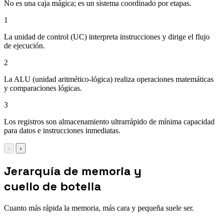
No es una caja mágica; es un sistema coordinado por etapas.
1
La unidad de control (UC) interpreta instrucciones y dirige el flujo
de ejecución.
2
La ALU (unidad aritmético-lógica) realiza operaciones matemáticas
y comparaciones lógicas.
3
Los registros son almacenamiento ultrarrápido de mínima capacidad
para datos e instrucciones inmediatas.
‹
›
Jerarquía de memoria y
cuello de botella
Cuanto más rápida la memoria, más cara y pequeña suele ser.