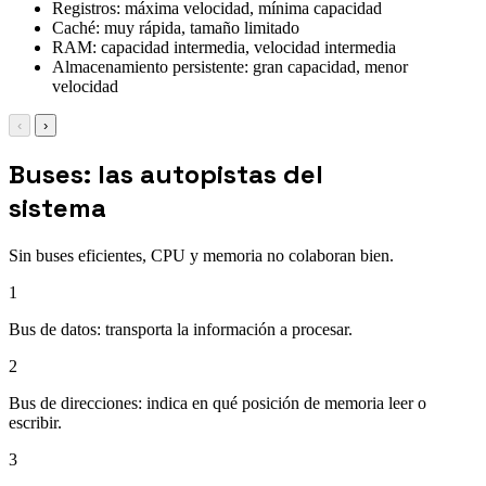
Registros: máxima velocidad, mínima capacidad
Caché: muy rápida, tamaño limitado
RAM: capacidad intermedia, velocidad intermedia
Almacenamiento persistente: gran capacidad, menor
velocidad
‹
›
Buses: las autopistas del
sistema
Sin buses eficientes, CPU y memoria no colaboran bien.
1
Bus de datos: transporta la información a procesar.
2
Bus de direcciones: indica en qué posición de memoria leer o
escribir.
3