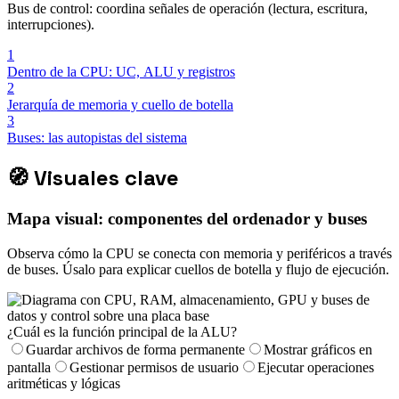
Bus de control: coordina señales de operación (lectura, escritura,
interrupciones).
1
Dentro de la CPU: UC, ALU y registros
2
Jerarquía de memoria y cuello de botella
3
Buses: las autopistas del sistema
🧭
Visuales clave
Mapa visual: componentes del ordenador y buses
Observa cómo la CPU se conecta con memoria y periféricos a través
de buses. Úsalo para explicar cuellos de botella y flujo de ejecución.
¿Cuál es la función principal de la ALU?
Guardar archivos de forma permanente
Mostrar gráficos en
pantalla
Gestionar permisos de usuario
Ejecutar operaciones
aritméticas y lógicas