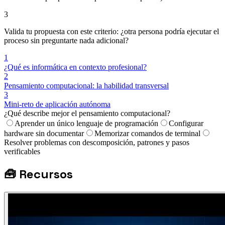
3
Valida tu propuesta con este criterio: ¿otra persona podría ejecutar el
proceso sin preguntarte nada adicional?
1
¿Qué es informática en contexto profesional?
2
Pensamiento computacional: la habilidad transversal
3
Mini-reto de aplicación autónoma
¿Qué describe mejor el pensamiento computacional?
Aprender un único lenguaje de programación
Configurar
hardware sin documentar
Memorizar comandos de terminal
Resolver problemas con descomposición, patrones y pasos
verificables
🧰
Recursos