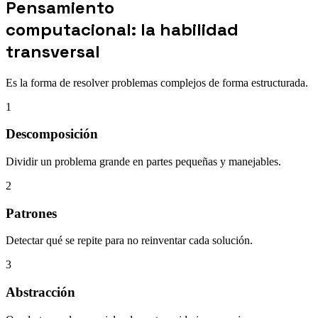
Pensamiento
computacional: la habilidad
transversal
Es la forma de resolver problemas complejos de forma estructurada.
1
Descomposición
Dividir un problema grande en partes pequeñas y manejables.
2
Patrones
Detectar qué se repite para no reinventar cada solución.
3
Abstracción