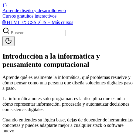
{}
Aprende diseño y desarrollo web
Cursos gratuitos interactivos
🌐
HTML
🎨
CSS
⚡
JS
+
Más cursos
Introducción a la informática y
pensamiento computacional
Aprende qué es realmente la informática, qué problemas resuelve y
cómo pensar como una persona que diseña soluciones digitales paso
a paso.
La informática no es solo programar: es la disciplina que estudia
cómo representar información, procesarla y automatizar decisiones
con sistemas digitales.
Cuando entiendes su lógica base, dejas de depender de herramientas
concretas y puedes adaptarte mejor a cualquier stack o software
nuevo.