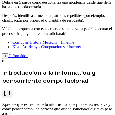
Define en 5 pasos cómo gestionarías una incidencia desde que llega
hasta que queda cerrada.
Después, identifica al menos 2 patrones repetibles (por ejemplo,
clasificación por prioridad o plantilla de respuesta).
Valida tu propuesta con este criterio: ¿otra persona podría ejecutar el
proceso sin preguntarte nada adicional?
Computer History Museum - Timeline
Khan Academy - Computadores e Internet
Informática
<
01
Introducción a la informática y
pensamiento computacional
Aprende qué es realmente la informática, qué problemas resuelve y
cómo pensar como una persona que diseña soluciones digitales paso
a paso.