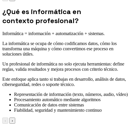
¿Qué es informática en
contexto profesional?
Informática = información + automatización + sistemas.
La informática se ocupa de cómo codificamos datos, cómo los
transforma una máquina y cómo convertimos ese proceso en
soluciones útiles.
Un profesional de informática no solo ejecuta herramientas: define
reglas, valida resultados y mejora procesos con criterio técnico.
Este enfoque aplica tanto si trabajas en desarrollo, análisis de datos,
ciberseguridad, redes o soporte técnico.
Representación de información (texto, números, audio, vídeo)
Procesamiento automático mediante algoritmos
Comunicación de datos entre sistemas
Fiabilidad, seguridad y mantenimiento continuo
‹
›