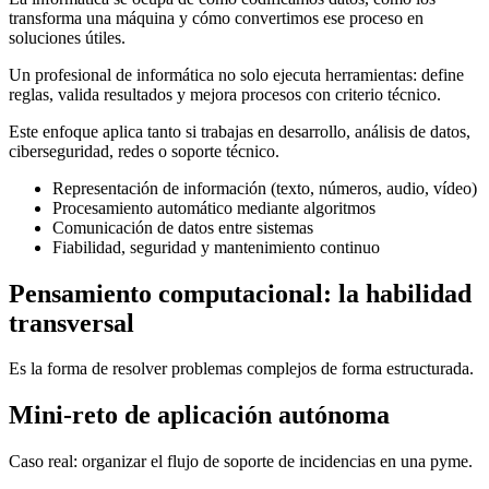
transforma una máquina y cómo convertimos ese proceso en
soluciones útiles.
Un profesional de informática no solo ejecuta herramientas: define
reglas, valida resultados y mejora procesos con criterio técnico.
Este enfoque aplica tanto si trabajas en desarrollo, análisis de datos,
ciberseguridad, redes o soporte técnico.
Representación de información (texto, números, audio, vídeo)
Procesamiento automático mediante algoritmos
Comunicación de datos entre sistemas
Fiabilidad, seguridad y mantenimiento continuo
Pensamiento computacional: la habilidad
transversal
Es la forma de resolver problemas complejos de forma estructurada.
Mini-reto de aplicación autónoma
Caso real: organizar el flujo de soporte de incidencias en una pyme.