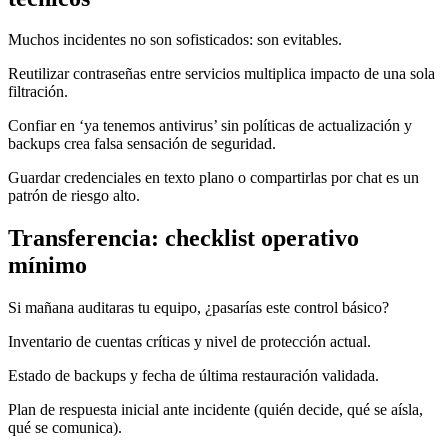
Muchos incidentes no son sofisticados: son evitables.
Reutilizar contraseñas entre servicios multiplica impacto de una sola
filtración.
Confiar en ‘ya tenemos antivirus’ sin políticas de actualización y
backups crea falsa sensación de seguridad.
Guardar credenciales en texto plano o compartirlas por chat es un
patrón de riesgo alto.
Transferencia: checklist operativo
mínimo
Si mañana auditaras tu equipo, ¿pasarías este control básico?
Inventario de cuentas críticas y nivel de protección actual.
Estado de backups y fecha de última restauración validada.
Plan de respuesta inicial ante incidente (quién decide, qué se aísla,
qué se comunica).