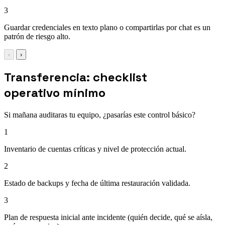
3
Guardar credenciales en texto plano o compartirlas por chat es un
patrón de riesgo alto.
‹
›
Transferencia: checklist
operativo mínimo
Si mañana auditaras tu equipo, ¿pasarías este control básico?
1
Inventario de cuentas críticas y nivel de protección actual.
2
Estado de backups y fecha de última restauración validada.
3
Plan de respuesta inicial ante incidente (quién decide, qué se aísla,