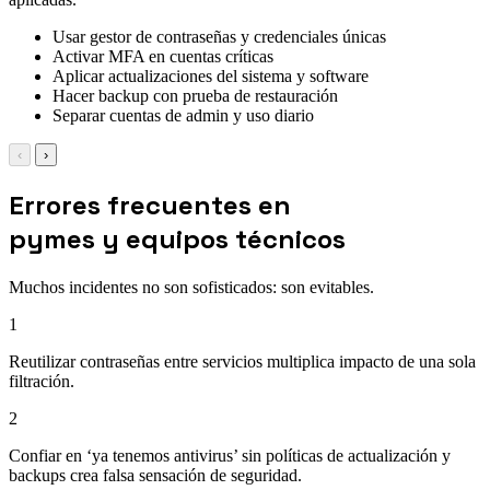
Usar gestor de contraseñas y credenciales únicas
Activar MFA en cuentas críticas
Aplicar actualizaciones del sistema y software
Hacer backup con prueba de restauración
Separar cuentas de admin y uso diario
‹
›
Errores frecuentes en
pymes y equipos técnicos
Muchos incidentes no son sofisticados: son evitables.
1
Reutilizar contraseñas entre servicios multiplica impacto de una sola
filtración.
2
Confiar en ‘ya tenemos antivirus’ sin políticas de actualización y
backups crea falsa sensación de seguridad.