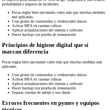
probabilidad e impacto de incidentes.
Pocas reglas bien ejecutadas valen más que muchas medidas
mal aplicadas.
Usar gestor de contraseñas y credenciales únicas
Activar MFA en cuentas críticas
Aplicar actualizaciones del sistema y software
Hacer backup con prueba de restauración
Principios de higiene digital que sí
marcan diferencia
Pocas reglas bien ejecutadas valen más que muchas medidas mal
aplicadas.
Usar gestor de contraseñas y credenciales únicas
Activar MFA en cuentas críticas
Aplicar actualizaciones del sistema y software
Hacer backup con prueba de restauración
Separar cuentas de admin y uso diario
Errores frecuentes en pymes y equipos
técnicos