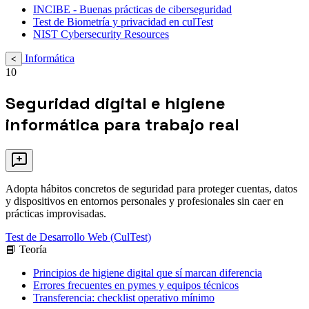
INCIBE - Buenas prácticas de ciberseguridad
Test de Biometría y privacidad en culTest
NIST Cybersecurity Resources
Informática
<
10
Seguridad digital e higiene
informática para trabajo real
Adopta hábitos concretos de seguridad para proteger cuentas, datos
y dispositivos en entornos personales y profesionales sin caer en
prácticas improvisadas.
Test de Desarrollo Web (CulTest)
📘 Teoría
Principios de higiene digital que sí marcan diferencia
Errores frecuentes en pymes y equipos técnicos
Transferencia: checklist operativo mínimo