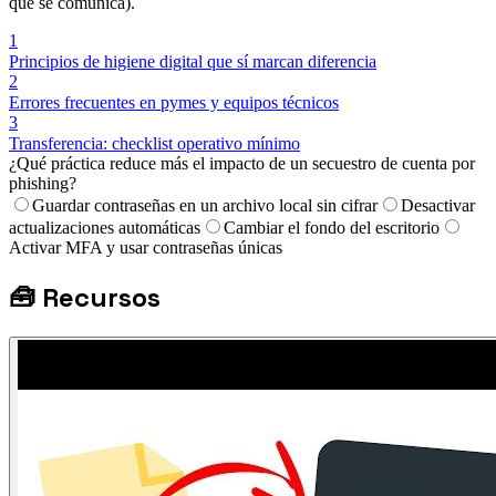
qué se comunica).
1
Principios de higiene digital que sí marcan diferencia
2
Errores frecuentes en pymes y equipos técnicos
3
Transferencia: checklist operativo mínimo
¿Qué práctica reduce más el impacto de un secuestro de cuenta por
phishing?
Guardar contraseñas en un archivo local sin cifrar
Desactivar
actualizaciones automáticas
Cambiar el fondo del escritorio
Activar MFA y usar contraseñas únicas
🧰
Recursos