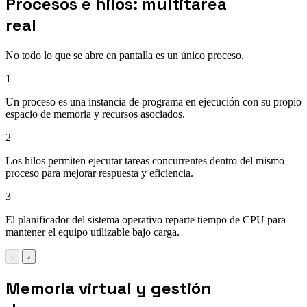
Procesos e hilos: multitarea
real
No todo lo que se abre en pantalla es un único proceso.
1
Un proceso es una instancia de programa en ejecución con su propio
espacio de memoria y recursos asociados.
2
Los hilos permiten ejecutar tareas concurrentes dentro del mismo
proceso para mejorar respuesta y eficiencia.
3
El planificador del sistema operativo reparte tiempo de CPU para
mantener el equipo utilizable bajo carga.
‹
›
Memoria virtual y gestión