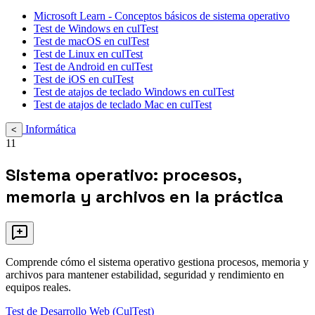
Microsoft Learn - Conceptos básicos de sistema operativo
Test de Windows en culTest
Test de macOS en culTest
Test de Linux en culTest
Test de Android en culTest
Test de iOS en culTest
Test de atajos de teclado Windows en culTest
Test de atajos de teclado Mac en culTest
Informática
<
11
Sistema operativo: procesos,
memoria y archivos en la práctica
Comprende cómo el sistema operativo gestiona procesos, memoria y
archivos para mantener estabilidad, seguridad y rendimiento en
equipos reales.
Test de Desarrollo Web (CulTest)