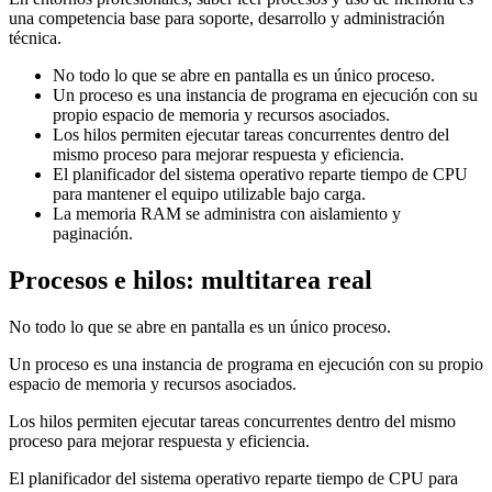
una competencia base para soporte, desarrollo y administración
técnica.
No todo lo que se abre en pantalla es un único proceso.
Un proceso es una instancia de programa en ejecución con su
propio espacio de memoria y recursos asociados.
Los hilos permiten ejecutar tareas concurrentes dentro del
mismo proceso para mejorar respuesta y eficiencia.
El planificador del sistema operativo reparte tiempo de CPU
para mantener el equipo utilizable bajo carga.
La memoria RAM se administra con aislamiento y
paginación.
Procesos e hilos: multitarea real
No todo lo que se abre en pantalla es un único proceso.
Un proceso es una instancia de programa en ejecución con su propio
espacio de memoria y recursos asociados.
Los hilos permiten ejecutar tareas concurrentes dentro del mismo
proceso para mejorar respuesta y eficiencia.
El planificador del sistema operativo reparte tiempo de CPU para