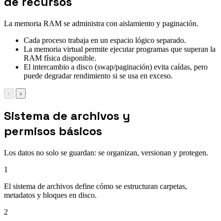
de recursos
La memoria RAM se administra con aislamiento y paginación.
Cada proceso trabaja en un espacio lógico separado.
La memoria virtual permite ejecutar programas que superan la
RAM física disponible.
El intercambio a disco (swap/paginación) evita caídas, pero
puede degradar rendimiento si se usa en exceso.
‹
›
Sistema de archivos y
permisos básicos
Los datos no solo se guardan: se organizan, versionan y protegen.
1
El sistema de archivos define cómo se estructuran carpetas,
metadatos y bloques en disco.
2