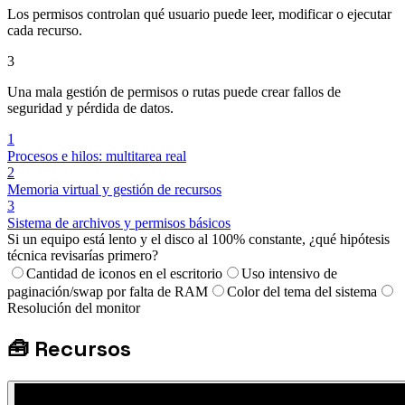
Los permisos controlan qué usuario puede leer, modificar o ejecutar
cada recurso.
3
Una mala gestión de permisos o rutas puede crear fallos de
seguridad y pérdida de datos.
1
Procesos e hilos: multitarea real
2
Memoria virtual y gestión de recursos
3
Sistema de archivos y permisos básicos
Si un equipo está lento y el disco al 100% constante, ¿qué hipótesis
técnica revisarías primero?
Cantidad de iconos en el escritorio
Uso intensivo de
paginación/swap por falta de RAM
Color del tema del sistema
Resolución del monitor
🧰
Recursos