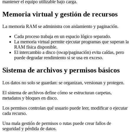
mantener el equipo utilizable bajo carga.
Memoria virtual y gestión de recursos
La memoria RAM se administra con aislamiento y paginación.
Cada proceso trabaja en un espacio lógico separado.
La memoria virtual permite ejecutar programas que superan la
RAM física disponible.
El intercambio a disco (swap/paginación) evita caídas, pero
puede degradar rendimiento si se usa en exceso.
Sistema de archivos y permisos básicos
Los datos no solo se guardan: se organizan, versionan y protegen.
El sistema de archivos define cómo se estructuran carpetas,
metadatos y bloques en disco.
Los permisos controlan qué usuario puede leer, modificar o ejecutar
cada recurso.
Una mala gestión de permisos o rutas puede crear fallos de
seguridad y pérdida de datos.