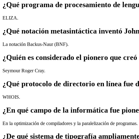
¿Qué programa de procesamiento de lengu
ELIZA.
¿Qué notación metasintáctica inventó John
La notación Backus-Naur (BNF).
¿Quién es considerado el pionero que creó
Seymour Roger Cray.
¿Qué protocolo de directorio en línea fue d
WHOIS.
¿En qué campo de la informática fue pione
En la optimización de compiladores y la paralelización de programas.
¿De qué sistema de tipografía ampliament