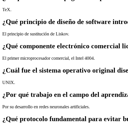
TeX.
¿Qué principio de diseño de software intr
El principio de sustitución de Liskov.
¿Qué componente electrónico comercial lid
El primer microprocesador comercial, el Intel 4004.
¿Cuál fue el sistema operativo original 
UNIX.
¿Por qué trabajo en el campo del aprendiz
Por su desarrollo en redes neuronales artificiales.
¿Qué protocolo fundamental para evitar b