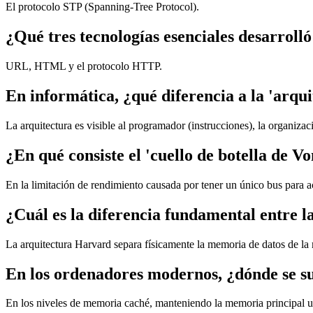
El protocolo STP (Spanning-Tree Protocol).
¿Qué tres tecnologías esenciales desarro
URL, HTML y el protocolo HTTP.
En informática, ¿qué diferencia a la 'arqu
La arquitectura es visible al programador (instrucciones), la organiza
¿En qué consiste el 'cuello de botella de 
En la limitación de rendimiento causada por tener un único bus para a
¿Cuál es la diferencia fundamental entre
La arquitectura Harvard separa físicamente la memoria de datos de la
En los ordenadores modernos, ¿dónde se su
En los niveles de memoria caché, manteniendo la memoria principal u