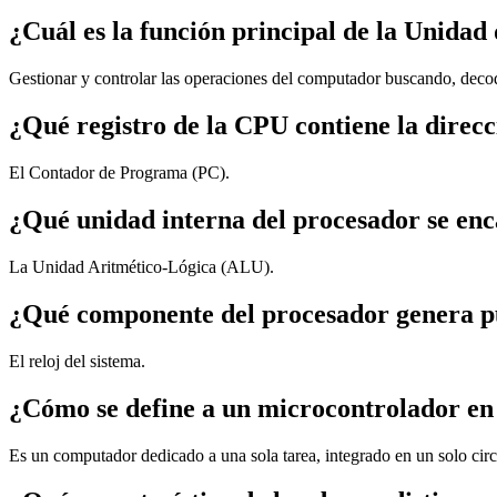
¿Cuál es la función principal de la Unida
Gestionar y controlar las operaciones del computador buscando, decod
¿Qué registro de la CPU contiene la direcci
El Contador de Programa (PC).
¿Qué unidad interna del procesador se enc
La Unidad Aritmético-Lógica (ALU).
¿Qué componente del procesador genera puls
El reloj del sistema.
¿Cómo se define a un microcontrolador en
Es un computador dedicado a una sola tarea, integrado en un solo circ