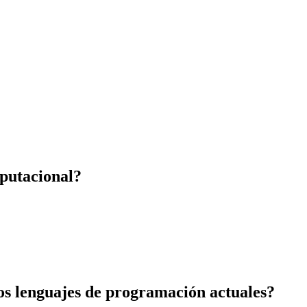
putacional?
os lenguajes de programación actuales?