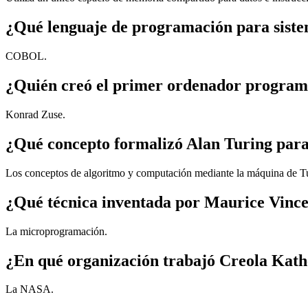
¿Qué lenguaje de programación para siste
COBOL.
¿Quién creó el primer ordenador progra
Konrad Zuse.
¿Qué concepto formalizó Alan Turing para 
Los conceptos de algoritmo y computación mediante la máquina de T
¿Qué técnica inventada por Maurice Vincen
La microprogramación.
¿En qué organización trabajó Creola Kathe
La NASA.