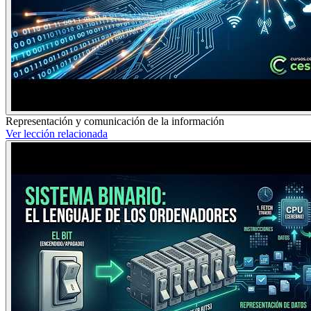
Representación y comunicación de la información
Ver lección relacionada