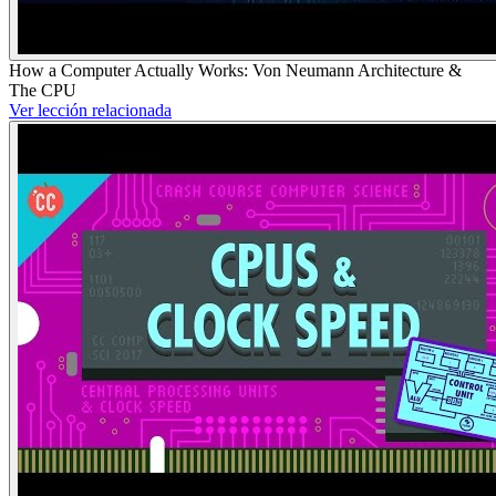
How a Computer Actually Works: Von Neumann Architecture &
The CPU
Ver lección relacionada