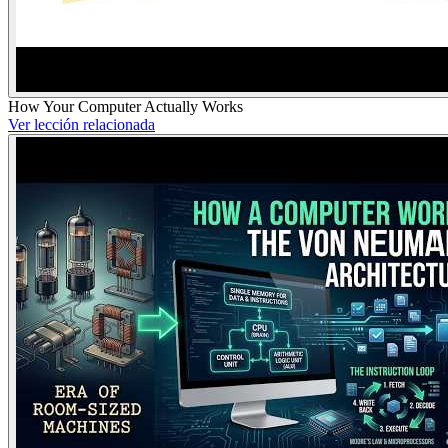
How Your Computer Actually Works
Ver lección relacionada