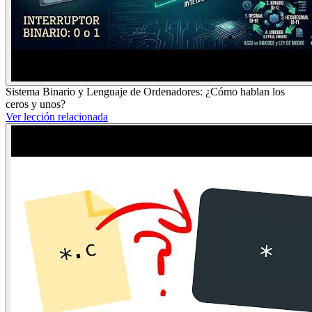
Sistema Binario y Lenguaje de Ordenadores: ¿Cómo hablan los
ceros y unos?
Ver lección relacionada