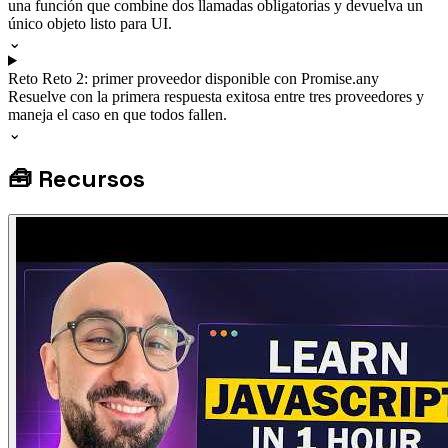
una función que combine dos llamadas obligatorias y devuelva un
único objeto listo para UI.
⌄
Reto
Reto 2: primer proveedor disponible con Promise.any
Resuelve con la primera respuesta exitosa entre tres proveedores y
maneja el caso en que todos fallen.
⌄
🧰
Recursos