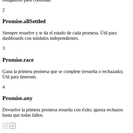
2
Promise.allSettled
Siempre resuelve y te da el estado de cada promesa. Útil para
dashboards con módulos independientes.
3
Promise.race
Gana la primera promesa que se complete (resuelta o rechazada).
Útil para timeouts.
4
Promise.any
Devuelve la primera promesa resuelta con éxito; ignora rechazos
hasta que todas fallen.
‹
›