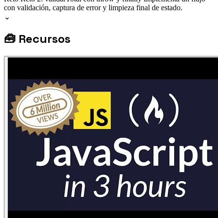
con validación, captura de error y limpieza final de estado.
⌄
🧰
Recursos