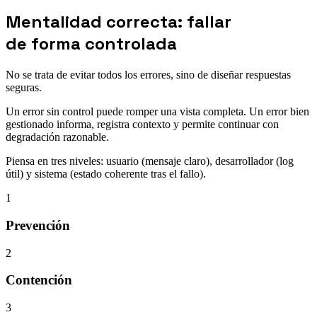
Mentalidad correcta: fallar
de forma controlada
No se trata de evitar todos los errores, sino de diseñar respuestas
seguras.
Un error sin control puede romper una vista completa. Un error bien
gestionado informa, registra contexto y permite continuar con
degradación razonable.
Piensa en tres niveles: usuario (mensaje claro), desarrollador (log
útil) y sistema (estado coherente tras el fallo).
1
Prevención
2
Contención
3