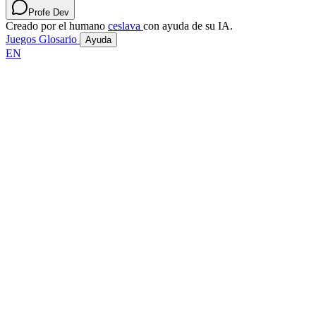
Profe Dev
Creado por el humano
ceslava
con ayuda de su IA.
Juegos
Glosario
Ayuda
EN