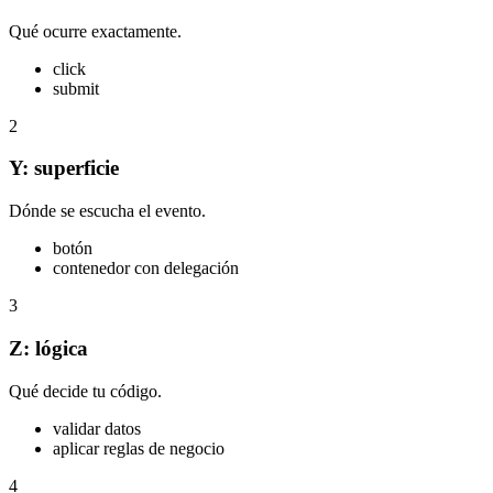
Qué ocurre exactamente.
click
submit
2
Y: superficie
Dónde se escucha el evento.
botón
contenedor con delegación
3
Z: lógica
Qué decide tu código.
validar datos
aplicar reglas de negocio
4