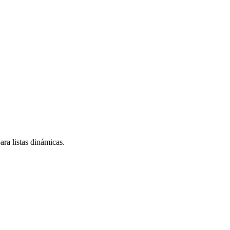
ra listas dinámicas.