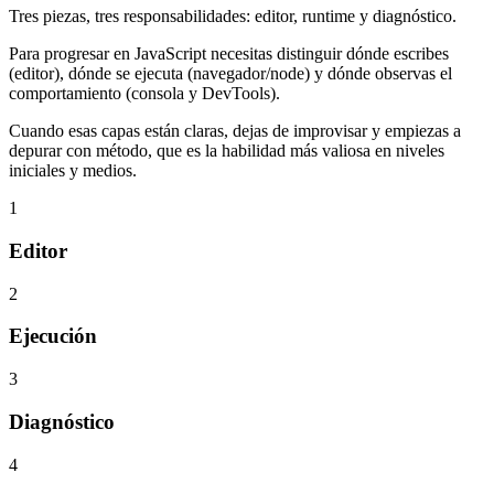
Tres piezas, tres responsabilidades: editor, runtime y diagnóstico.
Para progresar en JavaScript necesitas distinguir dónde escribes
(editor), dónde se ejecuta (navegador/node) y dónde observas el
comportamiento (consola y DevTools).
Cuando esas capas están claras, dejas de improvisar y empiezas a
depurar con método, que es la habilidad más valiosa en niveles
iniciales y medios.
1
Editor
2
Ejecución
3
Diagnóstico
4