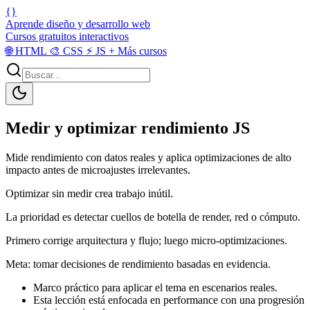
{}
Aprende diseño y desarrollo web
Cursos gratuitos interactivos
🌐
HTML
🎨
CSS
⚡
JS
+
Más cursos
Medir y optimizar rendimiento JS
Mide rendimiento con datos reales y aplica optimizaciones de alto
impacto antes de microajustes irrelevantes.
Optimizar sin medir crea trabajo inútil.
La prioridad es detectar cuellos de botella de render, red o cómputo.
Primero corrige arquitectura y flujo; luego micro-optimizaciones.
Meta: tomar decisiones de rendimiento basadas en evidencia.
Marco práctico para aplicar el tema en escenarios reales.
Esta lección está enfocada en performance con una progresión