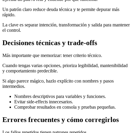
Un patrón claro reduce deuda técnica y te permite depurar más
rápido.
La clave es separar intención, transformación y salida para mantener
el control.
Decisiones técnicas y trade-offs
Más importante que memorizar: tener criterio técnico.
Cuando tengas varias opciones, prioriza legibilidad, mantenibilidad
y comportamiento predecible.
Si algo parece mágico, hazlo explícito con nombres y pasos
intermedios.
Nombres descriptivos para variables y funciones.
Evitar side-effects innecesarios.
Comprobar resultados en consola y pruebas pequeñas.
Errores frecuentes y cómo corregirlos
Los fallos repetidos tienen patrones repetidos.