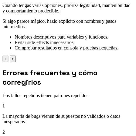
Cuando tengas varias opciones, prioriza legibilidad, mantenibilidad
y comportamiento predecible.
Si algo parece mágico, hazlo explícito con nombres y pasos
intermedios.
Nombres descriptivos para variables y funciones.
Evitar side-effects innecesarios.
Comprobar resultados en consola y pruebas pequeñas.
‹
›
Errores frecuentes y cómo
corregirlos
Los fallos repetidos tienen patrones repetidos.
1
La mayoría de bugs vienen de supuestos no validados o datos
inesperados.
2