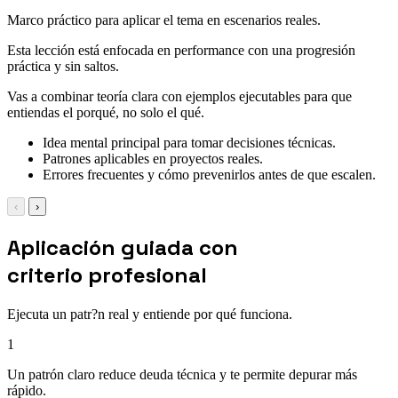
Marco práctico para aplicar el tema en escenarios reales.
Esta lección está enfocada en performance con una progresión
práctica y sin saltos.
Vas a combinar teoría clara con ejemplos ejecutables para que
entiendas el porqué, no solo el qué.
Idea mental principal para tomar decisiones técnicas.
Patrones aplicables en proyectos reales.
Errores frecuentes y cómo prevenirlos antes de que escalen.
‹
›
Aplicación guiada con
criterio profesional
Ejecuta un patr?n real y entiende por qué funciona.
1
Un patrón claro reduce deuda técnica y te permite depurar más
rápido.