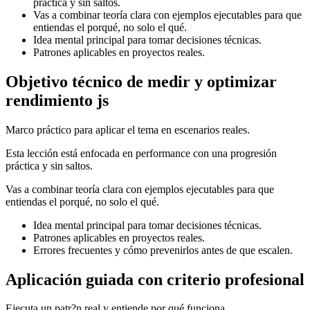
práctica y sin saltos.
Vas a combinar teoría clara con ejemplos ejecutables para que
entiendas el porqué, no solo el qué.
Idea mental principal para tomar decisiones técnicas.
Patrones aplicables en proyectos reales.
Objetivo técnico de medir y optimizar
rendimiento js
Marco práctico para aplicar el tema en escenarios reales.
Esta lección está enfocada en performance con una progresión
práctica y sin saltos.
Vas a combinar teoría clara con ejemplos ejecutables para que
entiendas el porqué, no solo el qué.
Idea mental principal para tomar decisiones técnicas.
Patrones aplicables en proyectos reales.
Errores frecuentes y cómo prevenirlos antes de que escalen.
Aplicación guiada con criterio profesional
Ejecuta un patr?n real y entiende por qué funciona.