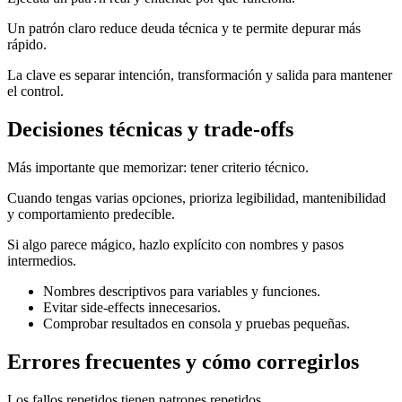
Un patrón claro reduce deuda técnica y te permite depurar más
rápido.
La clave es separar intención, transformación y salida para mantener
el control.
Decisiones técnicas y trade-offs
Más importante que memorizar: tener criterio técnico.
Cuando tengas varias opciones, prioriza legibilidad, mantenibilidad
y comportamiento predecible.
Si algo parece mágico, hazlo explícito con nombres y pasos
intermedios.
Nombres descriptivos para variables y funciones.
Evitar side-effects innecesarios.
Comprobar resultados en consola y pruebas pequeñas.
Errores frecuentes y cómo corregirlos
Los fallos repetidos tienen patrones repetidos.