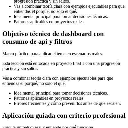
progresión práctica y sin saltos.
Vas a combinar teoría clara con ejemplos ejecutables para que
entiendas el porqué, no solo el qué.
Idea mental principal para tomar decisiones técnicas.
Patrones aplicables en proyectos reales.
Objetivo técnico de dashboard con
consumo de api y filtros
Marco práctico para aplicar el tema en escenarios reales.
Esta lección está enfocada en proyecto final 1 con una progresión
práctica y sin saltos.
Vas a combinar teoría clara con ejemplos ejecutables para que
entiendas el porqué, no solo el qué.
Idea mental principal para tomar decisiones técnicas.
Patrones aplicables en proyectos reales.
Errores frecuentes y cómo prevenirlos antes de que escalen.
Aplicación guiada con criterio profesional
Ejecuta un patr?n real y entiende por qué funciona.