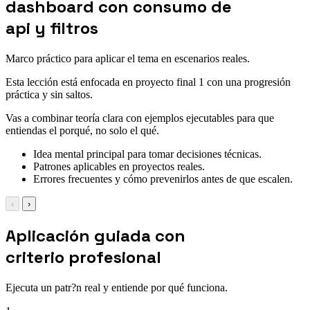
dashboard con consumo de
api y filtros
Marco práctico para aplicar el tema en escenarios reales.
Esta lección está enfocada en proyecto final 1 con una progresión
práctica y sin saltos.
Vas a combinar teoría clara con ejemplos ejecutables para que
entiendas el porqué, no solo el qué.
Idea mental principal para tomar decisiones técnicas.
Patrones aplicables en proyectos reales.
Errores frecuentes y cómo prevenirlos antes de que escalen.
‹
›
Aplicación guiada con
criterio profesional
Ejecuta un patr?n real y entiende por qué funciona.