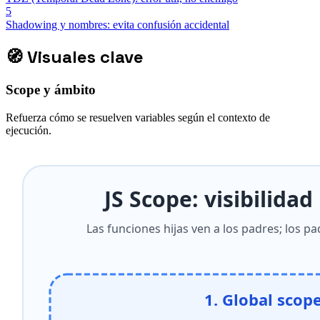
5
Shadowing y nombres: evita confusión accidental
🧭
Visuales clave
Scope y ámbito
Refuerza cómo se resuelven variables según el contexto de
ejecución.