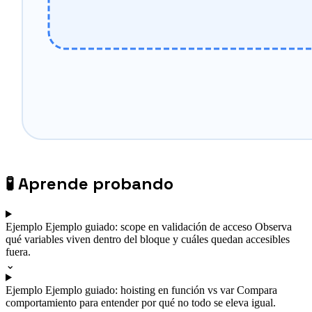
🧪
Aprende probando
Ejemplo
Ejemplo guiado: scope en validación de acceso
Observa
qué variables viven dentro del bloque y cuáles quedan accesibles
fuera.
⌄
Ejemplo
Ejemplo guiado: hoisting en función vs var
Compara
comportamiento para entender por qué no todo se eleva igual.