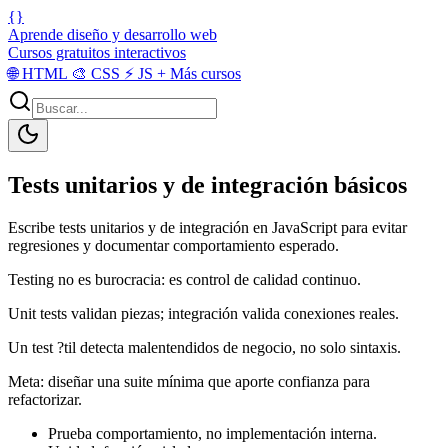
{}
Aprende diseño y desarrollo web
Cursos gratuitos interactivos
🌐
HTML
🎨
CSS
⚡
JS
+
Más cursos
Tests unitarios y de integración básicos
Escribe tests unitarios y de integración en JavaScript para evitar
regresiones y documentar comportamiento esperado.
Testing no es burocracia: es control de calidad continuo.
Unit tests validan piezas; integración valida conexiones reales.
Un test ?til detecta malentendidos de negocio, no solo sintaxis.
Meta: diseñar una suite mínima que aporte confianza para
refactorizar.
Prueba comportamiento, no implementación interna.