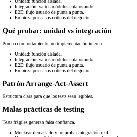
Unidad: función aislada.
Integración: varios módulos colaborando.
E2E: flujo usuario de punta a punta.
Empieza por casos críticos del negocio.
Qué probar: unidad vs integración
Prueba comportamiento, no implementación interna.
Unidad: función aislada.
Integración: varios módulos colaborando.
E2E: flujo usuario de punta a punta.
Empieza por casos críticos del negocio.
Patrón Arrange-Act-Assert
Estructura clara para que los tests sean legibles.
Malas prácticas de testing
Tests frágiles generan falsa confianza.
Mockear demasiado y no probar integración real.