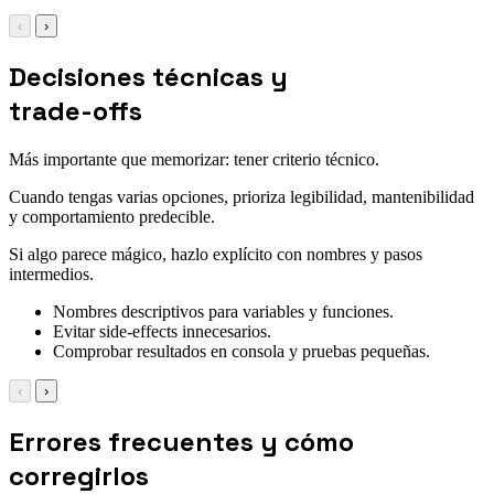
‹
›
Decisiones técnicas y
trade-offs
Más importante que memorizar: tener criterio técnico.
Cuando tengas varias opciones, prioriza legibilidad, mantenibilidad
y comportamiento predecible.
Si algo parece mágico, hazlo explícito con nombres y pasos
intermedios.
Nombres descriptivos para variables y funciones.
Evitar side-effects innecesarios.
Comprobar resultados en consola y pruebas pequeñas.
‹
›
Errores frecuentes y cómo
corregirlos