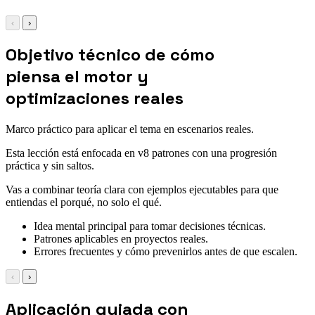
‹
›
Objetivo técnico de cómo
piensa el motor y
optimizaciones reales
Marco práctico para aplicar el tema en escenarios reales.
Esta lección está enfocada en v8 patrones con una progresión
práctica y sin saltos.
Vas a combinar teoría clara con ejemplos ejecutables para que
entiendas el porqué, no solo el qué.
Idea mental principal para tomar decisiones técnicas.
Patrones aplicables en proyectos reales.
Errores frecuentes y cómo prevenirlos antes de que escalen.
‹
›
Aplicación guiada con