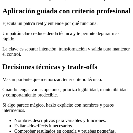
Aplicación guiada con criterio profesional
Ejecuta un patr?n real y entiende por qué funciona.
Un patrón claro reduce deuda técnica y te permite depurar más
rápido.
La clave es separar intención, transformación y salida para mantener
el control.
Decisiones técnicas y trade-offs
Más importante que memorizar: tener criterio técnico.
Cuando tengas varias opciones, prioriza legibilidad, mantenibilidad
y comportamiento predecible.
Si algo parece mágico, hazlo explícito con nombres y pasos
intermedios.
Nombres descriptivos para variables y funciones.
Evitar side-effects innecesarios.
Comprobar resultados en consola y pruebas pequeñas.