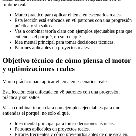
runtime real.
Marco práctico para aplicar el tema en escenarios reales.
Esta lección está enfocada en v8 patrones con una progresión
práctica y sin saltos.
Vas a combinar teoría clara con ejemplos ejecutables para que
entiendas el porqué, no solo el qué.
Idea mental principal para tomar decisiones técnicas.
Patrones aplicables en proyectos reales.
Objetivo técnico de cómo piensa el motor
y optimizaciones reales
Marco práctico para aplicar el tema en escenarios reales.
Esta lección está enfocada en v8 patrones con una progresión
práctica y sin saltos.
Vas a combinar teoría clara con ejemplos ejecutables para que
entiendas el porqué, no solo el qué.
Idea mental principal para tomar decisiones técnicas.
Patrones aplicables en proyectos reales.
Errores frecuentes y cómo prevenirlos antes de que escalen.