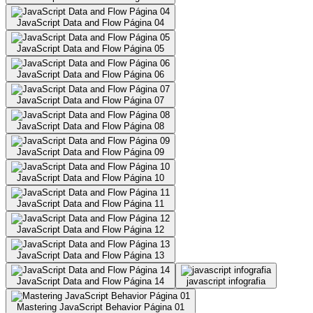
JavaScript Data and Flow Página 04
JavaScript Data and Flow Página 05
JavaScript Data and Flow Página 06
JavaScript Data and Flow Página 07
JavaScript Data and Flow Página 08
JavaScript Data and Flow Página 09
JavaScript Data and Flow Página 10
JavaScript Data and Flow Página 11
JavaScript Data and Flow Página 12
JavaScript Data and Flow Página 13
JavaScript Data and Flow Página 14
javascript infografia
Mastering JavaScript Behavior Página 01