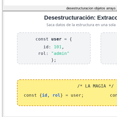
desestructuracion objetos arrays 