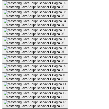
Mastering JavaScript Behavior Página 02
Mastering JavaScript Behavior Página 03
Mastering JavaScript Behavior Página 04
Mastering JavaScript Behavior Página 05
Mastering JavaScript Behavior Página 06
Mastering JavaScript Behavior Página 07
Mastering JavaScript Behavior Página 08
Mastering JavaScript Behavior Página 09
Mastering JavaScript Behavior Página 10
Mastering JavaScript Behavior Página 11
Mastering JavaScript Behavior Página 12
Mastering JavaScript Behavior Página 13