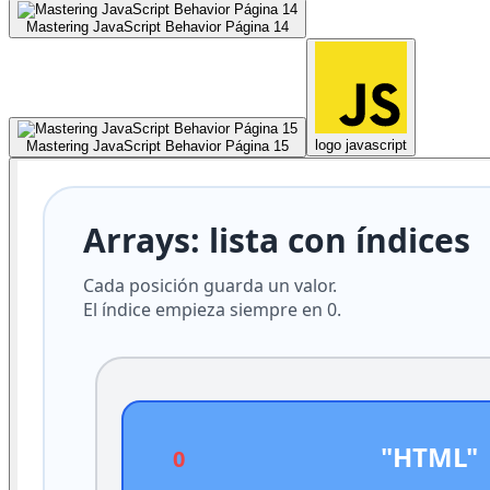
Mastering JavaScript Behavior Página 14
logo javascript
Mastering JavaScript Behavior Página 15