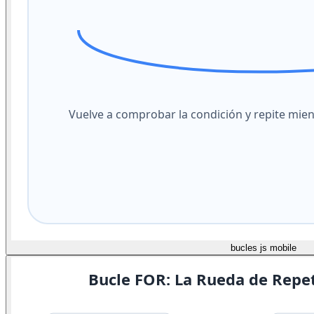
bucles js mobile