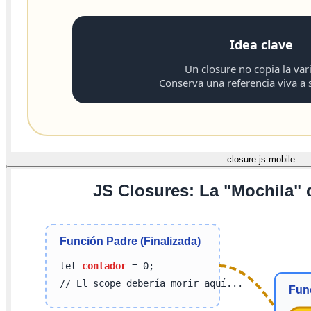
closure js mobile