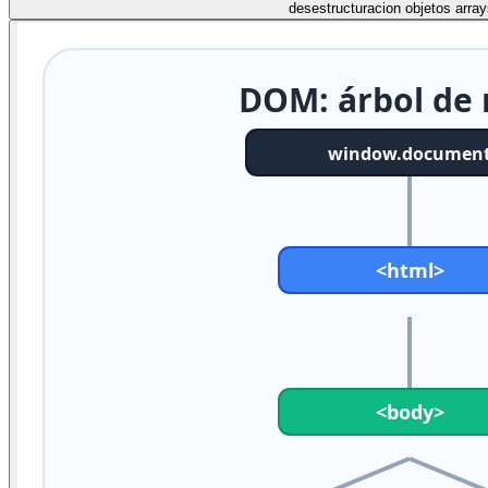
desestructuracion objetos array