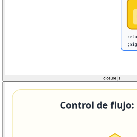
closure js