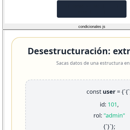
condicionales js