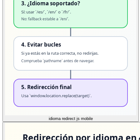
idioma redirect js mobile