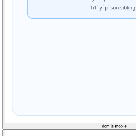
dom js mobile