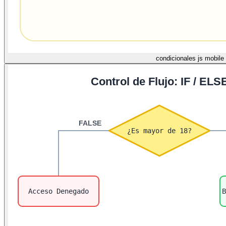
condicionales js mobile