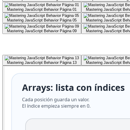
Mastering JavaScript Behavior Página 01
Mastering JavaScript Beh
Mastering JavaScript Behavior Página 05
Mastering JavaScript Beh
Mastering JavaScript Behavior Página 09
Mastering JavaScript Beh
Mastering JavaScript Behavior Página 13
Mastering JavaScript Beh