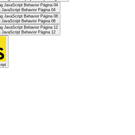
 JavaScript Behavior Página 04
 JavaScript Behavior Página 08
 JavaScript Behavior Página 12
ript