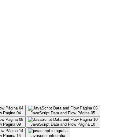
w Página 04
JavaScript Data and Flow Página 05
w Página 09
JavaScript Data and Flow Página 10
w Página 14
javascript infografia