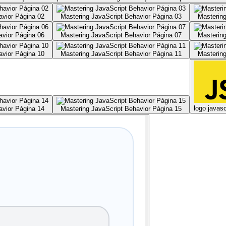
avior Página 02
Mastering JavaScript Behavior Página 03
Mastering
avior Página 06
Mastering JavaScript Behavior Página 07
Mastering
avior Página 10
Mastering JavaScript Behavior Página 11
Mastering
logo javasc
avior Página 14
Mastering JavaScript Behavior Página 15