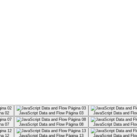
na 02
JavaScript Data and Flow Página 03
JavaScript Data and Flo
na 07
JavaScript Data and Flow Página 08
JavaScript Data and Flo
na 12
JavaScript Data and Flow Página 13
JavaScript Data and Flo