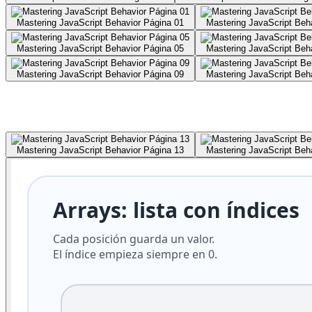
Mastering JavaScript Behavior Página 01
Mastering JavaScript Beh
Mastering JavaScript Behavior Página 05
Mastering JavaScript Beh
Mastering JavaScript Behavior Página 09
Mastering JavaScript Beh
Mastering JavaScript Behavior Página 13
Mastering JavaScript Beh