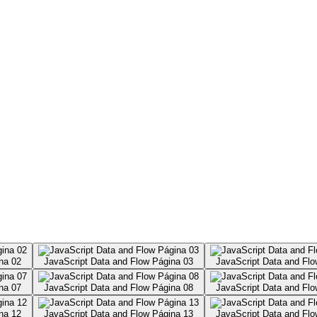
na 02
JavaScript Data and Flow Página 03
JavaScript Data and Flo
na 07
JavaScript Data and Flow Página 08
JavaScript Data and Flo
na 12
JavaScript Data and Flow Página 13
JavaScript Data and Flo