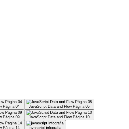
w Página 04
JavaScript Data and Flow Página 05
w Página 09
JavaScript Data and Flow Página 10
w Página 14
javascript infografia