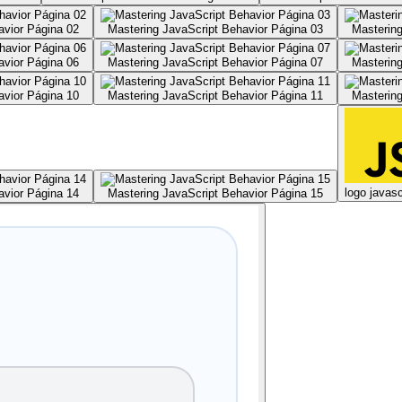
avior Página 02
Mastering JavaScript Behavior Página 03
Mastering
avior Página 06
Mastering JavaScript Behavior Página 07
Mastering
avior Página 10
Mastering JavaScript Behavior Página 11
Mastering
logo javasc
avior Página 14
Mastering JavaScript Behavior Página 15