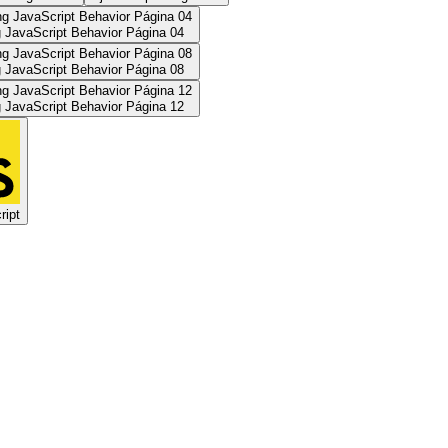
 JavaScript Behavior Página 04
 JavaScript Behavior Página 08
 JavaScript Behavior Página 12
ript