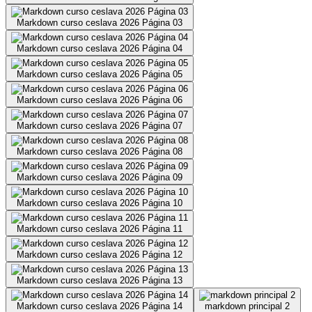
Markdown curso ceslava 2026 Página 03
Markdown curso ceslava 2026 Página 04
Markdown curso ceslava 2026 Página 05
Markdown curso ceslava 2026 Página 06
Markdown curso ceslava 2026 Página 07
Markdown curso ceslava 2026 Página 08
Markdown curso ceslava 2026 Página 09
Markdown curso ceslava 2026 Página 10
Markdown curso ceslava 2026 Página 11
Markdown curso ceslava 2026 Página 12
Markdown curso ceslava 2026 Página 13
Markdown curso ceslava 2026 Página 14
markdown principal 2