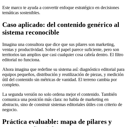
Este marco te ayuda a convertir enfoque estratégico en decisiones
temáticas sostenibles.
Caso aplicado: del contenido genérico al
sistema reconocible
Imagina una consultora que dice que sus pilares son marketing,
ventas y productividad. Sobre el papel parece suficiente, pero son
territorios tan amplios que casi cualquier cosa cabría dentro. El filtro
editorial no funciona.
Ahora imagina que redefine su sistema así: diagnóstico editorial para
equipos pequeños, distribución y reutilización de piezas, y medición
útil del contenido sin métricas de vanidad. El terreno cambia por
completo.
La segunda versión no solo ordena mejor el contenido. También
comunica una posición más clara: no habla de marketing en
abstracto, sino de construir sistemas editoriales útiles con criterio de
negocio.
Práctica evaluable: mapa de pilares y