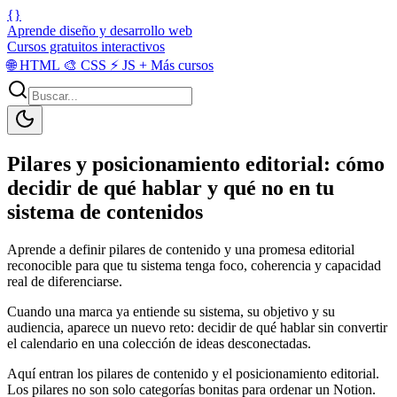
{}
Aprende diseño y desarrollo web
Cursos gratuitos interactivos
🌐
HTML
🎨
CSS
⚡
JS
+
Más cursos
Pilares y posicionamiento editorial: cómo
decidir de qué hablar y qué no en tu
sistema de contenidos
Aprende a definir pilares de contenido y una promesa editorial
reconocible para que tu sistema tenga foco, coherencia y capacidad
real de diferenciarse.
Cuando una marca ya entiende su sistema, su objetivo y su
audiencia, aparece un nuevo reto: decidir de qué hablar sin convertir
el calendario en una colección de ideas desconectadas.
Aquí entran los pilares de contenido y el posicionamiento editorial.
Los pilares no son solo categorías bonitas para ordenar un Notion.