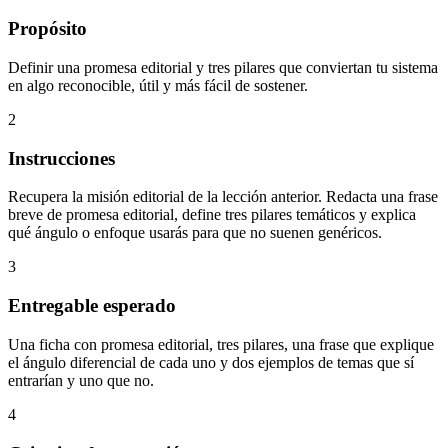
Propósito
Definir una promesa editorial y tres pilares que conviertan tu sistema
en algo reconocible, útil y más fácil de sostener.
2
Instrucciones
Recupera la misión editorial de la lección anterior. Redacta una frase
breve de promesa editorial, define tres pilares temáticos y explica
qué ángulo o enfoque usarás para que no suenen genéricos.
3
Entregable esperado
Una ficha con promesa editorial, tres pilares, una frase que explique
el ángulo diferencial de cada uno y dos ejemplos de temas que sí
entrarían y uno que no.
4