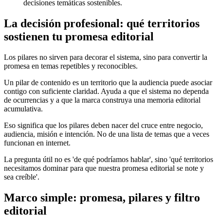
decisiones temáticas sostenibles.
La decisión profesional: qué territorios
sostienen tu promesa editorial
Los pilares no sirven para decorar el sistema, sino para convertir la
promesa en temas repetibles y reconocibles.
Un pilar de contenido es un territorio que la audiencia puede asociar
contigo con suficiente claridad. Ayuda a que el sistema no dependa
de ocurrencias y a que la marca construya una memoria editorial
acumulativa.
Eso significa que los pilares deben nacer del cruce entre negocio,
audiencia, misión e intención. No de una lista de temas que a veces
funcionan en internet.
La pregunta útil no es 'de qué podríamos hablar', sino 'qué territorios
necesitamos dominar para que nuestra promesa editorial se note y
sea creíble'.
Marco simple: promesa, pilares y filtro
editorial