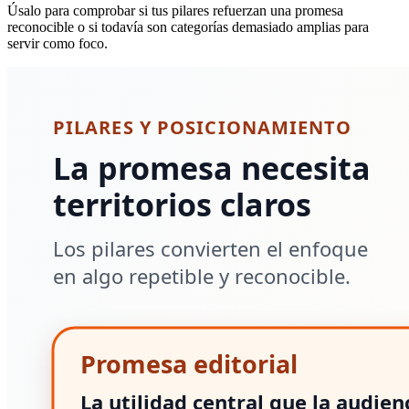
Úsalo para comprobar si tus pilares refuerzan una promesa
reconocible o si todavía son categorías demasiado amplias para
servir como foco.