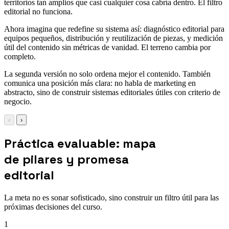
territorios tan amplios que casi cualquier cosa cabría dentro. El filtro
editorial no funciona.
Ahora imagina que redefine su sistema así: diagnóstico editorial para
equipos pequeños, distribución y reutilización de piezas, y medición
útil del contenido sin métricas de vanidad. El terreno cambia por
completo.
La segunda versión no solo ordena mejor el contenido. También
comunica una posición más clara: no habla de marketing en
abstracto, sino de construir sistemas editoriales útiles con criterio de
negocio.
‹
›
Práctica evaluable: mapa
de pilares y promesa
editorial
La meta no es sonar sofisticado, sino construir un filtro útil para las
próximas decisiones del curso.
1