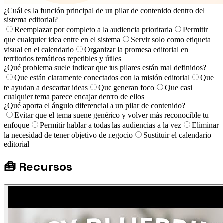
¿Cuál es la función principal de un pilar de contenido dentro del
sistema editorial?
Reemplazar por completo a la audiencia prioritaria
Permitir
que cualquier idea entre en el sistema
Servir solo como etiqueta
visual en el calendario
Organizar la promesa editorial en
territorios temáticos repetibles y útiles
¿Qué problema suele indicar que tus pilares están mal definidos?
Que están claramente conectados con la misión editorial
Que
te ayudan a descartar ideas
Que generan foco
Que casi
cualquier tema parece encajar dentro de ellos
¿Qué aporta el ángulo diferencial a un pilar de contenido?
Evitar que el tema suene genérico y volver más reconocible tu
enfoque
Permitir hablar a todas las audiencias a la vez
Eliminar
la necesidad de tener objetivo de negocio
Sustituir el calendario
editorial
🧰
Recursos