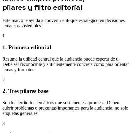
pilares y filtro editorial
Este marco te ayuda a convertir enfoque estratégico en decisiones
temáticas sostenibles.
1
1. Promesa editorial
Resume la utilidad central que la audiencia puede esperar de ti.
Debe ser reconocible y suficientemente concreta como para orientar
temas y formatos.
2
2. Tres pilares base
Son los territorios temáticos que sostienen esa promesa. Deben
cubrir problemas o preguntas importantes para la audiencia, no solo
etiquetas generales.
3