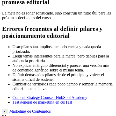
promesa editorial
La meta no es sonar sofisticado, sino construir un filtro útil para las
próximas decisiones del curso.
Errores frecuentes al definir pilares y
posicionamiento editorial
Usar pilares tan amplios que todo encaja y nada queda
priorizado.
Elegir temas interesantes para la marca, pero débiles para la
audiencia prioritaria.
No explicar el ángulo diferencial y parecer una versión más
de contenido genérico sobre el mismo tema.
Definir demasiados pilares desde el principio y volver el
sistema difícil de sostener.
Cambiar de territorios cada poco tiempo y romper la memoria
editorial acumulativa.
Content Strategy Course - HubSpot Academy
Test general de marketing en culTest
Marketing de Contenidos
<