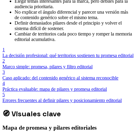
Elegir temas interesantes para la marca, pero débiles para la
audiencia prioritaria.
No explicar el ángulo diferencial y parecer una versión más
de contenido genérico sobre el mismo tema.
Definir demasiados pilares desde el principio y volver el
sistema difícil de sostener.
Cambiar de territorios cada poco tiempo y romper la memoria
editorial acumulativa.
1
La decisión profesional: qué territorios sostienen tu promesa editorial
2
Marco simple: promesa, pilares y filtro editorial
3
Caso aplicado: del contenido genérico al sistema reconocible
4
Práctica evaluable: mapa de pilares y promesa editorial
5
Errores frecuentes al definir pilares y posicionamiento editorial
🧭
Visuales clave
Mapa de promesa y pilares editoriales