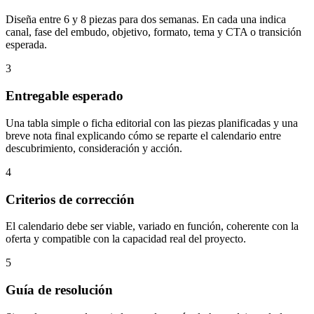
Diseña entre 6 y 8 piezas para dos semanas. En cada una indica
canal, fase del embudo, objetivo, formato, tema y CTA o transición
esperada.
3
Entregable esperado
Una tabla simple o ficha editorial con las piezas planificadas y una
breve nota final explicando cómo se reparte el calendario entre
descubrimiento, consideración y acción.
4
Criterios de corrección
El calendario debe ser viable, variado en función, coherente con la
oferta y compatible con la capacidad real del proyecto.
5
Guía de resolución