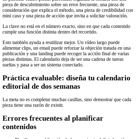
pieza de descubrimiento sobre un error frecuente, una pieza de
consideración que explica el método, una pieza de credibilidad con
mini caso y una pieza de acción que invita a solicitar valoración.
La clave no está en el número exacto, sino en que cada contenido
cumple una función distinta dentro del recorrido.
Esto también ayuda a reutilizar mejor. Un vídeo largo puede
alimentar clips, un email puede reforzar la objeción tratada en una
publicación y una landing puede recoger la acción final de varias
piezas distintas. El calendario deja de ser una cadena de tareas
sueltas y pasa a ser un sistema conectado.
Práctica evaluable: diseña tu calendario
editorial de dos semanas
La meta no es completar muchas casillas, sino demostrar que cada
pieza tiene una razón de existir.
Errores frecuentes al planificar
contenidos