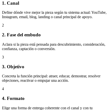
1. Canal
Define dónde vive mejor la pieza según tu sistema actual: YouTube,
Instagram, email, blog, landing o canal principal de apoyo.
2
2. Fase del embudo
Aclara si la pieza está pensada para descubrimiento, consideración,
confianza, captación o conversión.
3
3. Objetivo
Concreta la función principal: atraer, educar, demostrar, resolver
objeciones, reactivar o empujar una acción.
4
4. Formato
Elige una forma de entrega coherente con el canal y con tu