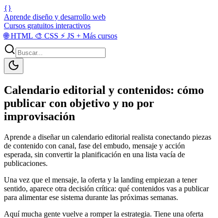
{}
Aprende diseño y desarrollo web
Cursos gratuitos interactivos
🌐
HTML
🎨
CSS
⚡
JS
+
Más cursos
Calendario editorial y contenidos: cómo
publicar con objetivo y no por
improvisación
Aprende a diseñar un calendario editorial realista conectando piezas
de contenido con canal, fase del embudo, mensaje y acción
esperada, sin convertir la planificación en una lista vacía de
publicaciones.
Una vez que el mensaje, la oferta y la landing empiezan a tener
sentido, aparece otra decisión crítica: qué contenidos vas a publicar
para alimentar ese sistema durante las próximas semanas.
Aquí mucha gente vuelve a romper la estrategia. Tiene una oferta