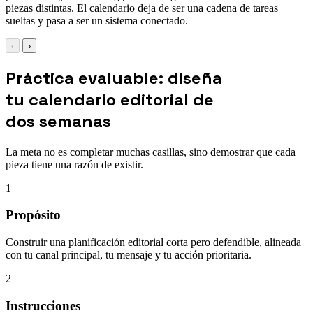
piezas distintas. El calendario deja de ser una cadena de tareas
sueltas y pasa a ser un sistema conectado.
‹
›
Práctica evaluable: diseña
tu calendario editorial de
dos semanas
La meta no es completar muchas casillas, sino demostrar que cada
pieza tiene una razón de existir.
1
Propósito
Construir una planificación editorial corta pero defendible, alineada
con tu canal principal, tu mensaje y tu acción prioritaria.
2
Instrucciones