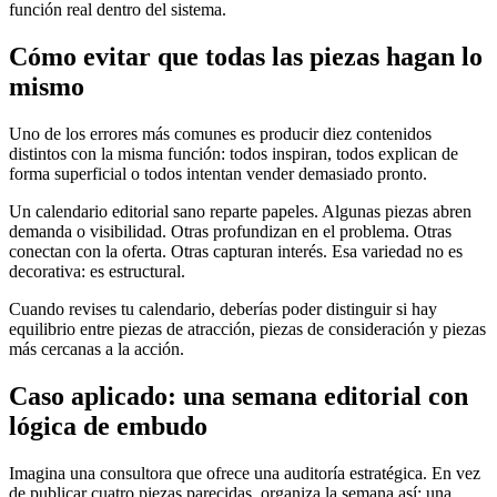
función real dentro del sistema.
Cómo evitar que todas las piezas hagan lo
mismo
Uno de los errores más comunes es producir diez contenidos
distintos con la misma función: todos inspiran, todos explican de
forma superficial o todos intentan vender demasiado pronto.
Un calendario editorial sano reparte papeles. Algunas piezas abren
demanda o visibilidad. Otras profundizan en el problema. Otras
conectan con la oferta. Otras capturan interés. Esa variedad no es
decorativa: es estructural.
Cuando revises tu calendario, deberías poder distinguir si hay
equilibrio entre piezas de atracción, piezas de consideración y piezas
más cercanas a la acción.
Caso aplicado: una semana editorial con
lógica de embudo
Imagina una consultora que ofrece una auditoría estratégica. En vez
de publicar cuatro piezas parecidas, organiza la semana así: una