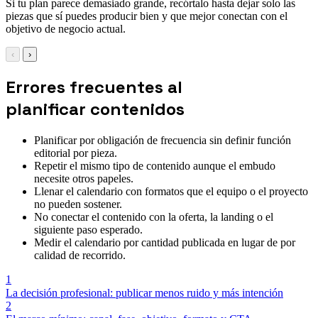
Si tu plan parece demasiado grande, recórtalo hasta dejar solo las
piezas que sí puedes producir bien y que mejor conectan con el
objetivo de negocio actual.
‹
›
Errores frecuentes al
planificar contenidos
Planificar por obligación de frecuencia sin definir función
editorial por pieza.
Repetir el mismo tipo de contenido aunque el embudo
necesite otros papeles.
Llenar el calendario con formatos que el equipo o el proyecto
no pueden sostener.
No conectar el contenido con la oferta, la landing o el
siguiente paso esperado.
Medir el calendario por cantidad publicada en lugar de por
calidad de recorrido.
1
La decisión profesional: publicar menos ruido y más intención
2