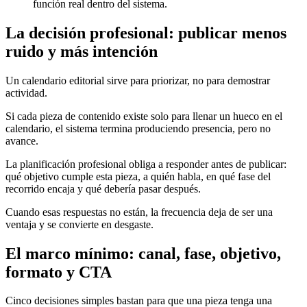
función real dentro del sistema.
La decisión profesional: publicar menos
ruido y más intención
Un calendario editorial sirve para priorizar, no para demostrar
actividad.
Si cada pieza de contenido existe solo para llenar un hueco en el
calendario, el sistema termina produciendo presencia, pero no
avance.
La planificación profesional obliga a responder antes de publicar:
qué objetivo cumple esta pieza, a quién habla, en qué fase del
recorrido encaja y qué debería pasar después.
Cuando esas respuestas no están, la frecuencia deja de ser una
ventaja y se convierte en desgaste.
El marco mínimo: canal, fase, objetivo,
formato y CTA
Cinco decisiones simples bastan para que una pieza tenga una