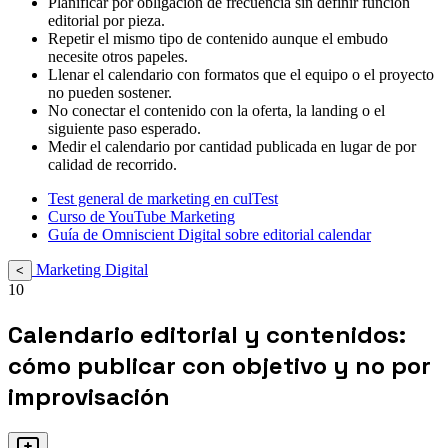
Planificar por obligación de frecuencia sin definir función
editorial por pieza.
Repetir el mismo tipo de contenido aunque el embudo
necesite otros papeles.
Llenar el calendario con formatos que el equipo o el proyecto
no pueden sostener.
No conectar el contenido con la oferta, la landing o el
siguiente paso esperado.
Medir el calendario por cantidad publicada en lugar de por
calidad de recorrido.
Test general de marketing en culTest
Curso de YouTube Marketing
Guía de Omniscient Digital sobre editorial calendar
Marketing Digital
<
10
Calendario editorial y contenidos:
cómo publicar con objetivo y no por
improvisación