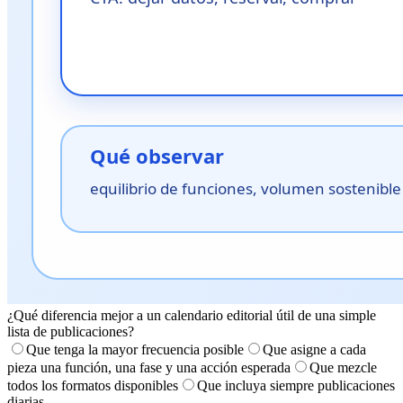
¿Qué diferencia mejor a un calendario editorial útil de una simple
lista de publicaciones?
Que tenga la mayor frecuencia posible
Que asigne a cada
pieza una función, una fase y una acción esperada
Que mezcle
todos los formatos disponibles
Que incluya siempre publicaciones
diarias