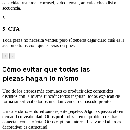
capacidad real: reel, carrusel, vídeo, email, artículo, checklist o
secuencia.
5
5. CTA
Toda pieza no necesita vender, pero sí debería dejar claro cuál es la
acción o transición que esperas después.
‹
›
Cómo evitar que todas las
piezas hagan lo mismo
Uno de los errores más comunes es producir diez contenidos
distintos con la misma función: todos inspiran, todos explican de
forma superficial o todos intentan vender demasiado pronto.
Un calendario editorial sano reparte papeles. Algunas piezas abren
demanda o visibilidad. Otras profundizan en el problema. Otras
conectan con la oferta. Otras capturan interés. Esa variedad no es
decorativa: es estructural.