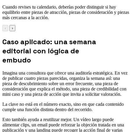
Cuando revises tu calendario, deberías poder distinguir si hay
equilibrio entre piezas de atracción, piezas de consideración y piezas
más cercanas a la acción.
‹
›
Caso aplicado: una semana
editorial con lógica de
embudo
Imagina una consultora que ofrece una auditoría estratégica. En vez
de publicar cuatro piezas parecidas, organiza la semana así: una
pieza de descubrimiento sobre un error frecuente, una pieza de
consideración que explica el método, una pieza de credibilidad con
mini caso y una pieza de acción que invita a solicitar valoración.
La clave no está en el número exacto, sino en que cada contenido
cumple una función distinta dentro del recorrido.
Esto también ayuda a reutilizar mejor. Un vídeo largo puede
alimentar clips, un email puede reforzar la objeción tratada en una
publicación y una landing puede recoger la acción final de varias