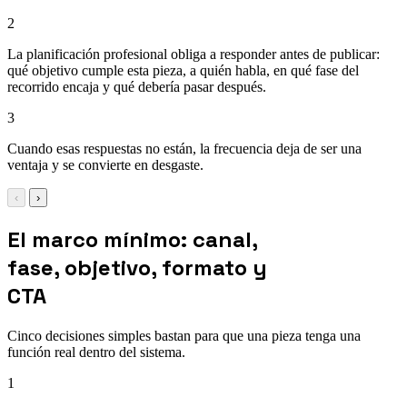
2
La planificación profesional obliga a responder antes de publicar:
qué objetivo cumple esta pieza, a quién habla, en qué fase del
recorrido encaja y qué debería pasar después.
3
Cuando esas respuestas no están, la frecuencia deja de ser una
ventaja y se convierte en desgaste.
‹
›
El marco mínimo: canal,
fase, objetivo, formato y
CTA
Cinco decisiones simples bastan para que una pieza tenga una
función real dentro del sistema.
1