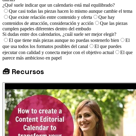
¿Qué suele indicar que un calendario está mal equilibrado?
Que casi todas las piezas hacen lo mismo aunque cambie el tema
Que existe relación entre contenido y oferta
Que hay
contenidos de atracción, consideración y acción
Que las piezas
cumplen papeles diferentes dentro del embudo
Si dudas entre dos calendarios, ¿cuál suele ser mejor elegir?
El que tiene más piezas aunque no puedas sostenerlo bien
El
que usa todos los formatos posibles del canal
El que puedes
ejecutar con calidad y conecta mejor con el objetivo actual
El que
parece más ambicioso en papel
🧰
Recursos