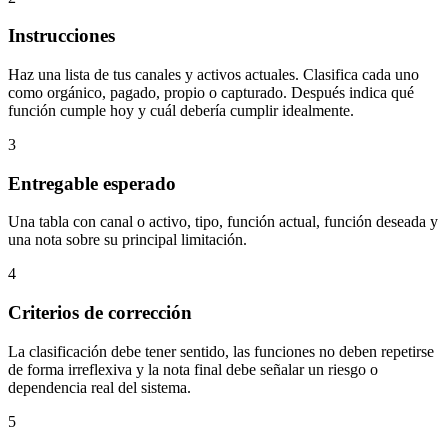
Instrucciones
Haz una lista de tus canales y activos actuales. Clasifica cada uno
como orgánico, pagado, propio o capturado. Después indica qué
función cumple hoy y cuál debería cumplir idealmente.
3
Entregable esperado
Una tabla con canal o activo, tipo, función actual, función deseada y
una nota sobre su principal limitación.
4
Criterios de corrección
La clasificación debe tener sentido, las funciones no deben repetirse
de forma irreflexiva y la nota final debe señalar un riesgo o
dependencia real del sistema.
5