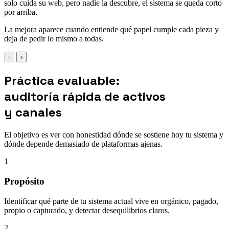
solo cuida su web, pero nadie la descubre, el sistema se queda corto
por arriba.
La mejora aparece cuando entiende qué papel cumple cada pieza y
deja de pedir lo mismo a todas.
‹
›
Práctica evaluable:
auditoría rápida de activos
y canales
El objetivo es ver con honestidad dónde se sostiene hoy tu sistema y
dónde depende demasiado de plataformas ajenas.
1
Propósito
Identificar qué parte de tu sistema actual vive en orgánico, pagado,
propio o capturado, y detectar desequilibrios claros.
2