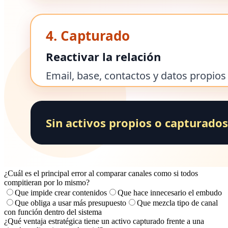
¿Cuál es el principal error al comparar canales como si todos
compitieran por lo mismo?
Que impide crear contenidos
Que hace innecesario el embudo
Que obliga a usar más presupuesto
Que mezcla tipo de canal
con función dentro del sistema
¿Qué ventaja estratégica tiene un activo capturado frente a una