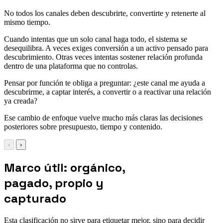
No todos los canales deben descubrirte, convertirte y retenerte al
mismo tiempo.
Cuando intentas que un solo canal haga todo, el sistema se
desequilibra. A veces exiges conversión a un activo pensado para
descubrimiento. Otras veces intentas sostener relación profunda
dentro de una plataforma que no controlas.
Pensar por función te obliga a preguntar: ¿este canal me ayuda a
descubrirme, a captar interés, a convertir o a reactivar una relación
ya creada?
Ese cambio de enfoque vuelve mucho más claras las decisiones
posteriores sobre presupuesto, tiempo y contenido.
‹
›
Marco útil: orgánico,
pagado, propio y
capturado
Esta clasificación no sirve para etiquetar mejor, sino para decidir