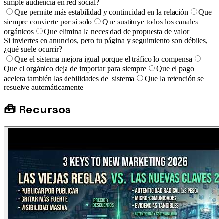
simple audiencia en red social?
Que permite más estabilidad y continuidad en la relación
Que
siempre convierte por sí solo
Que sustituye todos los canales
orgánicos
Que elimina la necesidad de propuesta de valor
Si inviertes en anuncios, pero tu página y seguimiento son débiles,
¿qué suele ocurrir?
Que el sistema mejora igual porque el tráfico lo compensa
Que el orgánico deja de importar para siempre
Que el pago
acelera también las debilidades del sistema
Que la retención se
resuelve automáticamente
🧰
Recursos