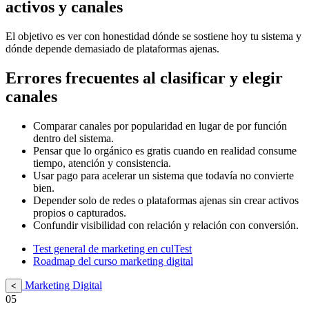
activos y canales
El objetivo es ver con honestidad dónde se sostiene hoy tu sistema y
dónde depende demasiado de plataformas ajenas.
Errores frecuentes al clasificar y elegir
canales
Comparar canales por popularidad en lugar de por función
dentro del sistema.
Pensar que lo orgánico es gratis cuando en realidad consume
tiempo, atención y consistencia.
Usar pago para acelerar un sistema que todavía no convierte
bien.
Depender solo de redes o plataformas ajenas sin crear activos
propios o capturados.
Confundir visibilidad con relación y relación con conversión.
Test general de marketing en culTest
Roadmap del curso marketing digital
Marketing Digital
<
05