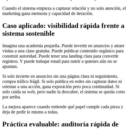
Cuando el sistema empieza a capturar relación y no solo atención, el
marketing gana memoria y capacidad de iteración.
Caso aplicado: visibilidad rápida frente a
sistema sostenible
Imagina una academia pequeña. Puede invertir en anuncios y atraer
visitas a una clase gratuita. Puede publicar contenido orgánico para
construir autoridad. Puede tener una landing clara para convertir
registros. Y puede trabajar email para nutrir a quienes aún no se
apuntan.
Si solo invierte en anuncios sin una página clara ni seguimiento,
compra tráfico frágil. Si solo publica en redes sin capturar datos ni
orientar a una acción, gana exposición pero poca continuidad. Si
solo cuida su web, pero nadie la descubre, el sistema se queda corto
por arriba.
La mejora aparece cuando entiende qué papel cumple cada pieza y
deja de pedir lo mismo a todas.
Práctica evaluable: auditoría rápida de