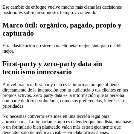
Ese cambio de enfoque vuelve mucho más claras las decisiones
posteriores sobre presupuesto, tiempo y contenido.
Marco útil: orgánico, pagado, propio y
capturado
Esta clasificación no sirve para etiquetar mejor, sino para decidir
mejor.
First-party y zero-party data sin
tecnicismo innecesario
A nivel práctico, first-party data es la información que obtienes
directamente de la interacción con tu audiencia o tus clientes en tus
propios activos. Zero-party data es la información que la persona
comparte de forma voluntaria, como sus preferencias, intereses o
prioridades.
No necesitas convertir esta idea en una lección legal para
aprovecharla. Lo importante aquí es entender que una lista, una base
o un formulario bien planteado valen más estratégicamente que
depender solo de métricas visibles en plataformas ajenas.