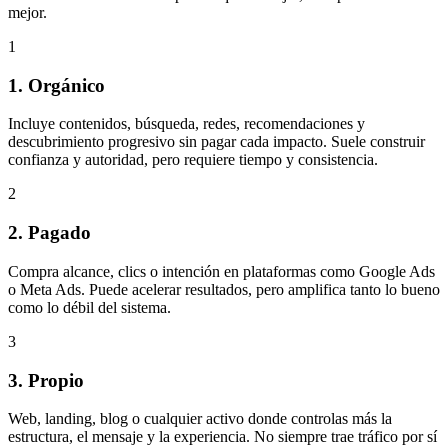
mejor.
1
1. Orgánico
Incluye contenidos, búsqueda, redes, recomendaciones y
descubrimiento progresivo sin pagar cada impacto. Suele construir
confianza y autoridad, pero requiere tiempo y consistencia.
2
2. Pagado
Compra alcance, clics o intención en plataformas como Google Ads
o Meta Ads. Puede acelerar resultados, pero amplifica tanto lo bueno
como lo débil del sistema.
3
3. Propio
Web, landing, blog o cualquier activo donde controlas más la
estructura, el mensaje y la experiencia. No siempre trae tráfico por sí