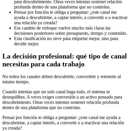
para descubrimiento. Otras veces intentas sostener relación
profunda dentro de una plataforma que no controlas.
Pensar por función te obliga a preguntar: ¿este canal me
ayuda a descubrirme, a captar interés, a convertir o a reactivar
una relación ya creada?
Ese cambio de enfoque vuelve mucho más claras las
decisiones posteriores sobre presupuesto, tiempo y contenido.
Esta clasificación no sirve para etiquetar mejor, sino para
decidir mejor.
La decisión profesional: qué tipo de canal
necesitas para cada trabajo
No todos los canales deben descubrirte, convertirte y retenerte al
mismo tiempo.
Cuando intentas que un solo canal haga todo, el sistema se
desequilibra. A veces exiges conversión a un activo pensado para
descubrimiento. Otras veces intentas sostener relación profunda
dentro de una plataforma que no controlas.
Pensar por función te obliga a preguntar: ¿este canal me ayuda a
descubrirme, a captar interés, a convertir o a reactivar una relación
ya creada?