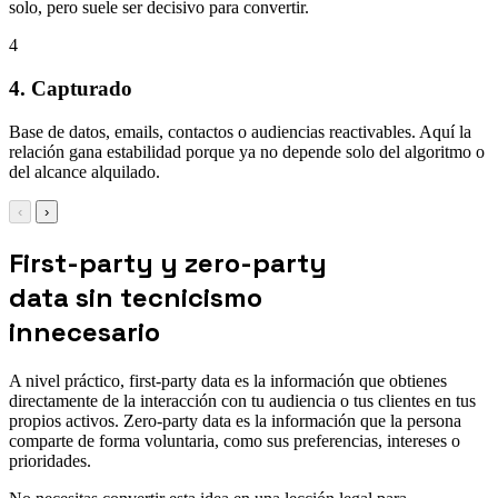
solo, pero suele ser decisivo para convertir.
4
4. Capturado
Base de datos, emails, contactos o audiencias reactivables. Aquí la
relación gana estabilidad porque ya no depende solo del algoritmo o
del alcance alquilado.
‹
›
First-party y zero-party
data sin tecnicismo
innecesario
A nivel práctico, first-party data es la información que obtienes
directamente de la interacción con tu audiencia o tus clientes en tus
propios activos. Zero-party data es la información que la persona
comparte de forma voluntaria, como sus preferencias, intereses o
prioridades.