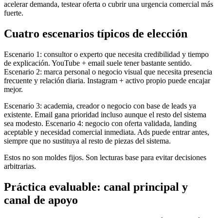
acelerar demanda, testear oferta o cubrir una urgencia comercial más
fuerte.
Cuatro escenarios típicos de elección
Escenario 1: consultor o experto que necesita credibilidad y tiempo
de explicación. YouTube + email suele tener bastante sentido.
Escenario 2: marca personal o negocio visual que necesita presencia
frecuente y relación diaria. Instagram + activo propio puede encajar
mejor.
Escenario 3: academia, creador o negocio con base de leads ya
existente. Email gana prioridad incluso aunque el resto del sistema
sea modesto. Escenario 4: negocio con oferta validada, landing
aceptable y necesidad comercial inmediata. Ads puede entrar antes,
siempre que no sustituya al resto de piezas del sistema.
Estos no son moldes fijos. Son lecturas base para evitar decisiones
arbitrarias.
Práctica evaluable: canal principal y
canal de apoyo