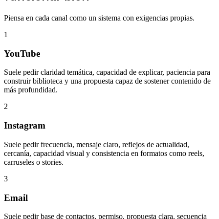
Piensa en cada canal como un sistema con exigencias propias.
1
YouTube
Suele pedir claridad temática, capacidad de explicar, paciencia para
construir biblioteca y una propuesta capaz de sostener contenido de
más profundidad.
2
Instagram
Suele pedir frecuencia, mensaje claro, reflejos de actualidad,
cercanía, capacidad visual y consistencia en formatos como reels,
carruseles o stories.
3
Email
Suele pedir base de contactos, permiso, propuesta clara, secuencia