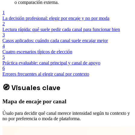
o comparación externa.
1
La decisión profesional: elegir por encaje y no por moda
2
Lectura rápida: qué suele pedir cada canal para funcionar bien
3
Casos aplicados: cuándo cada canal suele encajar mejor
4
Cuatro escenarios típicos de elección
5
Práctica evaluable: canal principal y canal de apoyo
6
Errores frecuentes al elegir canal por contexto
🧭
Visuales clave
Mapa de encaje por canal
Úsalo para decidir qué canal merece intensidad según tu contexto y
no por preferencia o moda de plataforma.