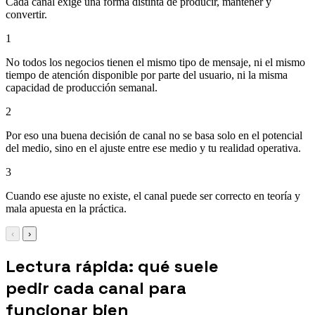
Cada canal exige una forma distinta de producir, mantener y
convertir.
1
No todos los negocios tienen el mismo tipo de mensaje, ni el mismo
tiempo de atención disponible por parte del usuario, ni la misma
capacidad de producción semanal.
2
Por eso una buena decisión de canal no se basa solo en el potencial
del medio, sino en el ajuste entre ese medio y tu realidad operativa.
3
Cuando ese ajuste no existe, el canal puede ser correcto en teoría y
mala apuesta en la práctica.
‹
›
Lectura rápida: qué suele
pedir cada canal para
funcionar bien