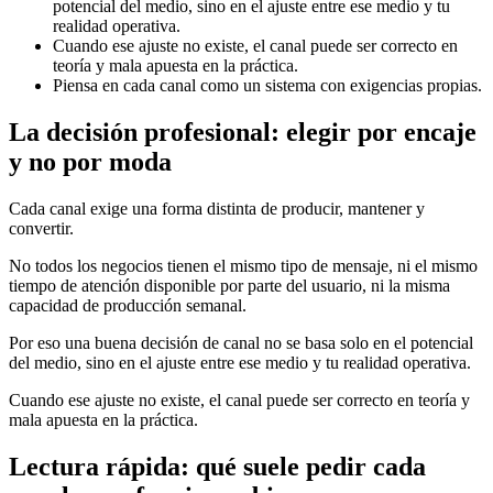
potencial del medio, sino en el ajuste entre ese medio y tu
realidad operativa.
Cuando ese ajuste no existe, el canal puede ser correcto en
teoría y mala apuesta en la práctica.
Piensa en cada canal como un sistema con exigencias propias.
La decisión profesional: elegir por encaje
y no por moda
Cada canal exige una forma distinta de producir, mantener y
convertir.
No todos los negocios tienen el mismo tipo de mensaje, ni el mismo
tiempo de atención disponible por parte del usuario, ni la misma
capacidad de producción semanal.
Por eso una buena decisión de canal no se basa solo en el potencial
del medio, sino en el ajuste entre ese medio y tu realidad operativa.
Cuando ese ajuste no existe, el canal puede ser correcto en teoría y
mala apuesta en la práctica.
Lectura rápida: qué suele pedir cada