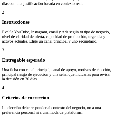
días con una justificación basada en contexto real.
2
Instrucciones
Evalúa YouTube, Instagram, email y Ads según tu tipo de negocio,
nivel de claridad de oferta, capacidad de producción, urgencia y
activos actuales. Elige un canal principal y uno secundario.
3
Entregable esperado
Una ficha con canal principal, canal de apoyo, motivos de elección,
principal riesgo de ejecución y una señal que indicarías para revisar
la decisión en 30 días.
4
Criterios de corrección
La elección debe responder al contexto del negocio, no a una
preferencia personal ni a una moda de plataforma.