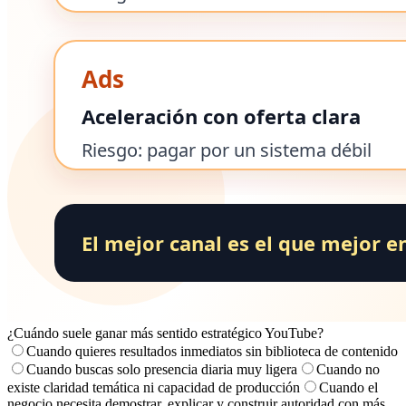
¿Cuándo suele ganar más sentido estratégico YouTube?
Cuando quieres resultados inmediatos sin biblioteca de contenido
Cuando buscas solo presencia diaria muy ligera
Cuando no
existe claridad temática ni capacidad de producción
Cuando el
negocio necesita demostrar, explicar y construir autoridad con más