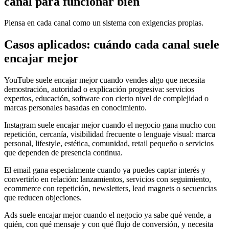
canal para funcionar bien
Piensa en cada canal como un sistema con exigencias propias.
Casos aplicados: cuándo cada canal suele
encajar mejor
YouTube suele encajar mejor cuando vendes algo que necesita
demostración, autoridad o explicación progresiva: servicios
expertos, educación, software con cierto nivel de complejidad o
marcas personales basadas en conocimiento.
Instagram suele encajar mejor cuando el negocio gana mucho con
repetición, cercanía, visibilidad frecuente o lenguaje visual: marca
personal, lifestyle, estética, comunidad, retail pequeño o servicios
que dependen de presencia continua.
El email gana especialmente cuando ya puedes captar interés y
convertirlo en relación: lanzamientos, servicios con seguimiento,
ecommerce con repetición, newsletters, lead magnets o secuencias
que reducen objeciones.
Ads suele encajar mejor cuando el negocio ya sabe qué vende, a
quién, con qué mensaje y con qué flujo de conversión, y necesita