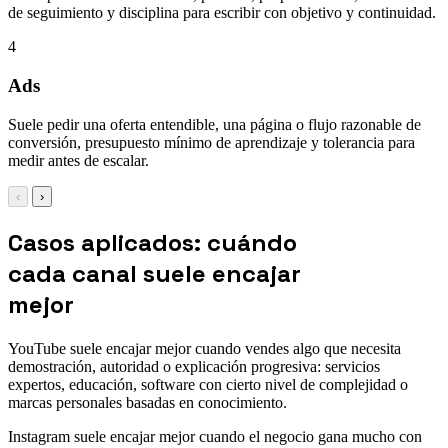
de seguimiento y disciplina para escribir con objetivo y continuidad.
4
Ads
Suele pedir una oferta entendible, una página o flujo razonable de
conversión, presupuesto mínimo de aprendizaje y tolerancia para
medir antes de escalar.
‹
›
Casos aplicados: cuándo
cada canal suele encajar
mejor
YouTube suele encajar mejor cuando vendes algo que necesita
demostración, autoridad o explicación progresiva: servicios
expertos, educación, software con cierto nivel de complejidad o
marcas personales basadas en conocimiento.
Instagram suele encajar mejor cuando el negocio gana mucho con