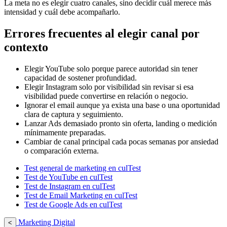
La meta no es elegir cuatro canales, sino decidir cuál merece más
intensidad y cuál debe acompañarlo.
Errores frecuentes al elegir canal por
contexto
Elegir YouTube solo porque parece autoridad sin tener
capacidad de sostener profundidad.
Elegir Instagram solo por visibilidad sin revisar si esa
visibilidad puede convertirse en relación o negocio.
Ignorar el email aunque ya exista una base o una oportunidad
clara de captura y seguimiento.
Lanzar Ads demasiado pronto sin oferta, landing o medición
mínimamente preparadas.
Cambiar de canal principal cada pocas semanas por ansiedad
o comparación externa.
Test general de marketing en culTest
Test de YouTube en culTest
Test de Instagram en culTest
Test de Email Marketing en culTest
Test de Google Ads en culTest
Marketing Digital
<