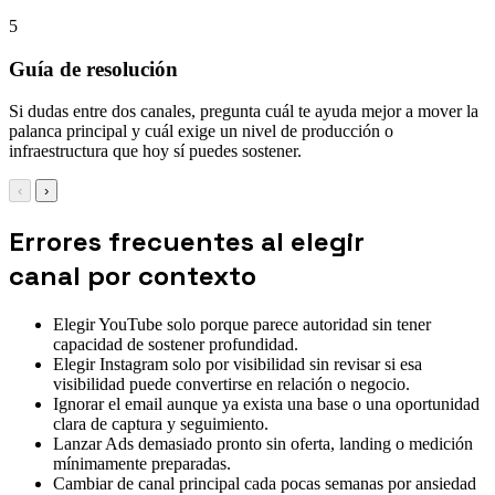
5
Guía de resolución
Si dudas entre dos canales, pregunta cuál te ayuda mejor a mover la
palanca principal y cuál exige un nivel de producción o
infraestructura que hoy sí puedes sostener.
‹
›
Errores frecuentes al elegir
canal por contexto
Elegir YouTube solo porque parece autoridad sin tener
capacidad de sostener profundidad.
Elegir Instagram solo por visibilidad sin revisar si esa
visibilidad puede convertirse en relación o negocio.
Ignorar el email aunque ya exista una base o una oportunidad
clara de captura y seguimiento.
Lanzar Ads demasiado pronto sin oferta, landing o medición
mínimamente preparadas.
Cambiar de canal principal cada pocas semanas por ansiedad