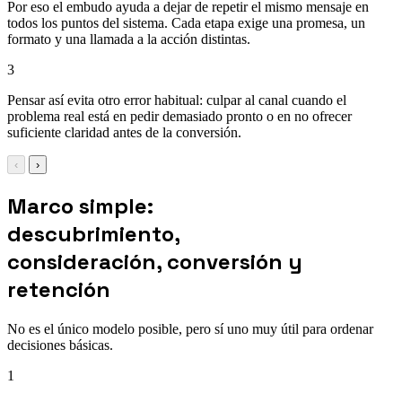
Por eso el embudo ayuda a dejar de repetir el mismo mensaje en
todos los puntos del sistema. Cada etapa exige una promesa, un
formato y una llamada a la acción distintas.
3
Pensar así evita otro error habitual: culpar al canal cuando el
problema real está en pedir demasiado pronto o en no ofrecer
suficiente claridad antes de la conversión.
‹
›
Marco simple:
descubrimiento,
consideración, conversión y
retención
No es el único modelo posible, pero sí uno muy útil para ordenar
decisiones básicas.
1