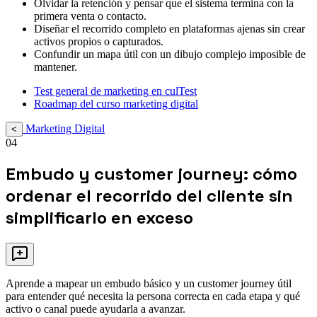
Olvidar la retención y pensar que el sistema termina con la
primera venta o contacto.
Diseñar el recorrido completo en plataformas ajenas sin crear
activos propios o capturados.
Confundir un mapa útil con un dibujo complejo imposible de
mantener.
Test general de marketing en culTest
Roadmap del curso marketing digital
Marketing Digital
<
04
Embudo y customer journey: cómo
ordenar el recorrido del cliente sin
simplificarlo en exceso
Aprende a mapear un embudo básico y un customer journey útil
para entender qué necesita la persona correcta en cada etapa y qué
activo o canal puede ayudarla a avanzar.