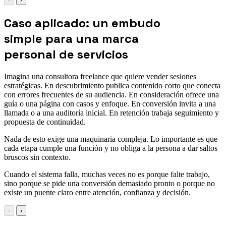
Caso aplicado: un embudo
simple para una marca
personal de servicios
Imagina una consultora freelance que quiere vender sesiones
estratégicas. En descubrimiento publica contenido corto que conecta
con errores frecuentes de su audiencia. En consideración ofrece una
guía o una página con casos y enfoque. En conversión invita a una
llamada o a una auditoría inicial. En retención trabaja seguimiento y
propuesta de continuidad.
Nada de esto exige una maquinaria compleja. Lo importante es que
cada etapa cumple una función y no obliga a la persona a dar saltos
bruscos sin contexto.
Cuando el sistema falla, muchas veces no es porque falte trabajo,
sino porque se pide una conversión demasiado pronto o porque no
existe un puente claro entre atención, confianza y decisión.
‹
›