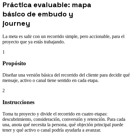
Práctica evaluable: mapa
básico de embudo y
journey
La meta es salir con un recorrido simple, pero accionable, para el
proyecto que ya estás trabajando.
1
Propósito
Diseñar una versión básica del recorrido del cliente para decidir qué
mensaje, activo o canal tiene sentido en cada etapa.
2
Instrucciones
Toma tu proyecto y divide el recorrido en cuatro etapas:
descubrimiento, consideración, conversión y retención. Para cada
una, anota qué necesita la persona, qué objeción principal puede
tener y qué activo o canal podría ayudarla a avanzar.