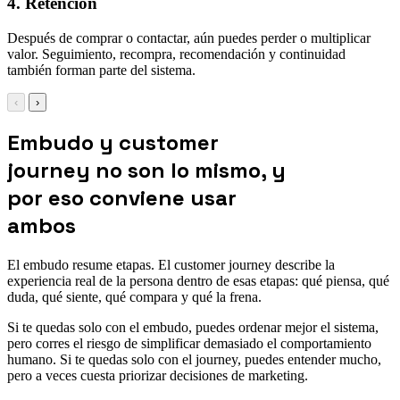
4. Retención
Después de comprar o contactar, aún puedes perder o multiplicar
valor. Seguimiento, recompra, recomendación y continuidad
también forman parte del sistema.
‹
›
Embudo y customer
journey no son lo mismo, y
por eso conviene usar
ambos
El embudo resume etapas. El customer journey describe la
experiencia real de la persona dentro de esas etapas: qué piensa, qué
duda, qué siente, qué compara y qué la frena.
Si te quedas solo con el embudo, puedes ordenar mejor el sistema,
pero corres el riesgo de simplificar demasiado el comportamiento
humano. Si te quedas solo con el journey, puedes entender mucho,
pero a veces cuesta priorizar decisiones de marketing.