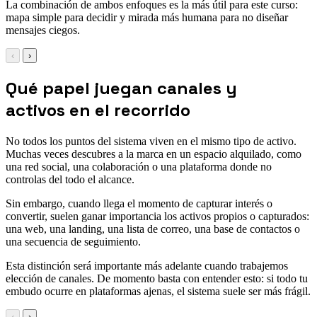
La combinación de ambos enfoques es la más útil para este curso:
mapa simple para decidir y mirada más humana para no diseñar
mensajes ciegos.
‹
›
Qué papel juegan canales y
activos en el recorrido
No todos los puntos del sistema viven en el mismo tipo de activo.
Muchas veces descubres a la marca en un espacio alquilado, como
una red social, una colaboración o una plataforma donde no
controlas del todo el alcance.
Sin embargo, cuando llega el momento de capturar interés o
convertir, suelen ganar importancia los activos propios o capturados:
una web, una landing, una lista de correo, una base de contactos o
una secuencia de seguimiento.
Esta distinción será importante más adelante cuando trabajemos
elección de canales. De momento basta con entender esto: si todo tu
embudo ocurre en plataformas ajenas, el sistema suele ser más frágil.
‹
›