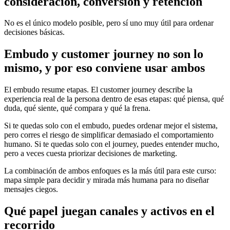
consideración, conversión y retención
No es el único modelo posible, pero sí uno muy útil para ordenar
decisiones básicas.
Embudo y customer journey no son lo
mismo, y por eso conviene usar ambos
El embudo resume etapas. El customer journey describe la
experiencia real de la persona dentro de esas etapas: qué piensa, qué
duda, qué siente, qué compara y qué la frena.
Si te quedas solo con el embudo, puedes ordenar mejor el sistema,
pero corres el riesgo de simplificar demasiado el comportamiento
humano. Si te quedas solo con el journey, puedes entender mucho,
pero a veces cuesta priorizar decisiones de marketing.
La combinación de ambos enfoques es la más útil para este curso:
mapa simple para decidir y mirada más humana para no diseñar
mensajes ciegos.
Qué papel juegan canales y activos en el
recorrido