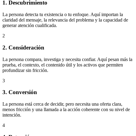
1. Descubrimiento
La persona detecta tu existencia o tu enfoque. Aquí importan la
claridad del mensaje, la relevancia del problema y la capacidad de
generar atención cualificada.
2
2. Consideración
La persona compara, investiga y necesita confiar. Aquí pesan más la
prueba, el contexto, el contenido útil y los activos que permiten
profundizar sin fricción.
3
3. Conversión
La persona está cerca de decidir, pero necesita una oferta clara,
menos fricción y una llamada a la acción coherente con su nivel de
intención.
4