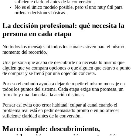
suficiente claridad antes de la conversión.
No es el único modelo posible, pero sí uno muy útil para
ordenar decisiones básicas.
La decisión profesional: qué necesita la
persona en cada etapa
No todos los mensajes ni todos los canales sirven para el mismo
momento del recorrido.
Una persona que acaba de descubrirte no necesita lo mismo que
alguien que ya compara opciones o que alguien que estuvo a punto
de comprar y se frenó por una objeción concreta.
Por eso el embudo ayuda a dejar de repetir el mismo mensaje en
todos los puntos del sistema. Cada etapa exige una promesa, un
formato y una llamada a la acción distintas.
Pensar así evita otro error habitual: culpar al canal cuando el
problema real está en pedir demasiado pronto o en no ofrecer
suficiente claridad antes de la conversión.
Marco simple: descubrimiento,