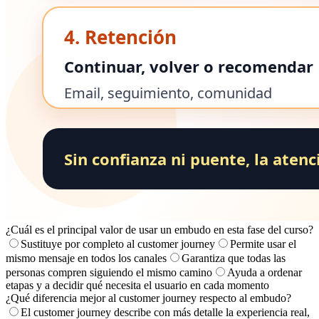
¿Cuál es el principal valor de usar un embudo en esta fase del curso?
Sustituye por completo al customer journey
Permite usar el
mismo mensaje en todos los canales
Garantiza que todas las
personas compren siguiendo el mismo camino
Ayuda a ordenar
etapas y a decidir qué necesita el usuario en cada momento
¿Qué diferencia mejor al customer journey respecto al embudo?
El customer journey describe con más detalle la experiencia real,