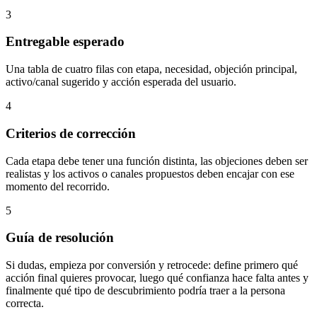
3
Entregable esperado
Una tabla de cuatro filas con etapa, necesidad, objeción principal,
activo/canal sugerido y acción esperada del usuario.
4
Criterios de corrección
Cada etapa debe tener una función distinta, las objeciones deben ser
realistas y los activos o canales propuestos deben encajar con ese
momento del recorrido.
5
Guía de resolución
Si dudas, empieza por conversión y retrocede: define primero qué
acción final quieres provocar, luego qué confianza hace falta antes y
finalmente qué tipo de descubrimiento podría traer a la persona
correcta.