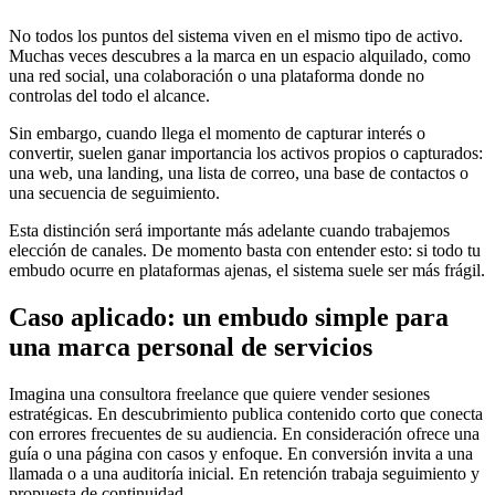
No todos los puntos del sistema viven en el mismo tipo de activo.
Muchas veces descubres a la marca en un espacio alquilado, como
una red social, una colaboración o una plataforma donde no
controlas del todo el alcance.
Sin embargo, cuando llega el momento de capturar interés o
convertir, suelen ganar importancia los activos propios o capturados:
una web, una landing, una lista de correo, una base de contactos o
una secuencia de seguimiento.
Esta distinción será importante más adelante cuando trabajemos
elección de canales. De momento basta con entender esto: si todo tu
embudo ocurre en plataformas ajenas, el sistema suele ser más frágil.
Caso aplicado: un embudo simple para
una marca personal de servicios
Imagina una consultora freelance que quiere vender sesiones
estratégicas. En descubrimiento publica contenido corto que conecta
con errores frecuentes de su audiencia. En consideración ofrece una
guía o una página con casos y enfoque. En conversión invita a una
llamada o a una auditoría inicial. En retención trabaja seguimiento y
propuesta de continuidad.