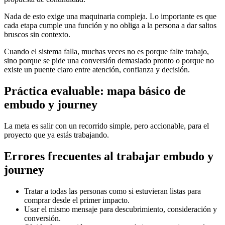
Nada de esto exige una maquinaria compleja. Lo importante es que
cada etapa cumple una función y no obliga a la persona a dar saltos
bruscos sin contexto.
Cuando el sistema falla, muchas veces no es porque falte trabajo,
sino porque se pide una conversión demasiado pronto o porque no
existe un puente claro entre atención, confianza y decisión.
Práctica evaluable: mapa básico de
embudo y journey
La meta es salir con un recorrido simple, pero accionable, para el
proyecto que ya estás trabajando.
Errores frecuentes al trabajar embudo y
journey
Tratar a todas las personas como si estuvieran listas para
comprar desde el primer impacto.
Usar el mismo mensaje para descubrimiento, consideración y
conversión.