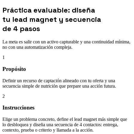
Práctica evaluable: diseña
tu lead magnet y secuencia
de 4 pasos
La meta es salir con un activo capturable y una continuidad mínima,
no con una automatización compleja.
1
Propósito
Definir un recurso de captación alineado con tu oferta y una
secuencia simple de nutrición que prepare una acción futura.
2
Instrucciones
Elige un problema concreto, define el lead magnet más simple que
lo desbloquea y diseña una secuencia de 4 contactos: entrega,
contexto, prueba o criterio y llamada a la acción.