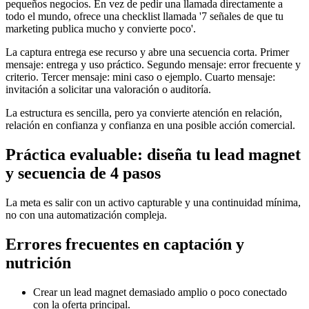
pequeños negocios. En vez de pedir una llamada directamente a
todo el mundo, ofrece una checklist llamada '7 señales de que tu
marketing publica mucho y convierte poco'.
La captura entrega ese recurso y abre una secuencia corta. Primer
mensaje: entrega y uso práctico. Segundo mensaje: error frecuente y
criterio. Tercer mensaje: mini caso o ejemplo. Cuarto mensaje:
invitación a solicitar una valoración o auditoría.
La estructura es sencilla, pero ya convierte atención en relación,
relación en confianza y confianza en una posible acción comercial.
Práctica evaluable: diseña tu lead magnet
y secuencia de 4 pasos
La meta es salir con un activo capturable y una continuidad mínima,
no con una automatización compleja.
Errores frecuentes en captación y
nutrición
Crear un lead magnet demasiado amplio o poco conectado
con la oferta principal.