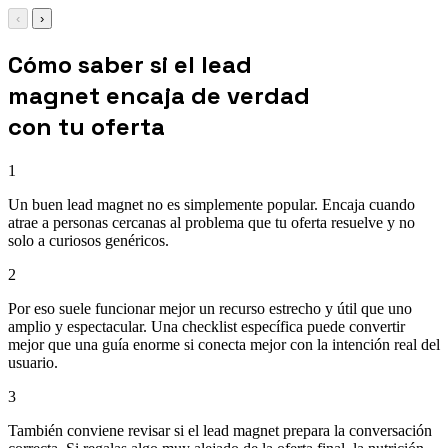
‹
›
Cómo saber si el lead
magnet encaja de verdad
con tu oferta
1
Un buen lead magnet no es simplemente popular. Encaja cuando
atrae a personas cercanas al problema que tu oferta resuelve y no
solo a curiosos genéricos.
2
Por eso suele funcionar mejor un recurso estrecho y útil que uno
amplio y espectacular. Una checklist específica puede convertir
mejor que una guía enorme si conecta mejor con la intención real del
usuario.
3
También conviene revisar si el lead magnet prepara la conversación