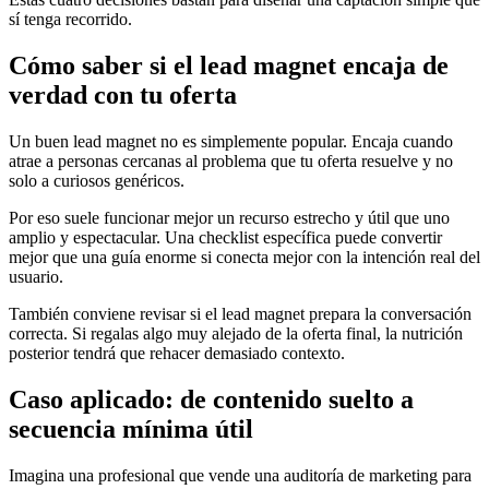
sí tenga recorrido.
Cómo saber si el lead magnet encaja de
verdad con tu oferta
Un buen lead magnet no es simplemente popular. Encaja cuando
atrae a personas cercanas al problema que tu oferta resuelve y no
solo a curiosos genéricos.
Por eso suele funcionar mejor un recurso estrecho y útil que uno
amplio y espectacular. Una checklist específica puede convertir
mejor que una guía enorme si conecta mejor con la intención real del
usuario.
También conviene revisar si el lead magnet prepara la conversación
correcta. Si regalas algo muy alejado de la oferta final, la nutrición
posterior tendrá que rehacer demasiado contexto.
Caso aplicado: de contenido suelto a
secuencia mínima útil
Imagina una profesional que vende una auditoría de marketing para