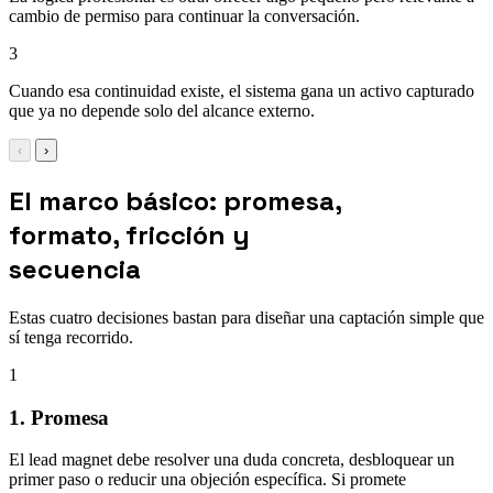
cambio de permiso para continuar la conversación.
3
Cuando esa continuidad existe, el sistema gana un activo capturado
que ya no depende solo del alcance externo.
‹
›
El marco básico: promesa,
formato, fricción y
secuencia
Estas cuatro decisiones bastan para diseñar una captación simple que
sí tenga recorrido.
1
1. Promesa
El lead magnet debe resolver una duda concreta, desbloquear un
primer paso o reducir una objeción específica. Si promete