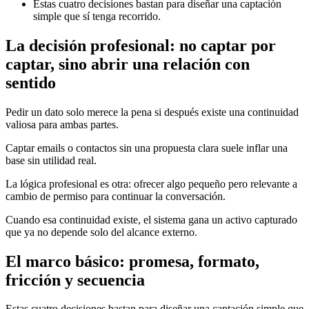
Estas cuatro decisiones bastan para diseñar una captación
simple que sí tenga recorrido.
La decisión profesional: no captar por
captar, sino abrir una relación con
sentido
Pedir un dato solo merece la pena si después existe una continuidad
valiosa para ambas partes.
Captar emails o contactos sin una propuesta clara suele inflar una
base sin utilidad real.
La lógica profesional es otra: ofrecer algo pequeño pero relevante a
cambio de permiso para continuar la conversación.
Cuando esa continuidad existe, el sistema gana un activo capturado
que ya no depende solo del alcance externo.
El marco básico: promesa, formato,
fricción y secuencia
Estas cuatro decisiones bastan para diseñar una captación simple que