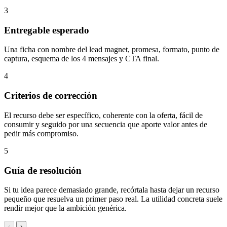
3
Entregable esperado
Una ficha con nombre del lead magnet, promesa, formato, punto de
captura, esquema de los 4 mensajes y CTA final.
4
Criterios de corrección
El recurso debe ser específico, coherente con la oferta, fácil de
consumir y seguido por una secuencia que aporte valor antes de
pedir más compromiso.
5
Guía de resolución
Si tu idea parece demasiado grande, recórtala hasta dejar un recurso
pequeño que resuelva un primer paso real. La utilidad concreta suele
rendir mejor que la ambición genérica.
‹
›