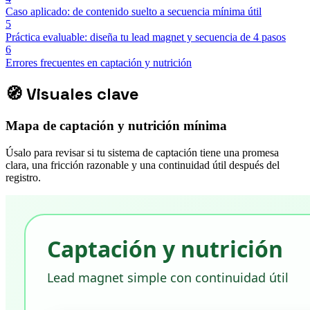
Caso aplicado: de contenido suelto a secuencia mínima útil
5
Práctica evaluable: diseña tu lead magnet y secuencia de 4 pasos
6
Errores frecuentes en captación y nutrición
🧭
Visuales clave
Mapa de captación y nutrición mínima
Úsalo para revisar si tu sistema de captación tiene una promesa
clara, una fricción razonable y una continuidad útil después del
registro.