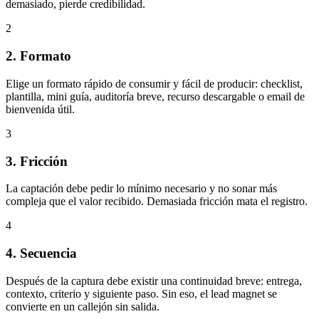
demasiado, pierde credibilidad.
2
2. Formato
Elige un formato rápido de consumir y fácil de producir: checklist,
plantilla, mini guía, auditoría breve, recurso descargable o email de
bienvenida útil.
3
3. Fricción
La captación debe pedir lo mínimo necesario y no sonar más
compleja que el valor recibido. Demasiada fricción mata el registro.
4
4. Secuencia
Después de la captura debe existir una continuidad breve: entrega,
contexto, criterio y siguiente paso. Sin eso, el lead magnet se
convierte en un callejón sin salida.