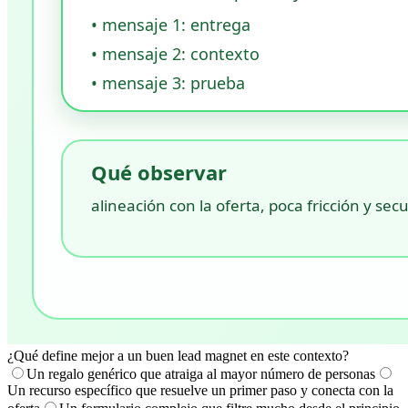
¿Qué define mejor a un buen lead magnet en este contexto?
Un regalo genérico que atraiga al mayor número de personas
Un recurso específico que resuelve un primer paso y conecta con la