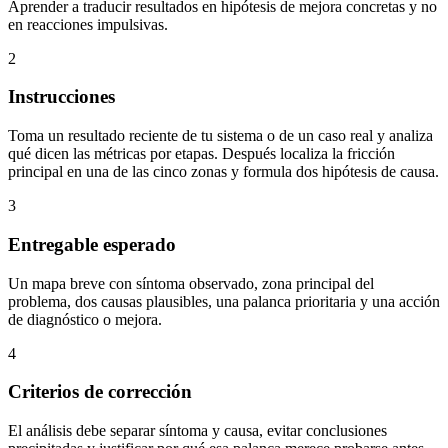
Aprender a traducir resultados en hipótesis de mejora concretas y no
en reacciones impulsivas.
2
Instrucciones
Toma un resultado reciente de tu sistema o de un caso real y analiza
qué dicen las métricas por etapas. Después localiza la fricción
principal en una de las cinco zonas y formula dos hipótesis de causa.
3
Entregable esperado
Un mapa breve con síntoma observado, zona principal del
problema, dos causas plausibles, una palanca prioritaria y una acción
de diagnóstico o mejora.
4
Criterios de corrección
El análisis debe separar síntoma y causa, evitar conclusiones