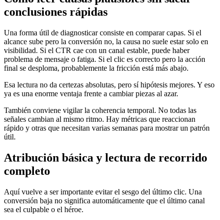
conclusiones rápidas
Una forma útil de diagnosticar consiste en comparar capas. Si el
alcance sube pero la conversión no, la causa no suele estar solo en
visibilidad. Si el CTR cae con un canal estable, puede haber
problema de mensaje o fatiga. Si el clic es correcto pero la acción
final se desploma, probablemente la fricción está más abajo.
Esa lectura no da certezas absolutas, pero sí hipótesis mejores. Y eso
ya es una enorme ventaja frente a cambiar piezas al azar.
También conviene vigilar la coherencia temporal. No todas las
señales cambian al mismo ritmo. Hay métricas que reaccionan
rápido y otras que necesitan varias semanas para mostrar un patrón
útil.
Atribución básica y lectura de recorrido
completo
Aquí vuelve a ser importante evitar el sesgo del último clic. Una
conversión baja no significa automáticamente que el último canal
sea el culpable o el héroe.