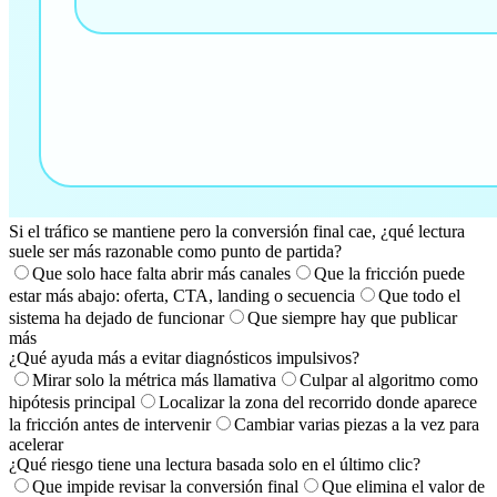
Si el tráfico se mantiene pero la conversión final cae, ¿qué lectura
suele ser más razonable como punto de partida?
Que solo hace falta abrir más canales
Que la fricción puede
estar más abajo: oferta, CTA, landing o secuencia
Que todo el
sistema ha dejado de funcionar
Que siempre hay que publicar
más
¿Qué ayuda más a evitar diagnósticos impulsivos?
Mirar solo la métrica más llamativa
Culpar al algoritmo como
hipótesis principal
Localizar la zona del recorrido donde aparece
la fricción antes de intervenir
Cambiar varias piezas a la vez para
acelerar
¿Qué riesgo tiene una lectura basada solo en el último clic?
Que impide revisar la conversión final
Que elimina el valor de