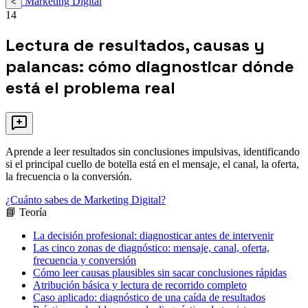
Marketing Digital
<
14
Lectura de resultados, causas y
palancas: cómo diagnosticar dónde
está el problema real
Aprende a leer resultados sin conclusiones impulsivas, identificando
si el principal cuello de botella está en el mensaje, el canal, la oferta,
la frecuencia o la conversión.
¿Cuánto sabes de Marketing Digital?
📘 Teoría
La decisión profesional: diagnosticar antes de intervenir
Las cinco zonas de diagnóstico: mensaje, canal, oferta,
frecuencia y conversión
Cómo leer causas plausibles sin sacar conclusiones rápidas
Atribución básica y lectura de recorrido completo
Caso aplicado: diagnóstico de una caída de resultados