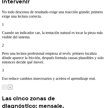
intervenir
No todo descenso de resultado exige una reacción grande; primero
exige una lectura correcta.
1
Cuando un indicador cae, la tentación natural es tocar la pieza más
visible del sistema.
2
Pero una lectura profesional empieza al revés: primero localiza
dónde aparece la fricción, después formula causas plausibles y solo
entonces decide qué mover.
3
Eso reduce cambios innecesarios y acelera el aprendizaje real.
‹
›
Las cinco zonas de
diagnóstico: mensaje,