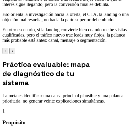
interés sigue llegando, pero la conversión final se debilita.
Eso orienta la investigación hacia la oferta, el CTA, la landing o una
objeción mal resuelta, no hacia la parte superior del embudo.
En otro escenario, si la landing convierte bien cuando recibe visitas
cualificadas, pero el tráfico nuevo trae leads muy flojos, la palanca
más probable está antes: canal, mensaje o segmentación.
‹
›
Práctica evaluable: mapa
de diagnóstico de tu
sistema
La meta es identificar una causa principal plausible y una palanca
prioritaria, no generar veinte explicaciones simultáneas.
1
Propósito