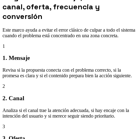
canal, oferta, frecuencia y
conversión
Este marco ayuda a evitar el error clásico de culpar a todo el sistema
cuando el problema está concentrado en una zona concreta.
1
1. Mensaje
Revisa si la propuesta conecta con el problema correcto, si la
promesa es clara y si el contenido prepara bien la acción siguiente.
2
2. Canal
Analiza si el canal trae la atención adecuada, si hay encaje con la
intención del usuario y si merece seguir siendo prioritario.
3
3. Oferta