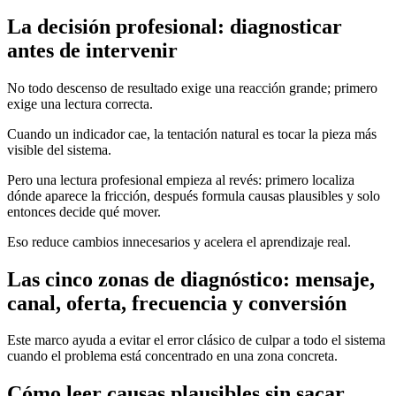
La decisión profesional: diagnosticar
antes de intervenir
No todo descenso de resultado exige una reacción grande; primero
exige una lectura correcta.
Cuando un indicador cae, la tentación natural es tocar la pieza más
visible del sistema.
Pero una lectura profesional empieza al revés: primero localiza
dónde aparece la fricción, después formula causas plausibles y solo
entonces decide qué mover.
Eso reduce cambios innecesarios y acelera el aprendizaje real.
Las cinco zonas de diagnóstico: mensaje,
canal, oferta, frecuencia y conversión
Este marco ayuda a evitar el error clásico de culpar a todo el sistema
cuando el problema está concentrado en una zona concreta.
Cómo leer causas plausibles sin sacar