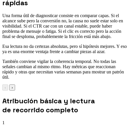
rápidas
Una forma útil de diagnosticar consiste en comparar capas. Si el
alcance sube pero la conversión no, la causa no suele estar solo en
visibilidad. Si el CTR cae con un canal estable, puede haber
problema de mensaje o fatiga. Si el clic es correcto pero la acción
final se desploma, probablemente la fricción está más abajo.
Esa lectura no da certezas absolutas, pero sí hipótesis mejores. Y eso
ya es una enorme ventaja frente a cambiar piezas al azar.
También conviene vigilar la coherencia temporal. No todas las
señales cambian al mismo ritmo. Hay métricas que reaccionan
rápido y otras que necesitan varias semanas para mostrar un patrón
útil.
‹
›
Atribución básica y lectura
de recorrido completo
1