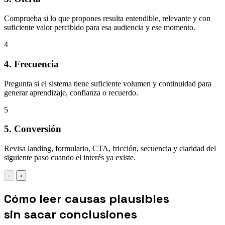
Comprueba si lo que propones resulta entendible, relevante y con
suficiente valor percibido para esa audiencia y ese momento.
4
4. Frecuencia
Pregunta si el sistema tiene suficiente volumen y continuidad para
generar aprendizaje, confianza o recuerdo.
5
5. Conversión
Revisa landing, formulario, CTA, fricción, secuencia y claridad del
siguiente paso cuando el interés ya existe.
‹
›
Cómo leer causas plausibles
sin sacar conclusiones