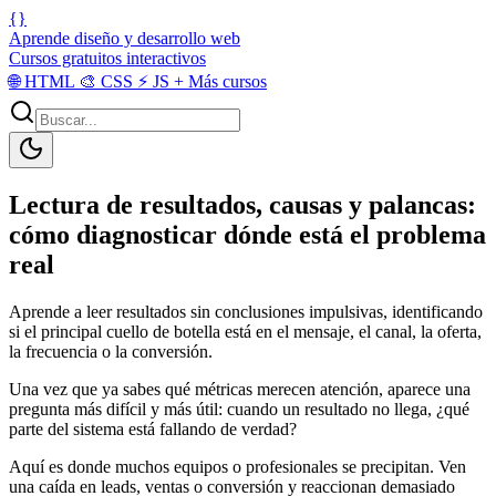
{}
Aprende diseño y desarrollo web
Cursos gratuitos interactivos
🌐
HTML
🎨
CSS
⚡
JS
+
Más cursos
Lectura de resultados, causas y palancas:
cómo diagnosticar dónde está el problema
real
Aprende a leer resultados sin conclusiones impulsivas, identificando
si el principal cuello de botella está en el mensaje, el canal, la oferta,
la frecuencia o la conversión.
Una vez que ya sabes qué métricas merecen atención, aparece una
pregunta más difícil y más útil: cuando un resultado no llega, ¿qué
parte del sistema está fallando de verdad?
Aquí es donde muchos equipos o profesionales se precipitan. Ven
una caída en leads, ventas o conversión y reaccionan demasiado