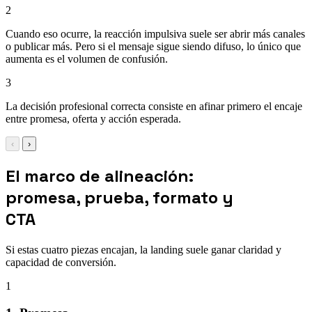
2
Cuando eso ocurre, la reacción impulsiva suele ser abrir más canales
o publicar más. Pero si el mensaje sigue siendo difuso, lo único que
aumenta es el volumen de confusión.
3
La decisión profesional correcta consiste en afinar primero el encaje
entre promesa, oferta y acción esperada.
‹
›
El marco de alineación:
promesa, prueba, formato y
CTA
Si estas cuatro piezas encajan, la landing suele ganar claridad y
capacidad de conversión.
1