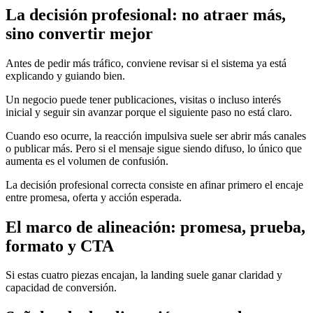
La decisión profesional: no atraer más,
sino convertir mejor
Antes de pedir más tráfico, conviene revisar si el sistema ya está
explicando y guiando bien.
Un negocio puede tener publicaciones, visitas o incluso interés
inicial y seguir sin avanzar porque el siguiente paso no está claro.
Cuando eso ocurre, la reacción impulsiva suele ser abrir más canales
o publicar más. Pero si el mensaje sigue siendo difuso, lo único que
aumenta es el volumen de confusión.
La decisión profesional correcta consiste en afinar primero el encaje
entre promesa, oferta y acción esperada.
El marco de alineación: promesa, prueba,
formato y CTA
Si estas cuatro piezas encajan, la landing suele ganar claridad y
capacidad de conversión.