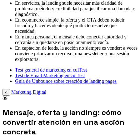
En servicios, la landing suele necesitar más claridad de
problema, método y credibilidad para justificar una llamada o
diagnóstico.
En ecommerce simple, la oferta y el CTA deben reducir
fricción y hacer evidente qué producto resuelve qué
necesidad.
En marca personal, el mensaje debe conectar autoridad y
cercanía sin quedarse en posicionamiento vacío.
En captación de leads, la acción no siempre es vender: a veces
conviene priorizar un recurso, una newsletter o una sesión
exploratoria.
Test general de marketing en culTest
Test de Email Marketing en culTest
Guía de Unbounce sobre creación de landing pages
Marketing Digital
<
09
Mensaje, oferta y landing: cómo
convertir atención en una acción
concreta