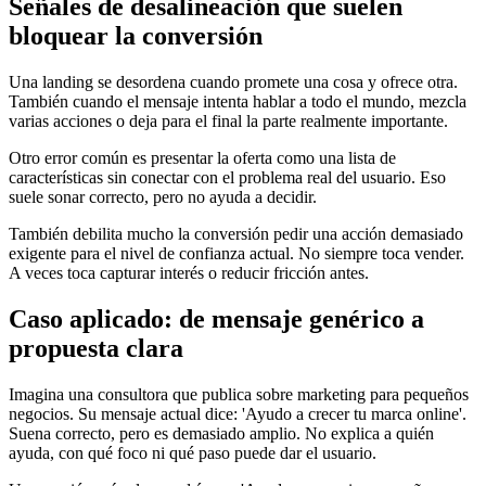
Señales de desalineación que suelen
bloquear la conversión
Una landing se desordena cuando promete una cosa y ofrece otra.
También cuando el mensaje intenta hablar a todo el mundo, mezcla
varias acciones o deja para el final la parte realmente importante.
Otro error común es presentar la oferta como una lista de
características sin conectar con el problema real del usuario. Eso
suele sonar correcto, pero no ayuda a decidir.
También debilita mucho la conversión pedir una acción demasiado
exigente para el nivel de confianza actual. No siempre toca vender.
A veces toca capturar interés o reducir fricción antes.
Caso aplicado: de mensaje genérico a
propuesta clara
Imagina una consultora que publica sobre marketing para pequeños
negocios. Su mensaje actual dice: 'Ayudo a crecer tu marca online'.
Suena correcto, pero es demasiado amplio. No explica a quién
ayuda, con qué foco ni qué paso puede dar el usuario.