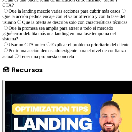
CTA?
Que la landing mezcle varias acciones para cubrir más casos
Que la acción pedida encaje con el valor ofrecido y con la fase del
usuario
Que la oferta se describa solo con características técnicas
Que la promesa sea amplia para atraer a todo el mercado
¿Qué error debilita más una landing en una fase temprana del
sistema?
Usar un CTA único
Explicar el problema prioritario del cliente
Pedir una acción demasiado exigente para el nivel de confianza
actual
Tener una propuesta concreta
🧰
Recursos