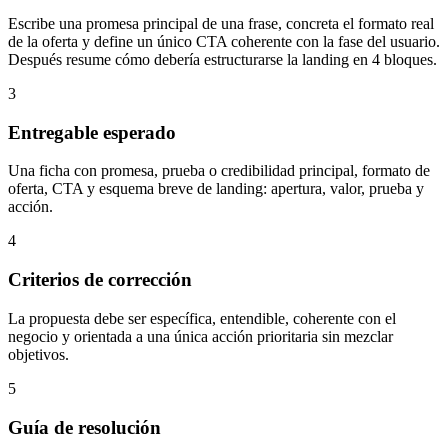
Escribe una promesa principal de una frase, concreta el formato real
de la oferta y define un único CTA coherente con la fase del usuario.
Después resume cómo debería estructurarse la landing en 4 bloques.
3
Entregable esperado
Una ficha con promesa, prueba o credibilidad principal, formato de
oferta, CTA y esquema breve de landing: apertura, valor, prueba y
acción.
4
Criterios de corrección
La propuesta debe ser específica, entendible, coherente con el
negocio y orientada a una única acción prioritaria sin mezclar
objetivos.
5
Guía de resolución