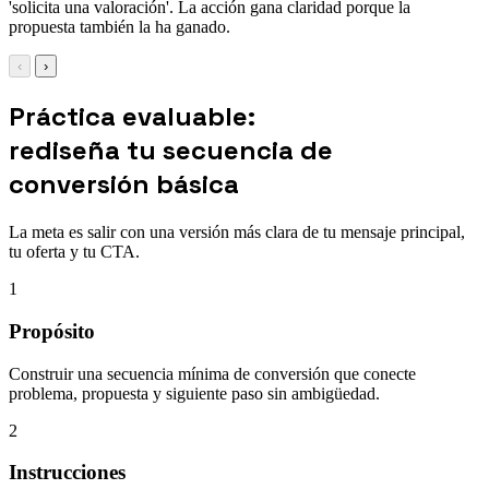
'solicita una valoración'. La acción gana claridad porque la
propuesta también la ha ganado.
‹
›
Práctica evaluable:
rediseña tu secuencia de
conversión básica
La meta es salir con una versión más clara de tu mensaje principal,
tu oferta y tu CTA.
1
Propósito
Construir una secuencia mínima de conversión que conecte
problema, propuesta y siguiente paso sin ambigüedad.
2
Instrucciones