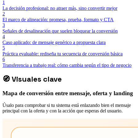
1
La decisión profesional: no atraer más, sino convertir mejor
2
El marco de alineación: promesa, prueba, formato y CTA
3
Señales de desalineación que suelen bloquear la conversión
4
Caso aplicado: de mensaje genérico a propuesta clara
5
Práctica evaluable: rediseña tu secuencia de conversión básica
6
Transferencia a trabajo real: cómo cambia según el tipo de negocio
🧭
Visuales clave
Mapa de conversión entre mensaje, oferta y landing
Úsalo para comprobar si tu sistema está enlazando bien el mensaje
principal con la oferta y con la acción que esperas del usuario.