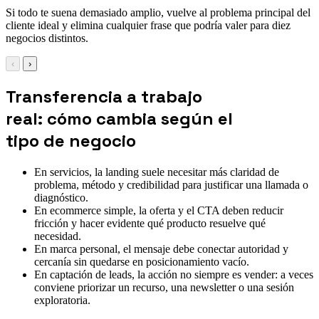
Si todo te suena demasiado amplio, vuelve al problema principal del
cliente ideal y elimina cualquier frase que podría valer para diez
negocios distintos.
‹
›
Transferencia a trabajo
real: cómo cambia según el
tipo de negocio
En servicios, la landing suele necesitar más claridad de
problema, método y credibilidad para justificar una llamada o
diagnóstico.
En ecommerce simple, la oferta y el CTA deben reducir
fricción y hacer evidente qué producto resuelve qué
necesidad.
En marca personal, el mensaje debe conectar autoridad y
cercanía sin quedarse en posicionamiento vacío.
En captación de leads, la acción no siempre es vender: a veces
conviene priorizar un recurso, una newsletter o una sesión
exploratoria.