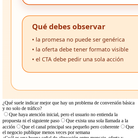
¿Qué suele indicar mejor que hay un problema de conversión básica
y no solo de tráfico?
Que haya atención inicial, pero el usuario no entienda la
propuesta ni el siguiente paso
Que exista una sola llamada a la
acción
Que el canal principal sea pequeño pero coherente
Que
el negocio publique menos veces por semana
¿Cuál es una buena señal de alineación entre mensaje, oferta y