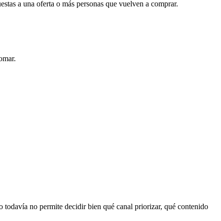
uestas a una oferta o más personas que vuelven a comprar.
tomar.
o todavía no permite decidir bien qué canal priorizar, qué contenido