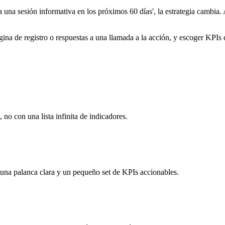
 una sesión informativa en los próximos 60 días', la estrategia cambia. 
gina de registro o respuestas a una llamada a la acción, y escoger KPIs 
 no con una lista infinita de indicadores.
 una palanca clara y un pequeño set de KPIs accionables.