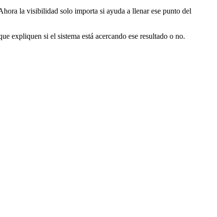
Ahora la visibilidad solo importa si ayuda a llenar ese punto del
que expliquen si el sistema está acercando ese resultado o no.