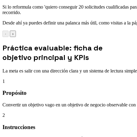
Si lo reformula como 'quiero conseguir 20 solicitudes cualificadas para
recorrido.
Desde ahí ya puedes definir una palanca más útil, como visitas a la pá
‹
›
Práctica evaluable: ficha de
objetivo principal y KPIs
La meta es salir con una dirección clara y un sistema de lectura simple,
1
Propósito
Convertir un objetivo vago en un objetivo de negocio observable con
2
Instrucciones