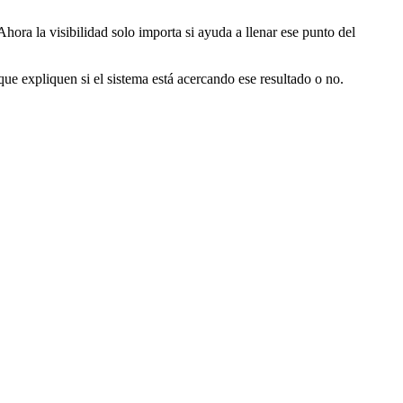
Ahora la visibilidad solo importa si ayuda a llenar ese punto del
que expliquen si el sistema está acercando ese resultado o no.