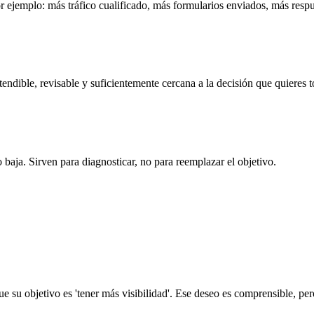
r ejemplo: más tráfico cualificado, más formularios enviados, más resp
endible, revisable y suficientemente cercana a la decisión que quieres 
baja. Sirven para diagnosticar, no para reemplazar el objetivo.
 su objetivo es 'tener más visibilidad'. Ese deseo es comprensible, per