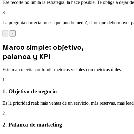
Ese recorte no limita la estrategia; la hace posible. Te obliga a dejar 
3
La pregunta correcta no es 'qué puedo medir', sino 'qué debo mover pa
‹
›
Marco simple: objetivo,
palanca y KPI
Este marco evita confundir métricas visibles con métricas útiles.
1
1. Objetivo de negocio
Es la prioridad real: más ventas de un servicio, más reservas, más lea
2
2. Palanca de marketing