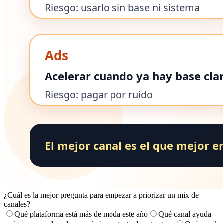
¿Cuál es la mejor pregunta para empezar a priorizar un mix de
canales?
Qué plataforma está más de moda este año
Qué canal ayuda