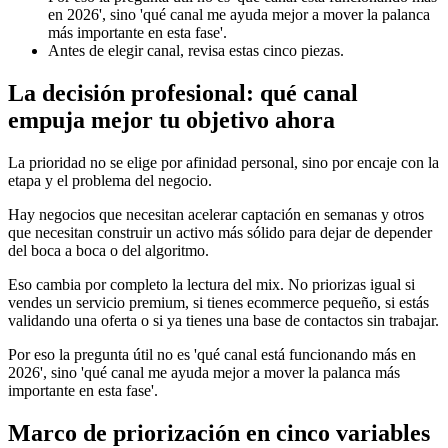
en 2026', sino 'qué canal me ayuda mejor a mover la palanca
más importante en esta fase'.
Antes de elegir canal, revisa estas cinco piezas.
La decisión profesional: qué canal
empuja mejor tu objetivo ahora
La prioridad no se elige por afinidad personal, sino por encaje con la
etapa y el problema del negocio.
Hay negocios que necesitan acelerar captación en semanas y otros
que necesitan construir un activo más sólido para dejar de depender
del boca a boca o del algoritmo.
Eso cambia por completo la lectura del mix. No priorizas igual si
vendes un servicio premium, si tienes ecommerce pequeño, si estás
validando una oferta o si ya tienes una base de contactos sin trabajar.
Por eso la pregunta útil no es 'qué canal está funcionando más en
2026', sino 'qué canal me ayuda mejor a mover la palanca más
importante en esta fase'.
Marco de priorización en cinco variables