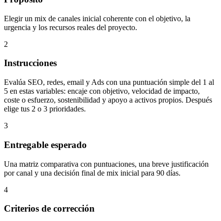
Elegir un mix de canales inicial coherente con el objetivo, la
urgencia y los recursos reales del proyecto.
2
Instrucciones
Evalúa SEO, redes, email y Ads con una puntuación simple del 1 al
5 en estas variables: encaje con objetivo, velocidad de impacto,
coste o esfuerzo, sostenibilidad y apoyo a activos propios. Después
elige tus 2 o 3 prioridades.
3
Entregable esperado
Una matriz comparativa con puntuaciones, una breve justificación
por canal y una decisión final de mix inicial para 90 días.
4
Criterios de corrección