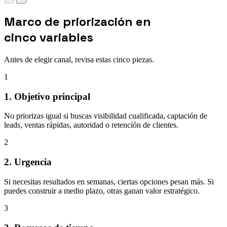
Marco de priorización en
cinco variables
Antes de elegir canal, revisa estas cinco piezas.
1
1. Objetivo principal
No priorizas igual si buscas visibilidad cualificada, captación de
leads, ventas rápidas, autoridad o retención de clientes.
2
2. Urgencia
Si necesitas resultados en semanas, ciertas opciones pesan más. Si
puedes construir a medio plazo, otras ganan valor estratégico.
3