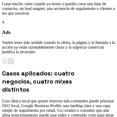
Gana mucho valor cuando ya tienes o puedes crear una base de
contactos, un lead magnet, una secuencia de seguimiento o clientes a
los que reactivar.
4
Ads
Suelen tener más sentido cuando la oferta, la página y la llamada a la
acción ya están razonablemente claras y la urgencia comercial
justifica la inversión.
‹
›
Casos aplicados: cuatro
negocios, cuatro mixes
distintos
Una clínica local que quiere reservas más constantes puede priorizar
SEO local, Google Business Profile, una landing clara y una capa
simple de seguimiento por email. Un creador o consultor que aún
afina posicionamiento puede usar redes y contenido corto para iterar