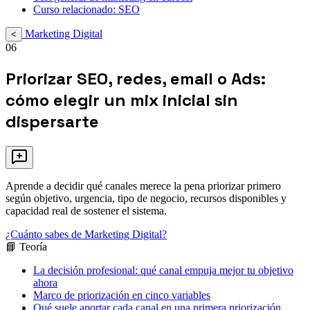
Curso relacionado: SEO
Marketing Digital
<
06
Priorizar SEO, redes, email o Ads:
cómo elegir un mix inicial sin
dispersarte
Aprende a decidir qué canales merece la pena priorizar primero
según objetivo, urgencia, tipo de negocio, recursos disponibles y
capacidad real de sostener el sistema.
¿Cuánto sabes de Marketing Digital?
📘 Teoría
La decisión profesional: qué canal empuja mejor tu objetivo
ahora
Marco de priorización en cinco variables
Qué suele aportar cada canal en una primera priorización