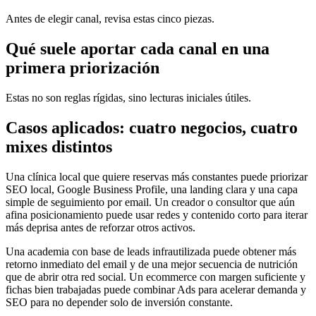
Antes de elegir canal, revisa estas cinco piezas.
Qué suele aportar cada canal en una
primera priorización
Estas no son reglas rígidas, sino lecturas iniciales útiles.
Casos aplicados: cuatro negocios, cuatro
mixes distintos
Una clínica local que quiere reservas más constantes puede priorizar
SEO local, Google Business Profile, una landing clara y una capa
simple de seguimiento por email. Un creador o consultor que aún
afina posicionamiento puede usar redes y contenido corto para iterar
más deprisa antes de reforzar otros activos.
Una academia con base de leads infrautilizada puede obtener más
retorno inmediato del email y de una mejor secuencia de nutrición
que de abrir otra red social. Un ecommerce con margen suficiente y
fichas bien trabajadas puede combinar Ads para acelerar demanda y
SEO para no depender solo de inversión constante.