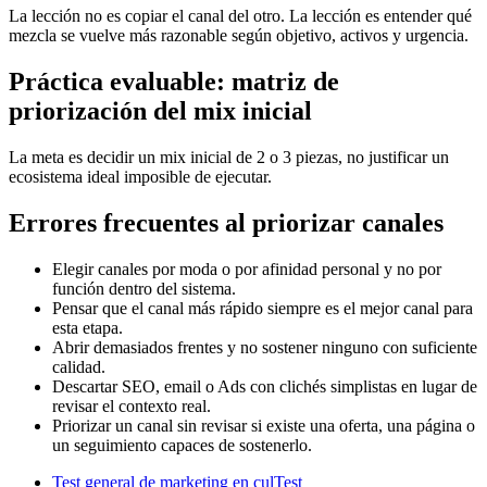
La lección no es copiar el canal del otro. La lección es entender qué
mezcla se vuelve más razonable según objetivo, activos y urgencia.
Práctica evaluable: matriz de
priorización del mix inicial
La meta es decidir un mix inicial de 2 o 3 piezas, no justificar un
ecosistema ideal imposible de ejecutar.
Errores frecuentes al priorizar canales
Elegir canales por moda o por afinidad personal y no por
función dentro del sistema.
Pensar que el canal más rápido siempre es el mejor canal para
esta etapa.
Abrir demasiados frentes y no sostener ninguno con suficiente
calidad.
Descartar SEO, email o Ads con clichés simplistas en lugar de
revisar el contexto real.
Priorizar un canal sin revisar si existe una oferta, una página o
un seguimiento capaces de sostenerlo.
Test general de marketing en culTest