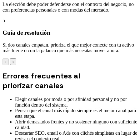
La elección debe poder defenderse con el contexto del negocio, no
con preferencias personales o con modas del mercado.
5
Guía de resolución
Si dos canales empatan, prioriza el que mejor conecte con tu activo
más fuerte o con la palanca que más necesitas mover ahora.
‹
›
Errores frecuentes al
priorizar canales
Elegir canales por moda o por afinidad personal y no por
función dentro del sistema.
Pensar que el canal más rápido siempre es el mejor canal para
esta etapa.
Abrir demasiados frentes y no sostener ninguno con suficiente
calidad.
Descartar SEO, email o Ads con clichés simplistas en lugar de
revisar el contexto real.