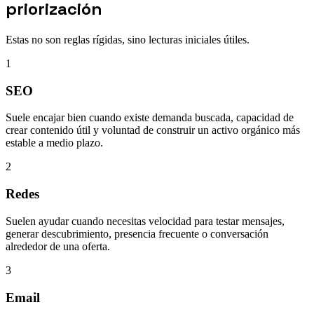
priorización
Estas no son reglas rígidas, sino lecturas iniciales útiles.
1
SEO
Suele encajar bien cuando existe demanda buscada, capacidad de
crear contenido útil y voluntad de construir un activo orgánico más
estable a medio plazo.
2
Redes
Suelen ayudar cuando necesitas velocidad para testar mensajes,
generar descubrimiento, presencia frecuente o conversación
alrededor de una oferta.
3
Email