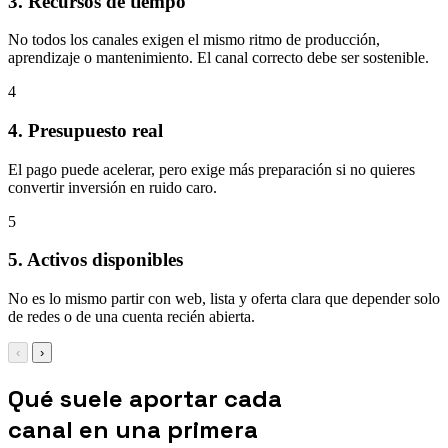
3. Recursos de tiempo
No todos los canales exigen el mismo ritmo de producción,
aprendizaje o mantenimiento. El canal correcto debe ser sostenible.
4
4. Presupuesto real
El pago puede acelerar, pero exige más preparación si no quieres
convertir inversión en ruido caro.
5
5. Activos disponibles
No es lo mismo partir con web, lista y oferta clara que depender solo
de redes o de una cuenta recién abierta.
‹
›
Qué suele aportar cada
canal en una primera