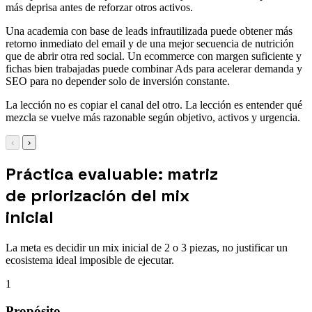
más deprisa antes de reforzar otros activos.
Una academia con base de leads infrautilizada puede obtener más
retorno inmediato del email y de una mejor secuencia de nutrición
que de abrir otra red social. Un ecommerce con margen suficiente y
fichas bien trabajadas puede combinar Ads para acelerar demanda y
SEO para no depender solo de inversión constante.
La lección no es copiar el canal del otro. La lección es entender qué
mezcla se vuelve más razonable según objetivo, activos y urgencia.
‹
›
Práctica evaluable: matriz
de priorización del mix
inicial
La meta es decidir un mix inicial de 2 o 3 piezas, no justificar un
ecosistema ideal imposible de ejecutar.
1
Propósito