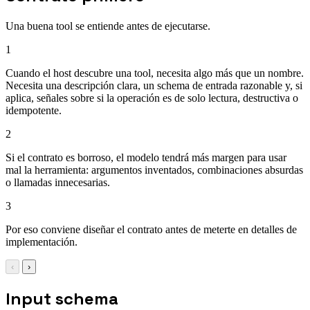
Una buena tool se entiende antes de ejecutarse.
1
Cuando el host descubre una tool, necesita algo más que un nombre.
Necesita una descripción clara, un schema de entrada razonable y, si
aplica, señales sobre si la operación es de solo lectura, destructiva o
idempotente.
2
Si el contrato es borroso, el modelo tendrá más margen para usar
mal la herramienta: argumentos inventados, combinaciones absurdas
o llamadas innecesarias.
3
Por eso conviene diseñar el contrato antes de meterte en detalles de
implementación.
‹
›
Input schema