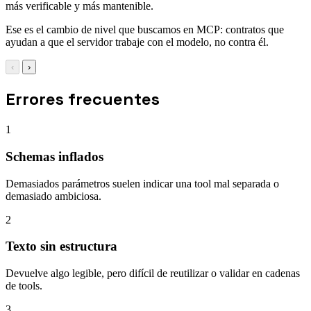
más verificable y más mantenible.
Ese es el cambio de nivel que buscamos en MCP: contratos que
ayudan a que el servidor trabaje con el modelo, no contra él.
‹
›
Errores frecuentes
1
Schemas inflados
Demasiados parámetros suelen indicar una tool mal separada o
demasiado ambiciosa.
2
Texto sin estructura
Devuelve algo legible, pero difícil de reutilizar o validar en cadenas
de tools.
3