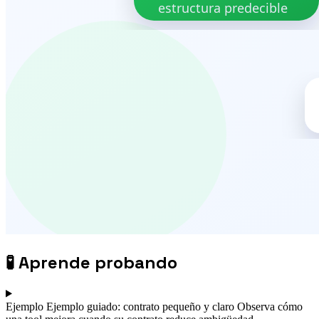
🧪
Aprende probando
Ejemplo
Ejemplo guiado: contrato pequeño y claro
Observa cómo