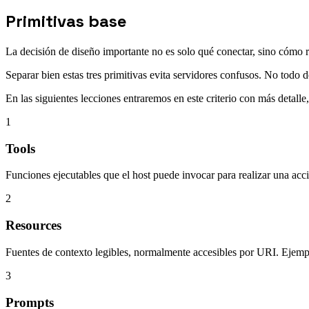
Primitivas base
La decisión de diseño importante no es solo qué conectar, sino cómo r
Separar bien estas tres primitivas evita servidores confusos. No todo 
En las siguientes lecciones entraremos en este criterio con más detalle
1
Tools
Funciones ejecutables que el host puede invocar para realizar una acc
2
Resources
Fuentes de contexto legibles, normalmente accesibles por URI. Ejemp
3
Prompts