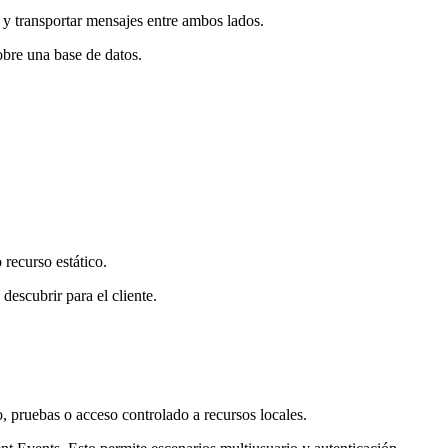
 y transportar mensajes entre ambos lados.
bre una base de datos.
 recurso estático.
descubrir para el cliente.
, pruebas o acceso controlado a recursos locales.