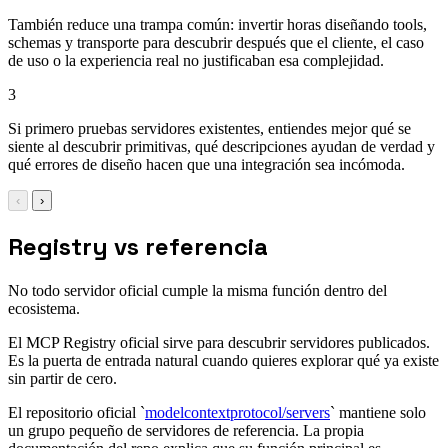
También reduce una trampa común: invertir horas diseñando tools,
schemas y transporte para descubrir después que el cliente, el caso
de uso o la experiencia real no justificaban esa complejidad.
3
Si primero pruebas servidores existentes, entiendes mejor qué se
siente al descubrir primitivas, qué descripciones ayudan de verdad y
qué errores de diseño hacen que una integración sea incómoda.
‹
›
Registry vs referencia
No todo servidor oficial cumple la misma función dentro del
ecosistema.
El MCP Registry oficial sirve para descubrir servidores publicados.
Es la puerta de entrada natural cuando quieres explorar qué ya existe
sin partir de cero.
El repositorio oficial `
modelcontextprotocol/servers
` mantiene solo
un grupo pequeño de servidores de referencia. La propia