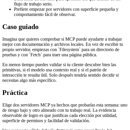
flujo de trabajo serio.
Prefiere empezar por servidores con superficie pequeña y
comportamiento fácil de observar.
Caso guiado
Imagina que quieres comprobar si MCP puede ayudarte a trabajar
mejor con documentación y archivos locales. En vez de escribir tu
propio servidor, empiezas con `Filesystem` para un directorio de
pruebas y con `Fetch` para traer una página pública.
En menos tiempo puedes validar si tu cliente descubre bien las
primitivas, si el modelo usa contexto real y si el patrón de
interacción te resulta útil. Solo después tendría sentido decidir si
necesitas algo más específico.
Práctica
Elige dos servidores MCP ya hechos que probarías esta semana: uno
de riesgo bajo y otro alineado con tu trabajo real. La evidencia
observable de logro es que justificas cada elección por utilidad,
superficie de permisos y facilidad de validación.