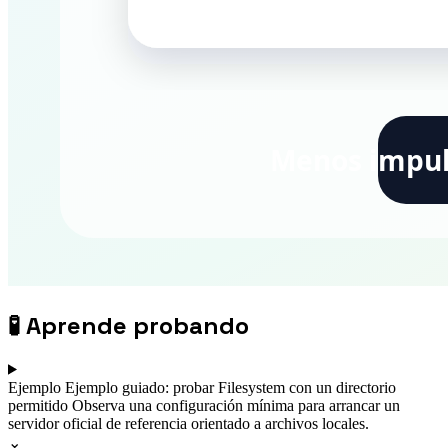
🧪
Aprende probando
Ejemplo
Ejemplo guiado: probar Filesystem con un directorio
permitido
Observa una configuración mínima para arrancar un
servidor oficial de referencia orientado a archivos locales.
⌄