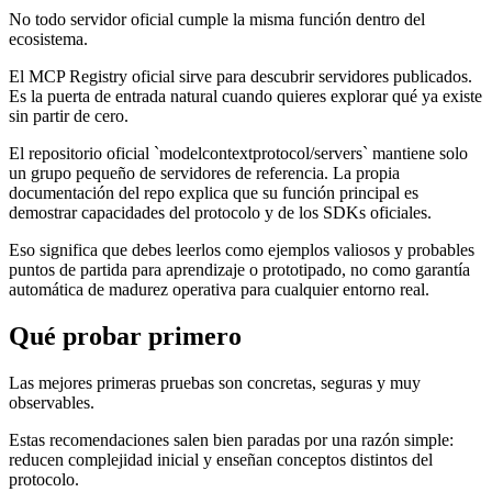
No todo servidor oficial cumple la misma función dentro del
ecosistema.
El MCP Registry oficial sirve para descubrir servidores publicados.
Es la puerta de entrada natural cuando quieres explorar qué ya existe
sin partir de cero.
El repositorio oficial `modelcontextprotocol/servers` mantiene solo
un grupo pequeño de servidores de referencia. La propia
documentación del repo explica que su función principal es
demostrar capacidades del protocolo y de los SDKs oficiales.
Eso significa que debes leerlos como ejemplos valiosos y probables
puntos de partida para aprendizaje o prototipado, no como garantía
automática de madurez operativa para cualquier entorno real.
Qué probar primero
Las mejores primeras pruebas son concretas, seguras y muy
observables.
Estas recomendaciones salen bien paradas por una razón simple:
reducen complejidad inicial y enseñan conceptos distintos del
protocolo.