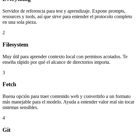
Servidor de referencia para test y aprendizaje. Expone prompts,
resources y tools, así que sirve para entender el protocolo completo
en una sola pieza.
2
Filesystem
Muy útil para aprender contexto local con permisos acotados. Te
enseña rápido por qué el alcance de directorios importa.
3
Fetch
Buena opción para traer contenido web y convertirlo a un formato
más manejable para el modelo. Ayuda a entender valor real sin tocar
sistemas sensibles.
4
Git