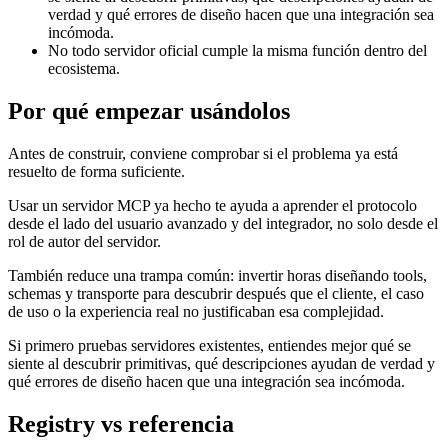
verdad y qué errores de diseño hacen que una integración sea
incómoda.
No todo servidor oficial cumple la misma función dentro del
ecosistema.
Por qué empezar usándolos
Antes de construir, conviene comprobar si el problema ya está
resuelto de forma suficiente.
Usar un servidor MCP ya hecho te ayuda a aprender el protocolo
desde el lado del usuario avanzado y del integrador, no solo desde el
rol de autor del servidor.
También reduce una trampa común: invertir horas diseñando tools,
schemas y transporte para descubrir después que el cliente, el caso
de uso o la experiencia real no justificaban esa complejidad.
Si primero pruebas servidores existentes, entiendes mejor qué se
siente al descubrir primitivas, qué descripciones ayudan de verdad y
qué errores de diseño hacen que una integración sea incómoda.
Registry vs referencia