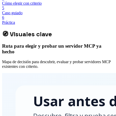
Cómo elegir con criterio
5
Caso guiado
6
Práctica
🧭
Visuales clave
Ruta para elegir y probar un servidor MCP ya
hecho
Mapa de decisión para descubrir, evaluar y probar servidores MCP
existentes con criterio.