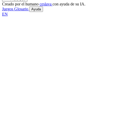
Creado por el humano
ceslava
con ayuda de su IA.
Juegos
Glosario
Ayuda
EN