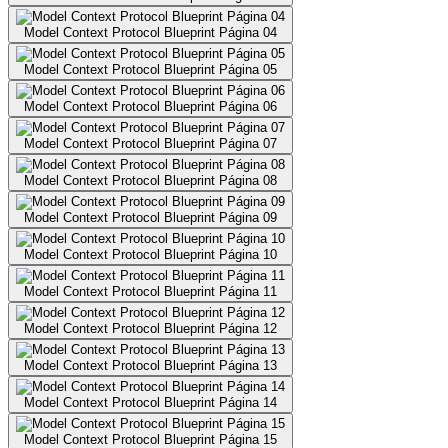
Model Context Protocol Blueprint Página 04
Model Context Protocol Blueprint Página 05
Model Context Protocol Blueprint Página 06
Model Context Protocol Blueprint Página 07
Model Context Protocol Blueprint Página 08
Model Context Protocol Blueprint Página 09
Model Context Protocol Blueprint Página 10
Model Context Protocol Blueprint Página 11
Model Context Protocol Blueprint Página 12
Model Context Protocol Blueprint Página 13
Model Context Protocol Blueprint Página 14
Model Context Protocol Blueprint Página 15