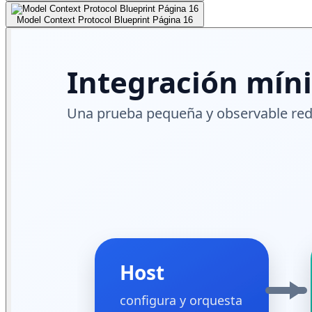
Model Context Protocol Blueprint Página 16