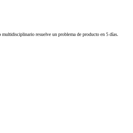
multidisciplinario resuelve un problema de producto en 5 días.