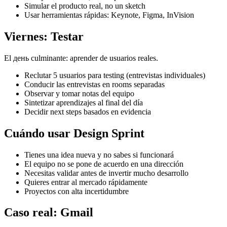
Simular el producto real, no un sketch
Usar herramientas rápidas: Keynote, Figma, InVision
Viernes: Testar
El день culminante: aprender de usuarios reales.
Reclutar 5 usuarios para testing (entrevistas individuales)
Conducir las entrevistas en rooms separadas
Observar y tomar notas del equipo
Sintetizar aprendizajes al final del día
Decidir next steps basados en evidencia
Cuándo usar Design Sprint
Tienes una idea nueva y no sabes si funcionará
El equipo no se pone de acuerdo en una dirección
Necesitas validar antes de invertir mucho desarrollo
Quieres entrar al mercado rápidamente
Proyectos con alta incertidumbre
Caso real: Gmail