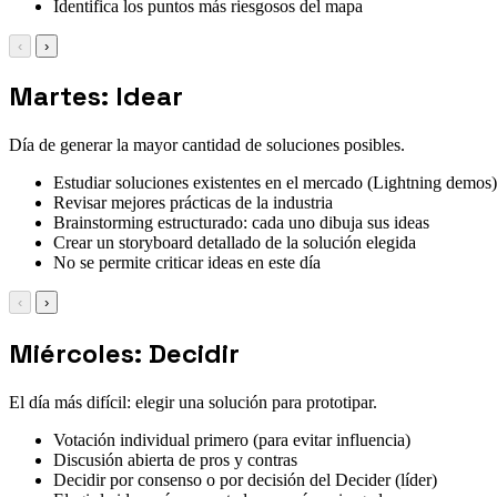
Identifica los puntos más riesgosos del mapa
‹
›
Martes: Idear
Día de generar la mayor cantidad de soluciones posibles.
Estudiar soluciones existentes en el mercado (Lightning demos)
Revisar mejores prácticas de la industria
Brainstorming estructurado: cada uno dibuja sus ideas
Crear un storyboard detallado de la solución elegida
No se permite criticar ideas en este día
‹
›
Miércoles: Decidir
El día más difícil: elegir una solución para prototipar.
Votación individual primero (para evitar influencia)
Discusión abierta de pros y contras
Decidir por consenso o por decisión del Decider (líder)