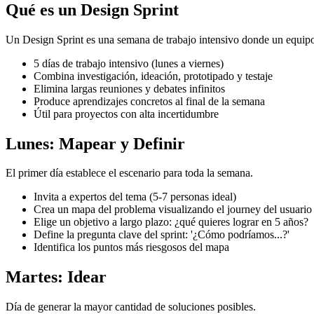
Qué es un Design Sprint
Un Design Sprint es una semana de trabajo intensivo donde un equipo 
5 días de trabajo intensivo (lunes a viernes)
Combina investigación, ideación, prototipado y testaje
Elimina largas reuniones y debates infinitos
Produce aprendizajes concretos al final de la semana
Útil para proyectos con alta incertidumbre
Lunes: Mapear y Definir
El primer día establece el escenario para toda la semana.
Invita a expertos del tema (5-7 personas ideal)
Crea un mapa del problema visualizando el journey del usuario
Elige un objetivo a largo plazo: ¿qué quieres lograr en 5 años?
Define la pregunta clave del sprint: '¿Cómo podríamos...?'
Identifica los puntos más riesgosos del mapa
Martes: Idear
Día de generar la mayor cantidad de soluciones posibles.