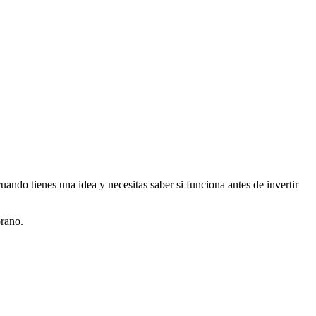
ndo tienes una idea y necesitas saber si funciona antes de invertir
prano.