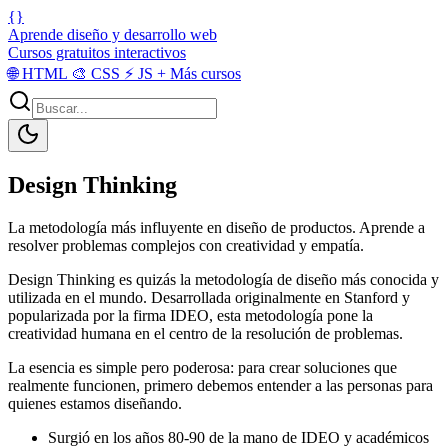
{}
Aprende diseño y desarrollo web
Cursos gratuitos interactivos
🌐
HTML
🎨
CSS
⚡
JS
+
Más cursos
Design Thinking
La metodología más influyente en diseño de productos. Aprende a
resolver problemas complejos con creatividad y empatía.
Design Thinking es quizás la metodología de diseño más conocida y
utilizada en el mundo. Desarrollada originalmente en Stanford y
popularizada por la firma IDEO, esta metodología pone la
creatividad humana en el centro de la resolución de problemas.
La esencia es simple pero poderosa: para crear soluciones que
realmente funcionen, primero debemos entender a las personas para
quienes estamos diseñando.
Surgió en los años 80-90 de la mano de IDEO y académicos