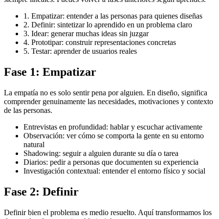
1. Empatizar: entender a las personas para quienes diseñas
2. Definir: sintetizar lo aprendido en un problema claro
3. Idear: generar muchas ideas sin juzgar
4. Prototipar: construir representaciones concretas
5. Testar: aprender de usuarios reales
Fase 1: Empatizar
La empatía no es solo sentir pena por alguien. En diseño, significa
comprender genuinamente las necesidades, motivaciones y contexto
de las personas.
Entrevistas en profundidad: hablar y escuchar activamente
Observación: ver cómo se comporta la gente en su entorno
natural
Shadowing: seguir a alguien durante su día o tarea
Diarios: pedir a personas que documenten su experiencia
Investigación contextual: entender el entorno físico y social
Fase 2: Definir
Definir bien el problema es medio resuelto. Aquí transformamos los