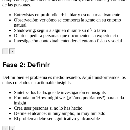
de las personas.
Entrevistas en profundidad: hablar y escuchar activamente
Observación: ver cómo se comporta la gente en su entorno
natural
Shadowing: seguir a alguien durante su día o tarea
Diarios: pedir a personas que documenten su experiencia
Investigación contextual: entender el entorno físico y social
‹
›
Fase 2: Definir
Definir bien el problema es medio resuelto. Aquí transformamos los
datos coletados en actionable insights.
Sintetiza los hallazgos de investigación en insights
Formula un 'How might we' (¿Cómo podríamos?) para cada
insight
Crea user personas si no lo has hecho
Define el alcance: ni muy amplio, ni muy limitado
El problema debe ser significativo y alcanzable
‹
›