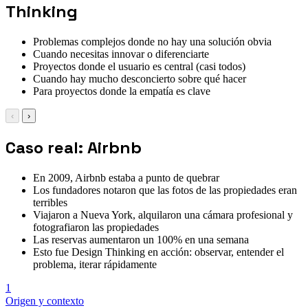
Thinking
Problemas complejos donde no hay una solución obvia
Cuando necesitas innovar o diferenciarte
Proyectos donde el usuario es central (casi todos)
Cuando hay mucho desconcierto sobre qué hacer
Para proyectos donde la empatía es clave
‹
›
Caso real: Airbnb
En 2009, Airbnb estaba a punto de quebrar
Los fundadores notaron que las fotos de las propiedades eran
terribles
Viajaron a Nueva York, alquilaron una cámara profesional y
fotografiaron las propiedades
Las reservas aumentaron un 100% en una semana
Esto fue Design Thinking en acción: observar, entender el
problema, iterar rápidamente
1
Origen y contexto