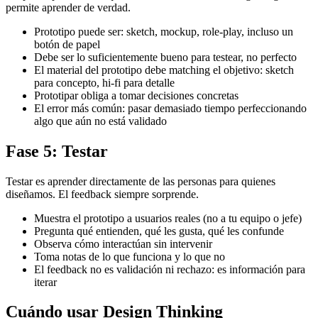
permite aprender de verdad.
Prototipo puede ser: sketch, mockup, role-play, incluso un
botón de papel
Debe ser lo suficientemente bueno para testear, no perfecto
El material del prototipo debe matching el objetivo: sketch
para concepto, hi-fi para detalle
Prototipar obliga a tomar decisiones concretas
El error más común: pasar demasiado tiempo perfeccionando
algo que aún no está validado
Fase 5: Testar
Testar es aprender directamente de las personas para quienes
diseñamos. El feedback siempre sorprende.
Muestra el prototipo a usuarios reales (no a tu equipo o jefe)
Pregunta qué entienden, qué les gusta, qué les confunde
Observa cómo interactúan sin intervenir
Toma notas de lo que funciona y lo que no
El feedback no es validación ni rechazo: es información para
iterar
Cuándo usar Design Thinking