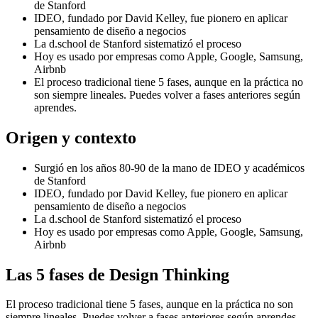
de Stanford
IDEO, fundado por David Kelley, fue pionero en aplicar
pensamiento de diseño a negocios
La d.school de Stanford sistematizó el proceso
Hoy es usado por empresas como Apple, Google, Samsung,
Airbnb
El proceso tradicional tiene 5 fases, aunque en la práctica no
son siempre lineales. Puedes volver a fases anteriores según
aprendes.
Origen y contexto
Surgió en los años 80-90 de la mano de IDEO y académicos
de Stanford
IDEO, fundado por David Kelley, fue pionero en aplicar
pensamiento de diseño a negocios
La d.school de Stanford sistematizó el proceso
Hoy es usado por empresas como Apple, Google, Samsung,
Airbnb
Las 5 fases de Design Thinking
El proceso tradicional tiene 5 fases, aunque en la práctica no son
siempre lineales. Puedes volver a fases anteriores según aprendes.