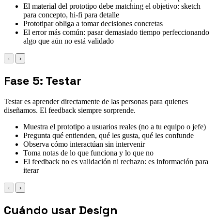
El material del prototipo debe matching el objetivo: sketch
para concepto, hi-fi para detalle
Prototipar obliga a tomar decisiones concretas
El error más común: pasar demasiado tiempo perfeccionando
algo que aún no está validado
‹
›
Fase 5: Testar
Testar es aprender directamente de las personas para quienes
diseñamos. El feedback siempre sorprende.
Muestra el prototipo a usuarios reales (no a tu equipo o jefe)
Pregunta qué entienden, qué les gusta, qué les confunde
Observa cómo interactúan sin intervenir
Toma notas de lo que funciona y lo que no
El feedback no es validación ni rechazo: es información para
iterar
‹
›
Cuándo usar Design