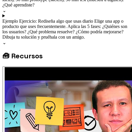
¿Qué aprendiste?
⌄
Ejemplo
Ejercicio: Rediseña algo que usas diario
Elige una app o
producto que uses frecuentemente. Aplica las 5 fases: ¿Quiénes son
los usuarios? ¿Qué problema resuelve? ¿Cómo podría mejorarse?
Dibuja tu solución y pruéhala con un amigo.
⌄
🧰
Recursos