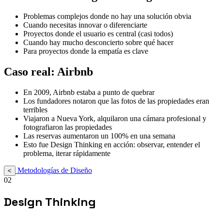
Problemas complejos donde no hay una solución obvia
Cuando necesitas innovar o diferenciarte
Proyectos donde el usuario es central (casi todos)
Cuando hay mucho desconcierto sobre qué hacer
Para proyectos donde la empatía es clave
Caso real: Airbnb
En 2009, Airbnb estaba a punto de quebrar
Los fundadores notaron que las fotos de las propiedades eran
terribles
Viajaron a Nueva York, alquilaron una cámara profesional y
fotografiaron las propiedades
Las reservas aumentaron un 100% en una semana
Esto fue Design Thinking en acción: observar, entender el
problema, iterar rápidamente
Metodologías de Diseño
<
02
Design Thinking