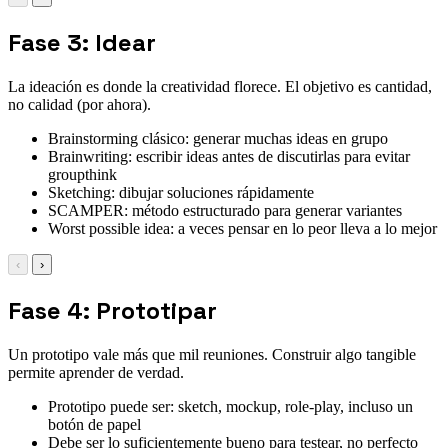
Fase 3: Idear
La ideación es donde la creatividad florece. El objetivo es cantidad,
no calidad (por ahora).
Brainstorming clásico: generar muchas ideas en grupo
Brainwriting: escribir ideas antes de discutirlas para evitar
groupthink
Sketching: dibujar soluciones rápidamente
SCAMPER: método estructurado para generar variantes
Worst possible idea: a veces pensar en lo peor lleva a lo mejor
‹
›
Fase 4: Prototipar
Un prototipo vale más que mil reuniones. Construir algo tangible
permite aprender de verdad.
Prototipo puede ser: sketch, mockup, role-play, incluso un
botón de papel
Debe ser lo suficientemente bueno para testear, no perfecto