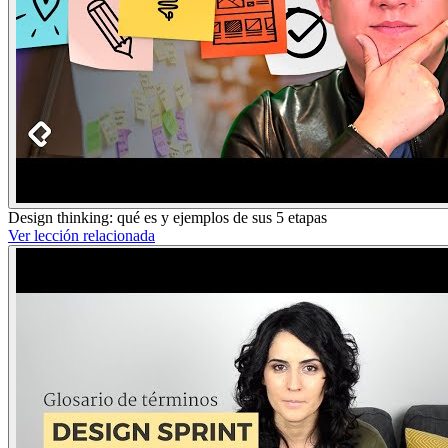
Design thinking: qué es y ejemplos de sus 5 etapas
Ver lección relacionada