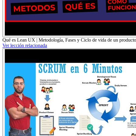
Qué es Lean UX | Metodología, Fases y Ciclo de vida de un product
Ver lección relacionada